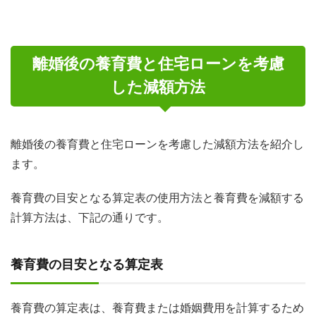
離婚後の養育費と住宅ローンを考慮
した減額方法
離婚後の養育費と住宅ローンを考慮した減額方法を紹介し
ます。
養育費の目安となる算定表の使用方法と養育費を減額する
計算方法は、下記の通りです。
養育費の目安となる算定表
養育費の算定表は、養育費または婚姻費用を計算するため