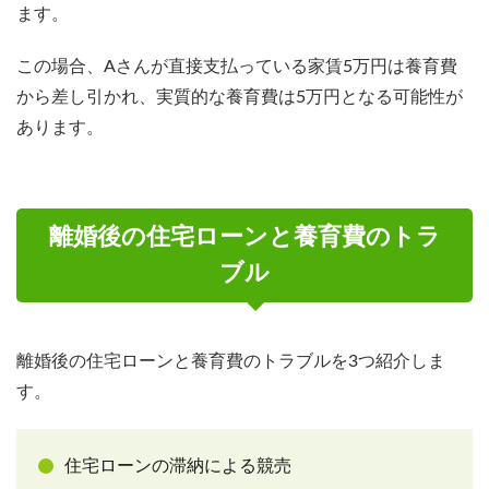
ます。
この場合、Aさんが直接支払っている家賃5万円は養育費
から差し引かれ、実質的な養育費は5万円となる可能性が
あります。
離婚後の住宅ローンと養育費のトラ
ブル
離婚後の住宅ローンと養育費のトラブルを3つ紹介しま
す。
住宅ローンの滞納による競売