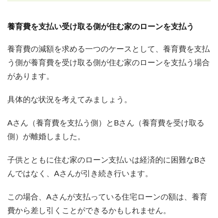
養育費を支払い受け取る側が住む家のローンを支払う
養育費の減額を求める一つのケースとして、養育費を支払
う側が養育費を受け取る側が住む家のローンを支払う場合
があります。
具体的な状況を考えてみましょう。
Aさん（養育費を支払う側）とBさん（養育費を受け取る
側）が離婚しました。
子供とともに住む家のローン支払いは経済的に困難なBさ
んではなく、Aさんが引き続き行います。
この場合、Aさんが支払っている住宅ローンの額は、養育
費から差し引くことができるかもしれません。