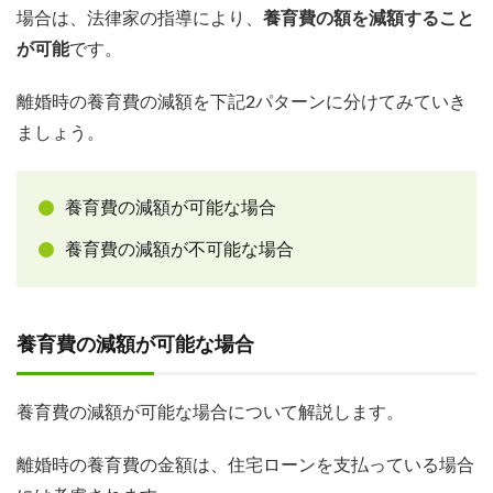
場合は、法律家の指導により、
養育費の額を減額すること
が可能
です。
離婚時の養育費の減額を下記2パターンに分けてみていき
ましょう。
養育費の減額が可能な場合
養育費の減額が不可能な場合
養育費の減額が可能な場合
養育費の減額が可能な場合について解説します。
離婚時の養育費の金額は、住宅ローンを支払っている場合