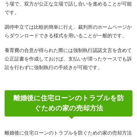
う場で、双方が公正な立場で話し合いを進めることが可能
です。
調停申立ては比較的簡単に行え、裁判所のホームページか
らダウンロードできる様式を用いることが一般的です。
養育費の合意が得られた際には強制執行認諾文言を含めて
公正証書を作成しておけば、支払いが滞ったケースでも訴
訟を行わずに強制執行の手続きが可能です。
離婚後に住宅ローンのトラブルを防
ぐための家の売却方法
離婚後に住宅ローンのトラブルを防ぐための家の売却方法