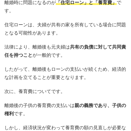
離婚時に問題になるのが
「住宅ローン」と「養育費」
で
す。
住宅ローンは、夫婦が共有の家を所有している場合に問題
となる可能性があります。
法律により、離婚後も元夫婦は
共有の負債に対して共同責
任を持つこと
が一般的です。
したがって、離婚後もローンの支払いが続くため、経済的
な計画を立てることが重要となります。
次に、養育費についてです。
離婚後の子供の養育費の支払いは
親の義務であり、子供の
権利
です。
しかし、経済状況が変わって養育費の額の見直しが必要な