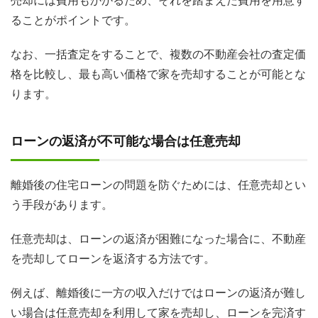
売却には費用もかかるため、それを踏まえた費用を用意す
ることがポイントです。
なお、一括査定をすることで、複数の不動産会社の査定価
格を比較し、最も高い価格で家を売却することが可能とな
ります。
ローンの返済が不可能な場合は任意売却
離婚後の住宅ローンの問題を防ぐためには、任意売却とい
う手段があります。
任意売却は、ローンの返済が困難になった場合に、不動産
を売却してローンを返済する方法です。
例えば、離婚後に一方の収入だけではローンの返済が難し
い場合は任意売却を利用して家を売却し、ローンを完済す