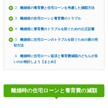
2
離婚後の養育費と住宅ローンを考慮した減額方法
3
離婚後の住宅ローンと養育費のトラブル
4
離婚後に養育費のトラブルを防ぐための公正証書
5
離婚後に住宅ローンのトラブルを防ぐための家の売
却方法
6
離婚時に住宅ローン返済と養育費減額のどちらが良
いのか検討しよう【まとめ】
離婚時の住宅ローンと養育費の減額