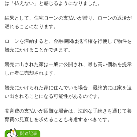
は「払えない」と感じるようになりました。
結果として、住宅ローンの支払いが滞り、ローンの返済が
遅れることになります。
ローンを滞納すると、金融機関は抵当権を行使して物件を
競売にかけることができます。
競売に出された家は一般に公開され、最も高い価格を提示
した者に売却されます。
競売にかけられた家に住んでいる場合、最終的には家を追
い出されることになる可能性があるのです。
養育費の支払いが困難な場合は、法的な手続きを通じて養
育費の見直しを求めることも考慮するべきです。
関連記事