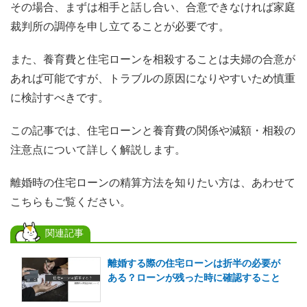
その場合、まずは相手と話し合い、合意できなければ家庭
裁判所の調停を申し立てることが必要です。
また、養育費と住宅ローンを相殺することは夫婦の合意が
あれば可能ですが、トラブルの原因になりやすいため慎重
に検討すべきです。
この記事では、住宅ローンと養育費の関係や減額・相殺の
注意点について詳しく解説します。
離婚時の住宅ローンの精算方法を知りたい方は、あわせて
こちらもご覧ください。
関連記事
離婚する際の住宅ローンは折半の必要が
ある？ローンが残った時に確認すること