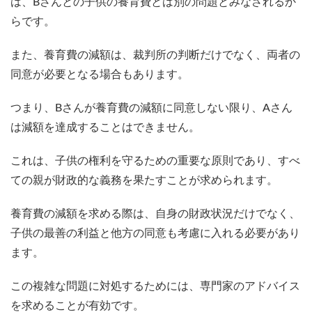
は、Bさんとの子供の養育費とは別の問題とみなされるか
らです。
また、養育費の減額は、裁判所の判断だけでなく、両者の
同意が必要となる場合もあります。
つまり、Bさんが養育費の減額に同意しない限り、Aさん
は減額を達成することはできません。
これは、子供の権利を守るための重要な原則であり、すべ
ての親が財政的な義務を果たすことが求められます。
養育費の減額を求める際は、自身の財政状況だけでなく、
子供の最善の利益と他方の同意も考慮に入れる必要があり
ます。
この複雑な問題に対処するためには、専門家のアドバイス
を求めることが有効です。