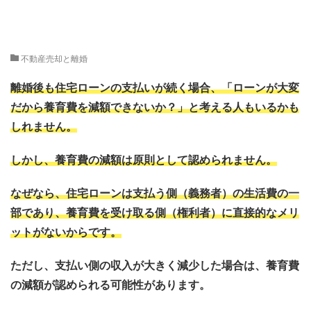
不動産売却と離婚
離婚後も住宅ローンの支払いが続く場合、「ローンが大変
だから養育費を減額できないか？」と考える人もいるかも
しれません。
しかし、養育費の減額は原則として認められません。
なぜなら、住宅ローンは支払う側（義務者）の生活費の一
部であり、養育費を受け取る側（権利者）に直接的なメリ
ットがないからです。
ただし、支払い側の収入が大きく減少した場合は、養育費
の減額が認められる可能性があります。