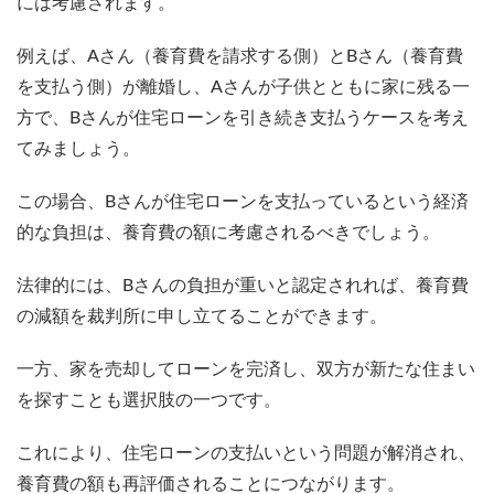
には考慮されます。
例えば、Aさん（養育費を請求する側）とBさん（養育費
を支払う側）が離婚し、Aさんが子供とともに家に残る一
方で、Bさんが住宅ローンを引き続き支払うケースを考え
てみましょう。
この場合、Bさんが住宅ローンを支払っているという経済
的な負担は、養育費の額に考慮されるべきでしょう。
法律的には、Bさんの負担が重いと認定されれば、養育費
の減額を裁判所に申し立てることができます。
一方、家を売却してローンを完済し、双方が新たな住まい
を探すことも選択肢の一つです。
これにより、住宅ローンの支払いという問題が解消され、
養育費の額も再評価されることにつながります。