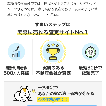
離婚時の財産分与では、持ち家がトラブルになりやすいポイ
ントのひとつです。 家は高額な資産であり、現金のように簡
単に分けられないため、「住宅ロ...
一括査定で
あなたの家の適正価格が分かる
今の価格が届く！