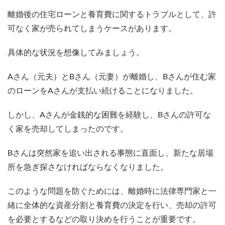
離婚後の住宅ローンと養育費に関するトラブルとして、許
可なく家が売られてしまうケースがあります。
具体的な状況を想像してみましょう。
Aさん（元夫）とBさん（元妻）が離婚し、Bさんが住む家
のローンをAさんが支払い続けることになりました。
しかし、Aさんが金銭的な困難を経験し、Bさんの許可な
く家を売却してしまったのです。
Bさんは突然家を追い出される事態に直面し、新たな居場
所を急ぎ探さなければならなくなりました。
このような問題を防ぐためには、離婚時に法律専門家と一
緒に全体的な資産分割と養育費の決定を行い、売却の許可
を必要とするなどの取り決めを行うことが重要です。