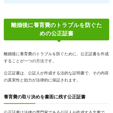
離婚後に養育費のトラブルを防ぐた
めの公正証書
離婚後に養育費のトラブルを防ぐために、公正証書を作成
することが一つの方法です。
公正証書は、公証人が作成する法的な証明書で、その内容
の真実性と効力が法律的に保証されます。
養育費の取り決めを書面に残す公正証書
公正証書は法律の専門家である公証人が作成する文書で、