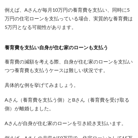
例えば、Aさんが毎月10万円の養育費を支払い、同時に5
万円の住宅ローンを支払っている場合、実質的な養育費は
5万円となる可能性があります。
養育費を支払い自身が住む家のローンも支払う
養育費の減額を考える際、自身が住む家のローンを支払い
つつ養育費も支払うケースは難しい状況です。
具体的な例を挙げてみましょう。
Aさん（養育費を支払う側）とBさん（養育費を受け取る
側）が離婚しました。
Aさんが自身が住む家のローンを引き続き支払います。