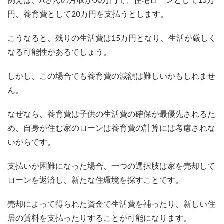
例えば、Aさんの月収が50万円で、住宅ローンとして15万
円、養育費として20万円を支払うとします。
こうなると、残りの生活費は15万円となり、生活が厳しく
なる可能性があるでしょう。
しかし、この場合でも養育費の減額は難しいかもしれませ
ん。
なぜなら、養育費は子供の生活費の確保が最優先されるた
め、自身が住む家のローンは養育費の計算には考慮されな
いからです。
支払いが困難になった場合、一つの選択肢は家を売却して
ローンを返済し、新たな住環境を探すことです。
売却によって得られた資金で生活費を補ったり、新しい住
居の賃料を支払ったりすることが可能になります。