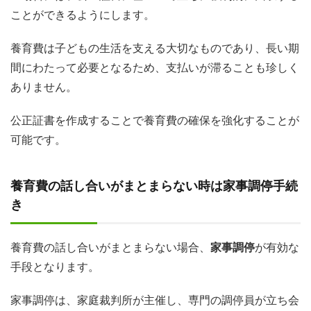
ことができるようにします。
養育費は子どもの生活を支える大切なものであり、長い期
間にわたって必要となるため、支払いが滞ることも珍しく
ありません。
公正証書を作成することで養育費の確保を強化することが
可能です​。
養育費の話し合いがまとまらない時は家事調停手続
き
養育費の話し合いがまとまらない場合、
家事調停
が有効な
手段となります。
家事調停は、家庭裁判所が主催し、専門の調停員が立ち会