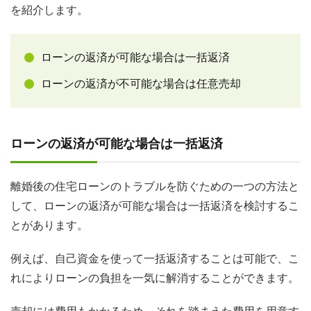
を紹介します。
ローンの返済が可能な場合は一括返済
ローンの返済が不可能な場合は任意売却
ローンの返済が可能な場合は一括返済
離婚後の住宅ローンのトラブルを防ぐための一つの方法と
して、ローンの返済が可能な場合は一括返済を検討するこ
とがあります。
例えば、自己資金を使って一括返済することは可能で、こ
れによりローンの負担を一気に解消することができます。