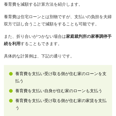
養育費を減額する計算方法を紹介します。
養育費は住宅ローンとは別物ですが、支払いの負担を夫婦
双方で話し合うことで減額をすることも可能です。
また、折り合いがつかない場合は
家庭裁判所の家事調停手
続を利用
することもできます。
具体的な計算例は、下記の通りです。
養育費を支払い受け取る側が住む家のローンを支
払う
養育費を支払い自身が住む家のローンも支払う
養育費を支払い受け取る側が住む家の家賃を支払
う