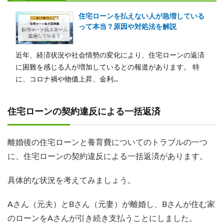
住宅ローンを払えない人が急増している
って本当？原因や対処法を解説
近年、経済状況や社会情勢の変化により、​住宅ローンの返済
に困難を感じる人が増加しているとの報道があります。​ 特
に、コロナ禍や物価上昇、金利...
住宅ローンの契約違反による一括返済
離婚後の住宅ローンと養育費についてのトラブルの一つ
に、住宅ローンの契約違反による一括返済があります。
具体的な状況を考えてみましょう。
Aさん（元夫）とBさん（元妻）が離婚し、Bさんが住む家
のローンをAさんが引き続き支払うことにしました。