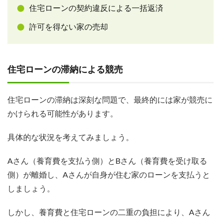
住宅ローンの契約違反による一括返済
許可を得ない家の売却
住宅ローンの滞納による競売
住宅ローンの滞納は深刻な問題で、最終的には家が競売に
かけられる可能性があります。
具体的な状況を考えてみましょう。
Aさん（養育費を支払う側）とBさん（養育費を受け取る
側）が離婚し、Aさんが自身が住む家のローンを支払うと
しましょう。
しかし、養育費と住宅ローンの二重の負担により、Aさん