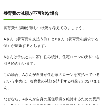
養育費の減額が不可能な場合
養育費の減額が難しい状況を考えてみましょう。
Aさん（養育費を支払う側）とBさん（養育費を請求する
側）が離婚するとします。
Aさんは子供と共に家に住み続け、住宅ローンの支払いを
引き続き行います。
この場合、Aさんが自身が住む家のローンを支払っている
という事実は、養育費の減額を請求する根拠とはなりませ
ん。
なぜなら、Aさんが自身の居住環境を維持するための費用