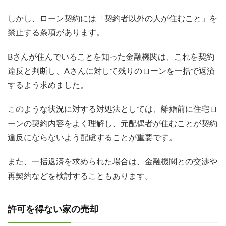
しかし、ローン契約には「契約者以外の人が住むこと」を
禁止する条項があります。
Bさんが住んでいることを知った金融機関は、これを契約
違反と判断し、Aさんに対して残りのローンを一括で返済
するよう求めました。
このような状況に対する対処法としては、離婚前に住宅ロ
ーンの契約内容をよく理解し、元配偶者が住むことが契約
違反にならないよう配慮することが重要です。
また、一括返済を求められた場合は、金融機関との交渉や
再契約などを検討することもあります。
許可を得ない家の売却