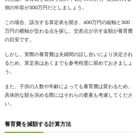
側の年収が300万円だとしましょう。
この場合、該当する算定表を開き、600万円の縦軸と300
万円の横軸が交わる点を探し、交差点が示す金額が養育費
の目安です。
しかし、実際の養育費は夫婦間の話し合いにより決定され
るため、算定表はあくまでも参考程度に留めておきましょ
う。
また、子供の人数や年齢によっても養育費は変わるため、
具体的な額を決める際にはそれらの要素も考慮してくださ
い。
養育費を減額する計算方法