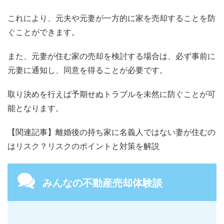
これにより、元夫や元妻が一方的に家を売却することを防
ぐことができます。
また、元妻が住む家の売却を検討する場合は、必ず事前に
元妻に通知し、同意を得ることが必要です。
取り決めを行えば予期せぬトラブルを未然に防ぐことが可
能となります。
【関連記事】離婚後の持ち家に名義人ではない妻が住むの
はリスク？リスクのポイントと対策を解説
みんなの不動産売却体験談