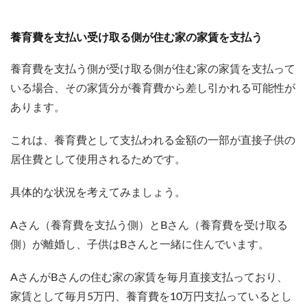
養育費を支払い受け取る側が住む家の家賃を支払う
養育費を支払う側が受け取る側が住む家の家賃を支払って
いる場合、その家賃分が養育費から差し引かれる可能性が
あります。
これは、養育費として支払われる金額の一部が直接子供の
居住費として使用されるためです。
具体的な状況を考えてみましょう。
Aさん（養育費を支払う側）とBさん（養育費を受け取る
側）が離婚し、子供はBさんと一緒に住んでいます。
AさんがBさんの住む家の家賃を毎月直接支払っており、
家賃として毎月5万円、養育費を10万円支払っているとし