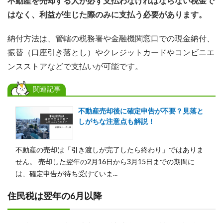
不動産を売却する人が必ず支払わなければならない税金で
はなく、利益が生じた際のみに支払う必要があります。
納付方法は、管轄の税務署や金融機関窓口での現金納付、
振替（口座引き落とし）やクレジットカードやコンビニエ
ンスストアなどで支払いが可能です。
関連記事
不動産売却後に確定申告が不要？見落と
しがちな注意点も解説！
不動産の売却は「引き渡しが完了したら終わり」ではありま
せん。 売却した翌年の2月16日から3月15日までの期間に
は、確定申告が待ち受けていま...
住民税は翌年の6月以降