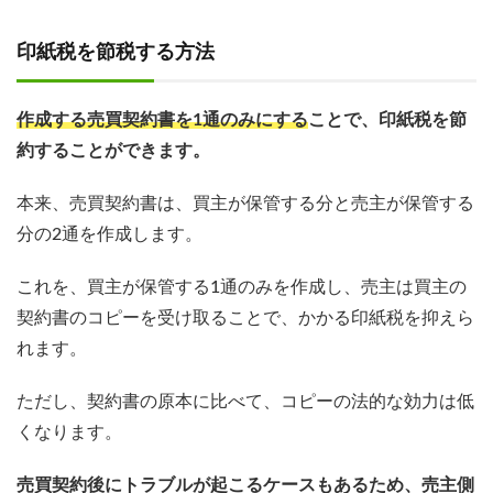
印紙税を節税する方法
作成する売買契約書を1通のみにする
ことで、印紙税を節
約することができます。
本来、売買契約書は、買主が保管する分と売主が保管する
分の2通を作成します。
これを、買主が保管する1通のみを作成し、売主は買主の
契約書のコピーを受け取ることで、かかる印紙税を抑えら
れます。
ただし、契約書の原本に比べて、コピーの法的な効力は低
くなります。
売買契約後にトラブルが起こるケースもあるため、売主側