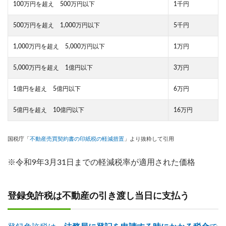
100万円を超え 500万円以下
1千円
500万円を超え 1,000万円以下
5千円
1,000万円を超え 5,000万円以下
1万円
5,000万円を超え 1億円以下
3万円
1億円を超え 5億円以下
6万円
5億円を超え 10億円以下
16万円
国税庁「
不動産売買契約書の印紙税の軽減措置
」より抜粋して引用
※令和9年3月31日までの軽減税率が適用された価格
登録免許税は不動産の引き渡し当日に支払う