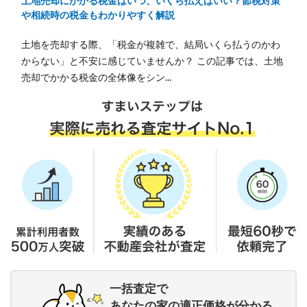
土地売却にかかる税金はいつ、いくら払えばいい？節税対策
や相続時の税金もわかりやすく解説
土地を売却する際、「税金が複雑で、結局いくら払うのかわ
からない」と不安に感じていませんか？ この記事では、土地
売却でかかる税金の全体像をシン...
一括査定で
あなたの家の適正価格が分かる