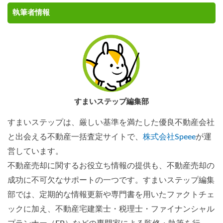
執筆者情報
すまいステップ編集部
すまいステップは、厳しい基準を満たした優良不動産会社
と出会える不動産一括査定サイトで、
株式会社Speee
が運
営しています。
不動産売却に関するお役立ち情報の提供も、不動産売却の
成功に不可欠なサポートの一つです。すまいステップ編集
部では、定期的な情報更新や専門書を用いたファクトチェ
ックに加え、不動産宅建業士・税理士・ファイナンシャル