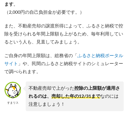
ます
。
（2,000円の自己負担金が必要です。）
また、不動産売却の譲渡所得によって、ふるさと納税で控
除を受けられる年間上限額も上がるため、毎年利用してい
るという人も、見直してみましょう。
ご自身の年間上限額は、総務省の「
ふるさと納税ポータル
サイト
」や、民間のふるさと納税サイトのシミュレーター
で調べられます。
不動産売却で上がった
控除の上限額が適用さ
れるのは、
売却した年の12/31まで
なのには
すまリス
注意しましょう！