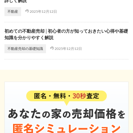
詳しく解説
2025年12月12日
不動産
初めての不動産売却│初心者の方が知っておきたい心得や基礎
知識を分かりやすく解説
2025年12月12日
不動産売却の基礎知識