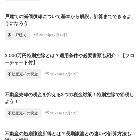
戸建ての減価償却について基本から解説。計算までできるよ
うになろう
2025年12月12日
家・戸建て
3,000万円特別控除とは？適用条件や必要書類も紹介！【フロ
ーチャート付】
2025年12月12日
不動産売却の税金
不動産売却の税金を抑える3つの税金対策！特別控除で節税し
よう！
2025年12月12日
不動産売却の税金
不動産の短期譲渡所得とは？長期譲渡との違いや計算方法も