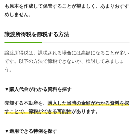
も原本を作成して保管することが望ましく、あまりおすす
めしません
。
譲渡所得税を節税する方法
譲渡所得税は、課税される場合には高額になることが多い
です。以下の方法で節税できないか、検討してみましょ
う。
▼購入代金がわかる資料を探す
売却する不動産を、
購入した当時の金額がわかる資料を探
すことで、節税ができる可能性
があります。
▼適用できる特例を探す