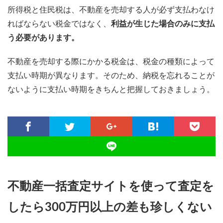
所得税と住民税は、不動産を売却する人が必ず支払わなけ
ればならない税金ではなく、
利益が生じた場合のみに支払
う必要があります。
不動産を売却する際にかかる税金は、税金の種類によって
支払い時期が異なります。そのため、納税を忘れることが
ないように支払い時期をきちんと把握しておきましょう。
不動産一括査定サイトを使って査定を
したら300万円以上の差も珍しくない