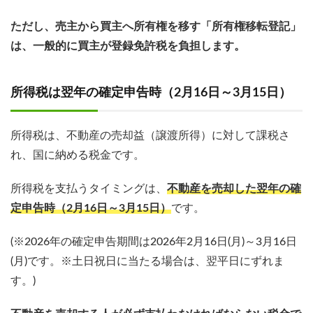
ただし、売主から買主へ所有権を移す「所有権移転登記」
は、一般的に買主が登録免許税を負担します。
所得税は翌年の確定申告時（2月16日～3月15日）
所得税は、不動産の売却益（譲渡所得）に対して課税さ
れ、国に納める税金です。
所得税を支払うタイミングは、
不動産を売却した翌年の確
定申告時（2月16日～3月15日）
です。
(※2026年の確定申告期間は2026年2月16日(月)～3月16日
(月)です。※土日祝日に当たる場合は、翌平日にずれま
す。)