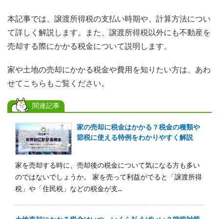
本記事では、譲渡所得税の支払い時期や、計算方法につい
て詳しく解説します。また、譲渡所得税以外にも不動産を
売却する際にかかる税金について説明します。
家や土地の売却にかかる税金や費用を知りたい方は、あわ
せてこちらもご覧ください。
関連記事
家の売却に税金はかかる？税金の種類や
節税に使える特例をわかりやすく解説
家を売却する時に、売却後の税金について気になる方も多い
のではないでしょうか。 家を売って利益がでると「譲渡所得
税」や「住民税」などの税金が支...