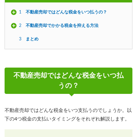
1
不動産売却ではどんな税金をいつ払うの？
2
不動産売却でかかる税金を抑える方法
3
まとめ
不動産売却ではどんな税金をいつ払
うの？
不動産売却ではどんな税金をいつ支払うのでしょうか。以
下の4つ税金の支払いタイミングをそれぞれ解説します。