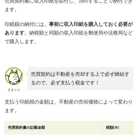
売買契約書に収入印紙を貼付し、消印することで納付でき
ます。
印紙税の納付には、
事前に収入印紙を購入しておく必要が
あります
。納税額と同額の収入印紙を郵便局や法務局など
で購入します。
売買契約は不動産を売却する上で必ず締結す
るので、必ず支払う税金です！
すまリス
支払う印紙税の金額は、不動産の売却価格によって変わり
ます。
売買契約書の記載金額
税額(※)