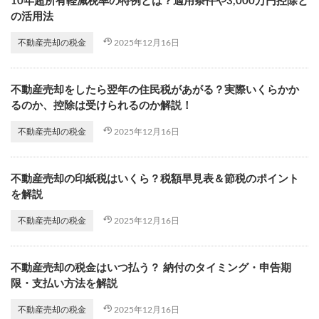
10年超所有軽減税率の特例とは？適用条件や3,000万円控除と
の活用法
2025年12月16日
不動産売却の税金
不動産売却をしたら翌年の住民税があがる？実際いくらかか
るのか、控除は受けられるのか解説！
2025年12月16日
不動産売却の税金
不動産売却の印紙税はいくら？税額早見表＆節税のポイント
を解説
2025年12月16日
不動産売却の税金
不動産売却の税金はいつ払う？ 納付のタイミング・申告期
限・支払い方法を解説
2025年12月16日
不動産売却の税金