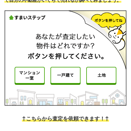
で自分の不動産がいくらで売れるか調べてみましょう。
↑こちらから査定を依頼できます！↑