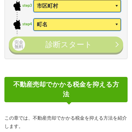
step3
step4
完全
診断スタート
無料
不動産売却でかかる税金を抑える方
法
この章では、不動産売却でかかる税金を抑える方法を紹介
します。