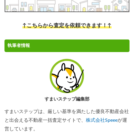
↑こちらから査定を依頼できます！↑
執筆者情報
すまいステップ編集部
すまいステップは、厳しい基準を満たした優良不動産会社
と出会える不動産一括査定サイトで、
株式会社Speee
が運
営しています。