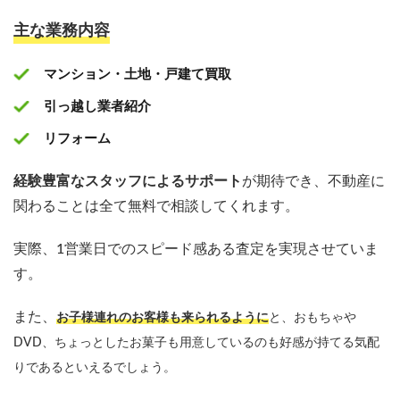
主な業務内容
マンション・土地・戸建て買取
引っ越し業者紹介
リフォーム
経験豊富なスタッフによるサポート
が期待でき、不動産に
関わることは全て無料で相談してくれます。
実際、1営業日でのスピード感ある査定を実現させていま
す。
また、
お子様連れのお客様も来られるように
と、
おもちゃや
DVD、ちょっとしたお菓子も用意しているのも好感が持てる気配
りであるといえるでしょう。