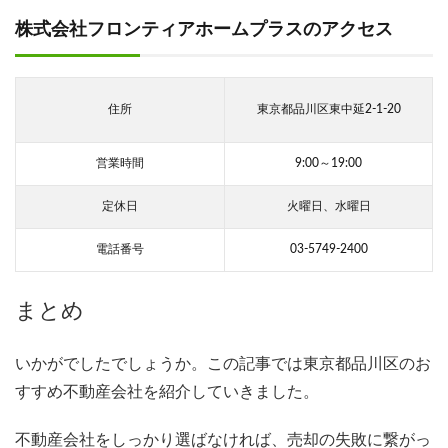
株式会社フロンティアホームプラスのアクセス
住所
東京都品川区東中延2-1-20
営業時間
9:00～19:00
定休日
火曜日、水曜日
電話番号
03-5749-2400
まとめ
いかがでしたでしょうか。この記事では東京都品川区のお
すすめ不動産会社を紹介していきました。
不動産会社をしっかり選ばなければ、売却の失敗に繋がっ