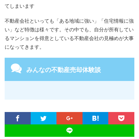
てしまいます
不動産会社といっても「ある地域に強い」「住宅情報に強
い」など特徴は様々です。その中でも、自分が所有してい
るマンションを得意としている不動産会社の見極めが大事
になってきます。
みんなの不動産売却体験談