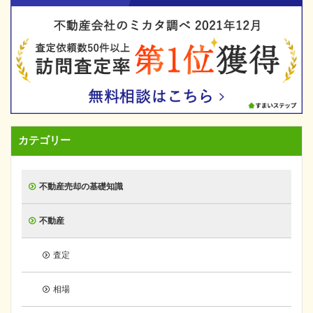
カテゴリー
不動産売却の基礎知識
不動産
査定
相場