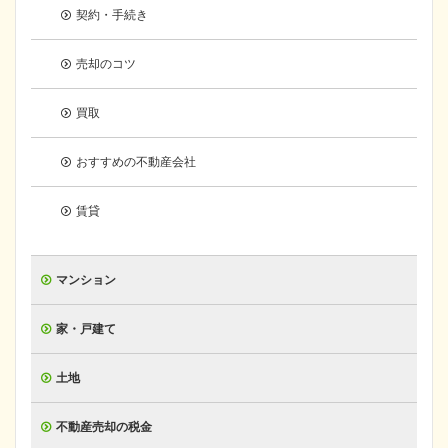
契約・手続き
売却のコツ
買取
おすすめの不動産会社
賃貸
マンション
家・戸建て
土地
不動産売却の税金