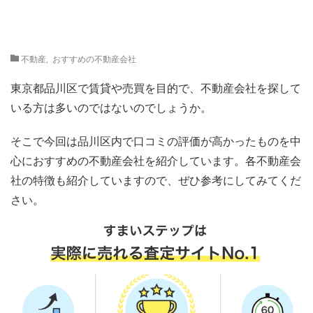
不動産
,
おすすめの不動産会社
東京都品川区で賃貸や売買を目的で、不動産会社を探して
いる方は多いのではないのでしょうか。
そこで今回は品川区内で口コミの評価が高かったものを中
心におすすめの不動産会社を紹介しています。各不動産会
社の特徴も紹介していますので、ぜひ参考にしてみてくだ
さい。