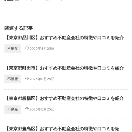
関連する記事
【東京都品川区】おすすめ不動産会社の特徴や口コミを紹介
2025年8月25日
不動産
【東京都町田市】おすすめ不動産会社の特徴や口コミを紹介
2025年8月25日
不動産
【東京都板橋区】おすすめ不動産会社の特徴や口コミを紹介
2025年8月25日
不動産
【東京都豊島区】おすすめ不動産会社の特徴や口コミを紹