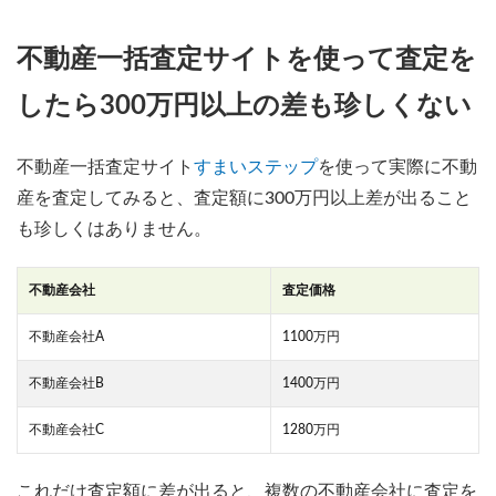
不動産一括査定サイトを使って査定を
したら300万円以上の差も珍しくない
不動産一括査定サイト
すまいステップ
を使って実際に不動
産を査定してみると、査定額に300万円以上差が出ること
も珍しくはありません。
不動産会社
査定価格
不動産会社A
1100万円
不動産会社B
1400万円
不動産会社C
1280万円
これだけ査定額に差が出ると、複数の不動産会社に査定を