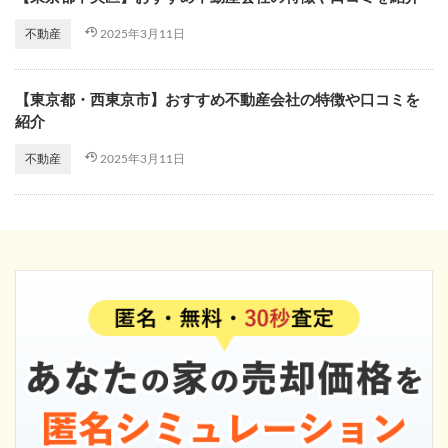
2025年3月11日
不動産
【東京都・西東京市】おすすめ不動産会社の特徴や口コミを
紹介
2025年3月11日
不動産