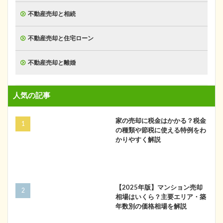
不動産売却と相続
不動産売却と住宅ローン
不動産売却と離婚
人気の記事
家の売却に税金はかかる？税金
の種類や節税に使える特例をわ
かりやすく解説
【2025年版】マンション売却
相場はいくら？主要エリア・築
年数別の価格相場を解説