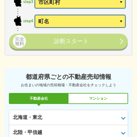
step3
step4
完全
診断スタート
無料
都道府県ごとの不動産売却情報
お住まいの地域の売却相場・不動産会社をチェックしよう
不動産会社
マンション
北海道・東北
北陸・甲信越