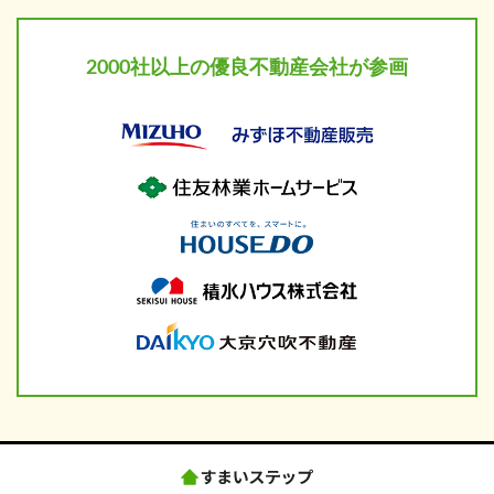
2000社以上の
優良不動産会社が参画