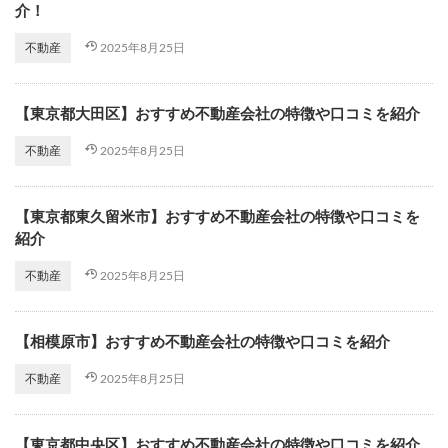
介！
2025年8月25日
不動産
【東京都大田区】おすすめ不動産会社の特徴や口コミを紹介
2025年8月25日
不動産
【東京都東久留米市】おすすめ不動産会社の特徴や口コミを
紹介
2025年8月25日
不動産
【相模原市】おすすめ不動産会社の特徴や口コミを紹介
2025年8月25日
不動産
【東京都中央区】おすすめ不動産会社の特徴や口コミを紹介