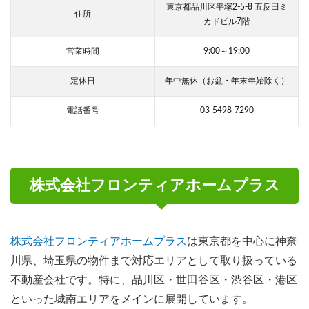
東京都品川区平塚2-5-8 五反田ミ
住所
カドビル7階
営業時間
9:00～19:00
定休日
年中無休（お盆・年末年始除く）
電話番号
03-5498-7290
株式会社フロンティアホームプラス
株式会社フロンティアホームプラス
は東京都を中心に神奈
川県、埼玉県の物件まで対応エリアとして取り扱っている
不動産会社です。特に、品川区・世田谷区・渋谷区・港区
といった城南エリアをメインに展開しています。