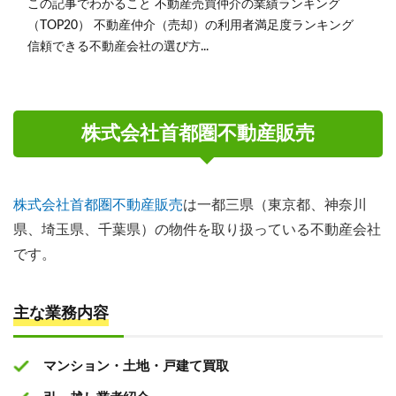
この記事でわかること 不動産売買仲介の業績ランキング
（TOP20） 不動産仲介（売却）の利用者満足度ランキング
信頼できる不動産会社の選び方...
株式会社首都圏不動産販売
株式会社首都圏不動産販売
は一都三県（東京都、神奈川
県、埼玉県、千葉県）の物件を取り扱っている不動産会社
です。
主な業務内容
マンション・土地・戸建て買取