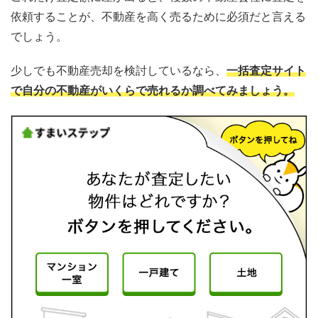
依頼することが、不動産を高く売るために必須だと言える
でしょう。
少しでも不動産売却を検討しているなら、
一括査定サイト
で自分の不動産がいくらで売れるか調べてみましょう。