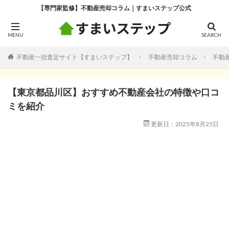
【専門家監修】不動産売却コラム｜すまいステップ公式
不動産一括査定サイト【すまいステップ】
不動産売却コラム
不動
【東京都品川区】おすすめ不動産会社の特徴や口コ
ミを紹介
更新日：2025年8月25日