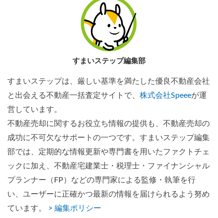
すまいステップ編集部
すまいステップは、厳しい基準を満たした優良不動産会社
と出会える不動産一括査定サイトで、
株式会社Speee
が運
営しています。
不動産売却に関するお役立ち情報の提供も、不動産売却の
成功に不可欠なサポートの一つです。すまいステップ編集
部では、定期的な情報更新や専門書を用いたファクトチェ
ックに加え、不動産宅建業士・税理士・ファイナンシャル
プランナー（FP）などの専門家による監修・執筆を行
い、ユーザーに正確かつ最新の情報を届けられるよう努め
ています。
> 編集ポリシー