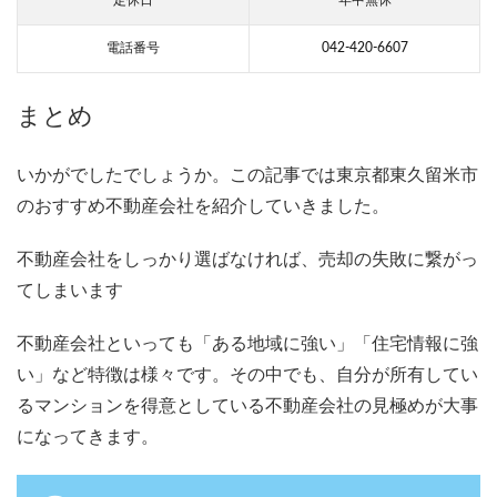
電話番号
042-420-6607
まとめ
いかがでしたでしょうか。この記事では東京都東久留米市
のおすすめ不動産会社を紹介していきました。
不動産会社をしっかり選ばなければ、売却の失敗に繋がっ
てしまいます
不動産会社といっても「ある地域に強い」「住宅情報に強
い」など特徴は様々です。その中でも、自分が所有してい
るマンションを得意としている不動産会社の見極めが大事
になってきます。