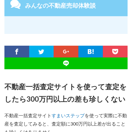
みんなの不動産売却体験談
不動産一括査定サイトを使って査定を
したら300万円以上の差も珍しくない
不動産一括査定サイト
すまいステップ
を使って実際に不動
産を査定してみると、査定額に300万円以上差が出ること