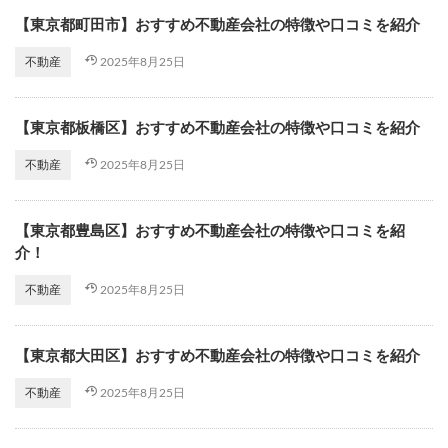
【東京都町田市】おすすめ不動産会社の特徴や口コミを紹介
2025年8月25日
不動産
【東京都板橋区】おすすめ不動産会社の特徴や口コミを紹介
2025年8月25日
不動産
【東京都豊島区】おすすめ不動産会社の特徴や口コミを紹
介！
2025年8月25日
不動産
【東京都大田区】おすすめ不動産会社の特徴や口コミを紹介
2025年8月25日
不動産