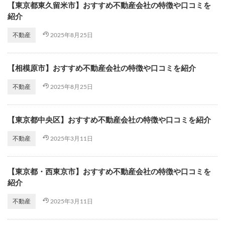
【東京都東久留米市】おすすめ不動産会社の特徴や口コミを
紹介
2025年8月25日
不動産
【相模原市】おすすめ不動産会社の特徴や口コミを紹介
2025年8月25日
不動産
【東京都中央区】おすすめ不動産会社の特徴や口コミを紹介
2025年3月11日
不動産
【東京都・西東京市】おすすめ不動産会社の特徴や口コミを
紹介
2025年3月11日
不動産