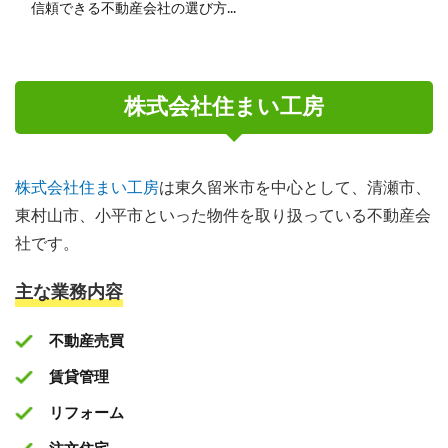
信頼できる不動産会社の選び方...
株式会社住まい工房
株式会社住まい工房
は東久留米市を中心として、清瀬市、
東村山市、小平市といった物件を取り扱っている不動産会
社です。
主な業務内容
不動産売買
賃貸管理
リフォーム