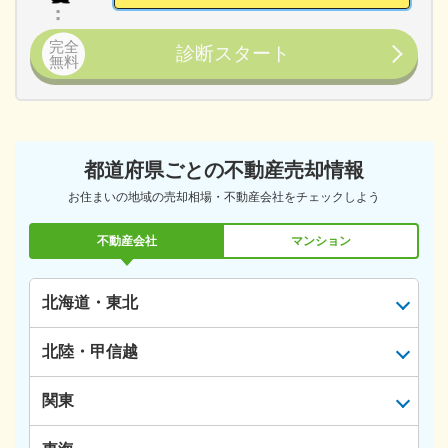
完全
診断スタート
無料
都道府県ごとの不動産売却情報
お住まいの地域の売却相場・不動産会社をチェックしよう
不動産会社
マンション
北海道・東北
北陸・甲信越
関東