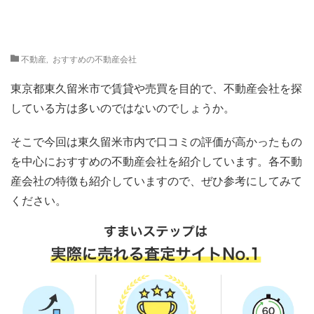
不動産
,
おすすめの不動産会社
東京都東久留米市で賃貸や売買を目的で、不動産会社を探
している方は多いのではないのでしょうか。
そこで今回は東久留米市内で口コミの評価が高かったもの
を中心におすすめの不動産会社を紹介しています。各不動
産会社の特徴も紹介していますので、ぜひ参考にしてみて
ください。