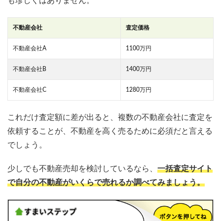
も珍しくはありません。
不動産会社
査定価格
不動産会社A
1100万円
不動産会社B
1400万円
不動産会社C
1280万円
これだけ査定額に差が出ると、複数の不動産会社に査定を
依頼することが、不動産を高く売るために必須だと言える
でしょう。
少しでも不動産売却を検討しているなら、
一括査定サイト
で自分の不動産がいくらで売れるか調べてみましょう。