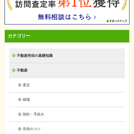
カテゴリー
不動産売却の基礎知識
不動産
査定
相場
契約・手続き
売却のコツ