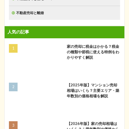
不動産売却と離婚
人気の記事
家の売却に税金はかかる？税金
の種類や節税に使える特例をわ
かりやすく解説
【2025年版】マンション売却
相場はいくら？主要エリア・築
年数別の価格相場を解説
【2026年版】家の売却相場は