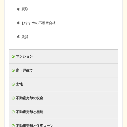
買取
おすすめの不動産会社
賃貸
マンション
家・戸建て
土地
不動産売却の税金
不動産売却と相続
不動産売却と住宅ローン