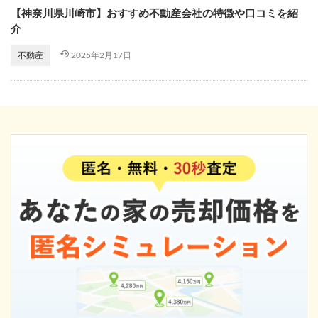
【神奈川県川崎市】おすすめ不動産会社の特徴や口コミを紹
介
2025年2月17日
不動産