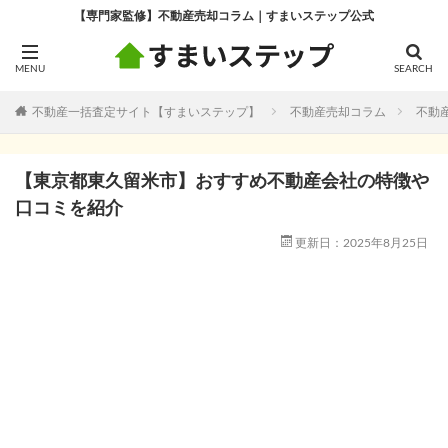
【専門家監修】不動産売却コラム｜すまいステップ公式
不動産一括査定サイト【すまいステップ】
不動産売却コラム
不動
【東京都東久留米市】おすすめ不動産会社の特徴や
口コミを紹介
更新日：2025年8月25日