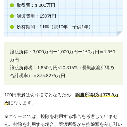
取得費：1,000万円
譲渡費用：150万円
所有期間：11年（親10年＋子供1年）
譲渡所得：3,000万円ー1,000万円ー150万円＝1,850
万円
譲渡所得税：1,850万円×20.315%（長期譲渡所得の
合計税率）＝375.8275万円
100円未満は切り捨てとなるため、
譲渡所得税は375.8万
円
になります。
※本ケースでは、控除を利用する場合を考慮していませ
ん。控除を利用する場合、譲渡所得から控除額を差し引い