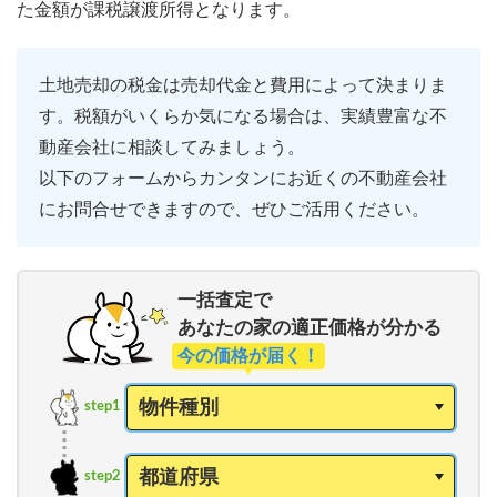
た金額が課税譲渡所得となります。
土地売却の税金は売却代金と費用によって決まりま
す。税額がいくらか気になる場合は、実績豊富な不
動産会社に相談してみましょう。
以下のフォームからカンタンにお近くの不動産会社
にお問合せできますので、ぜひご活用ください。
一括査定で
あなたの家の適正価格が分かる
今の価格が届く！
step1
step2