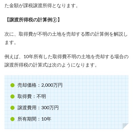
た金額が課税譲渡所得となります。
【譲渡所得税の計算例②】
次に、取得費が不明の土地を売却する際の計算例を解説し
ます。
例えば、10年所有した取得費不明の土地を売却する場合の
譲渡所得税の計算式は次のようになります。
売却価格：2,000万円
取得費：不明
譲渡費用：300万円
所有期間：10年