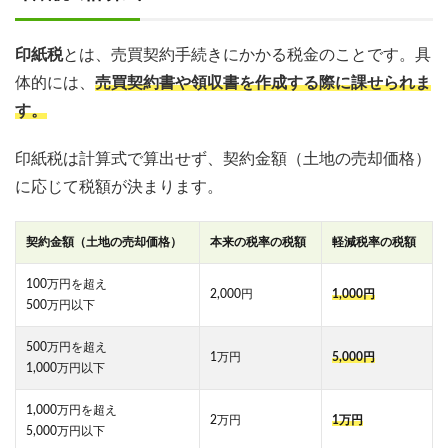
印紙税
とは、売買契約手続きにかかる税金のことです。具
体的には、
売買契約書や領収書を作成する際に課せられま
す。
印紙税は計算式で算出せず、契約金額（土地の売却価格）
に応じて税額が決まります。
契約金額（土地の売却価格）
本来の税率の税額
軽減税率の税額
100万円を超え
2,000円
1,000円
500万円以下
500万円を超え
1万円
5,000円
1,000万円以下
1,000万円を超え
2万円
1万円
5,000万円以下