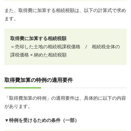
また、取得費に加算する相続税額は、以下の計算式で求め
ます。
取得費に加算する相続税額
＝売却した土地の相続税課税価格 / 相続税全体の
課税価格 × 納めた相続税額
取得費加算の特例の適用要件
「取得費加算の特例」の適用要件は、具体的に以下の内容
があります。
▼特例を受けるための条件（一部）