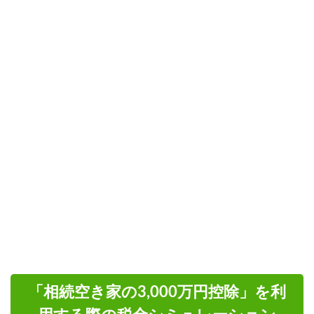
「相続空き家の3,000万円控除」を利