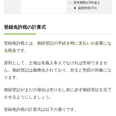
所有期間が5年超え
譲渡所得×5％
登録免許税の計算式
登録免許税とは、
相続登記の手続き時に支払いが必要にな
る税金です
。
原則として、土地は名義人本人でなければ売却できませ
ん。相続登記は義務化されており、怠ると刑罰の対象にな
ります。
相続登記がまだの場合は売り出し前に必ず相続登記を完了
させるようにしましょう。
登録免許税の計算式は以下の通りです。