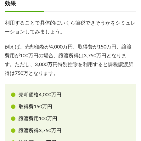
効果
利用することで具体的にいくら節税できそうかをシミュレ
ーションしてみましょう。
例えば、売却価格が4,000万円、取得費が150万円、譲渡
費用が100万円の場合、譲渡所得は3,750万円となりま
す。ただし、3,000万円特別控除を利用すると課税譲渡所
得は750万となります。
売却価格4,000万円
取得費150万円
譲渡費用100万円
譲渡所得3,750万円