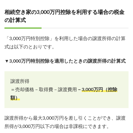
相続空き家の3,000万円控除を利用する場合の税金
の計算式
「3,000万円特別控除」を利用した場合の譲渡所得の計算
式は以下のとおりです。
▼3,000万円特別控除を適用したときの譲渡所得の計算式
譲渡所得
＝売却価格－取得費－譲渡費用
－
3,000万円
（控除
額）
譲渡所得から最大3,000万円を差し引くことができ、譲渡
所得が3,000万円以下の場合は非課税にできます。