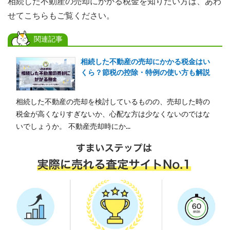
相続した不動産の売却にかかる税金を知りたい方は、あわ
せてこちらもご覧ください。
関連記事
相続した不動産の売却にかかる税金はい
くら？節税の控除・特例の使い方も解説
相続した不動産の売却を検討しているものの、売却した時の
税金が高くなりすぎないか、心配な方は少なくないのではな
いでしょうか。 不動産売却時にか...