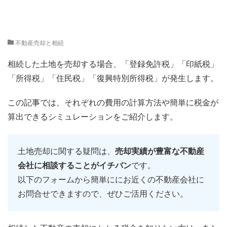
不動産売却と相続
相続した土地を売却する場合、「登録免許税」「印紙税」
「所得税」「住民税」「復興特別所得税」が発生します。
この記事では、それぞれの費用の計算方法や簡単に税金が
算出できるシミュレーションをご紹介します。
土地売却に関する疑問は、
売却実績が豊富な不動産
会社に相談することがイチバン
です。
以下のフォームから簡単ににお近くの不動産会社に
お問合せできますので、ぜひご活用ください。