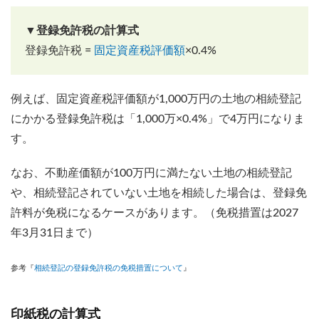
▼登録免許税の計算式
登録免許税 =
固定資産税評価額
×0.4%
例えば、固定資産税評価額が1,000万円の土地の相続登記
にかかる登録免許税は「1,000万×0.4%」で4万円になりま
す。
なお、不動産価額が100万円に満たない土地の相続登記
や、相続登記されていない土地を相続した場合は、登録免
許料が免税になるケースがあります。（免税措置は2027
年3月31日まで）
参考『
相続登記の登録免許税の免税措置について
』
印紙税の計算式