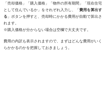
「売却価格」「購入価格」「物件の所有期間」「現在住宅
として住んでいるか」をそれぞれ入力し、「
費用を算出す
る
」ボタンを押すと、売却時にかかる費用が自動で算出さ
れます。
※購入価格が分からない場合は空欄で大丈夫です。
費用の内訳も表示されますので、まずはどんな費用がいく
らかかるのかを把握しておきましょう。