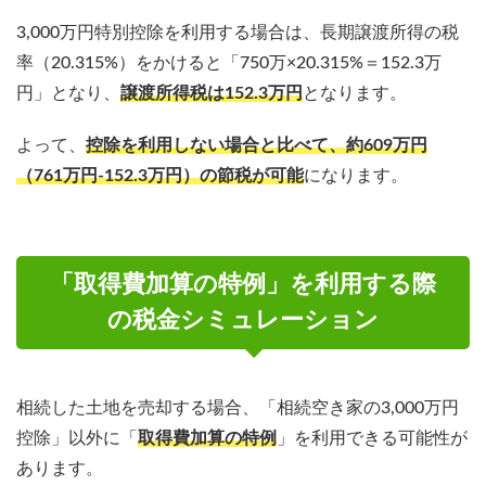
3,000万円特別控除を利用する場合は、長期譲渡所得の税
率（20.315%）をかけると「750万×20.315%＝152.3万
円」となり、
譲渡所得税は152.3万円
となります。
よって、
控除を利用しない場合と比べて、約609万円
（761万円-152.3万円）の節税が可能
になります。
「取得費加算の特例」を利用する際
の税金シミュレーション
相続した土地を売却する場合、「相続空き家の3,000万円
控除」以外に「
取得費加算の特例
」を利用できる可能性が
あります。