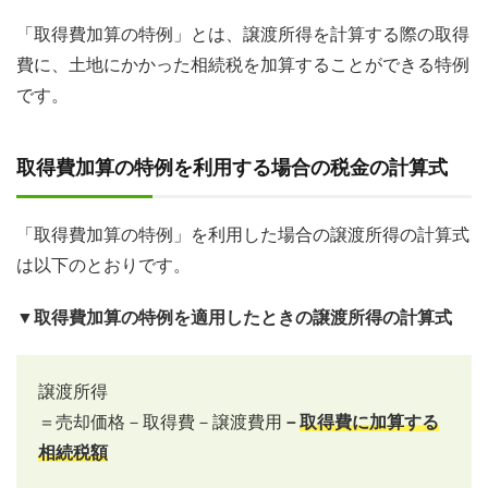
「取得費加算の特例」とは、譲渡所得を計算する際の取得
費に、土地にかかった相続税を加算することができる特例
です。
取得費加算の特例を利用する場合の税金の計算式
「取得費加算の特例」を利用した場合の譲渡所得の計算式
は以下のとおりです。
▼取得費加算の特例を適用したときの譲渡所得の計算式
譲渡所得
＝売却価格－取得費－譲渡費用
－
取得費に加算する
相続税額