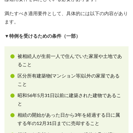
満たすべき適用要件として、具体的には以下の内容があり
ます。
▼特例を受けるための条件（一部）
被相続人が生前一人で住んでいた家屋や土地であ
ること
区分所有建築物(マンション等)以外の家屋である
こと
昭和56年5月31日以前に建築された建物であるこ
と
相続の開始があった日から3年を経過する日に属
する年の12月31日までに売却すること