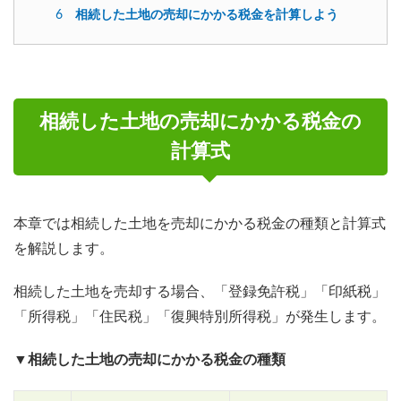
6
相続した土地の売却にかかる税金を計算しよう
相続した土地の売却にかかる税金の
計算式
本章では相続した土地を売却にかかる税金の種類と計算式
を解説します。
相続した土地を売却する場合、「登録免許税」「印紙税」
「所得税」「住民税」「復興特別所得税」が発生します。
▼相続した土地の売却にかかる税金の種類