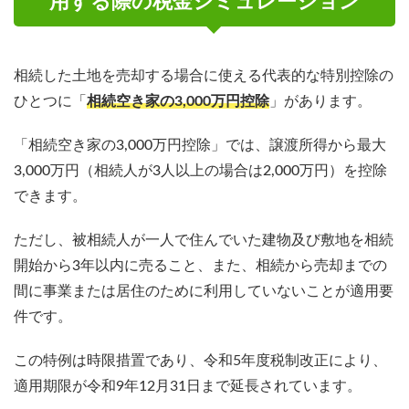
用する際の税金シミュレーション
相続した土地を売却する場合に使える代表的な特別控除の
ひとつに「
相続空き家の3,000万円控除
」があります。
「相続空き家の3,000万円控除」では、譲渡所得から最大
3,000万円（相続人が3人以上の場合は2,000万円）を控除
できます。
ただし、被相続人が一人で住んでいた建物及び敷地を相続
開始から3年以内に売ること、また、相続から売却までの
間に事業または居住のために利用していないことが適用要
件です。
この特例は時限措置であり、令和5年度税制改正により、
適用期限が令和9年12月31日まで延長されています。