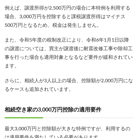
例えば、譲渡所得が2,500万円の場合に本特例を利用する
場合、3,000万円を控除すると課税譲渡所得はマイナス
500万円となるため、税金は発生しません。
また、令和5年度の税制改正により、令和6年1月1日以降
の譲渡については、買主が譲渡後に耐震改修工事や除却工
事を行った場合も適用対象となるなど要件が緩和されてい
ます。
さらに、相続人が3人以上の場合、控除額が2,000万円にな
るケースも追加されています。
相続空き家の3,000万円控除の適用要件
最大3,000万円と控除額が大きな特例ですが、利用するの
は適用要件を満たしている必要があります。