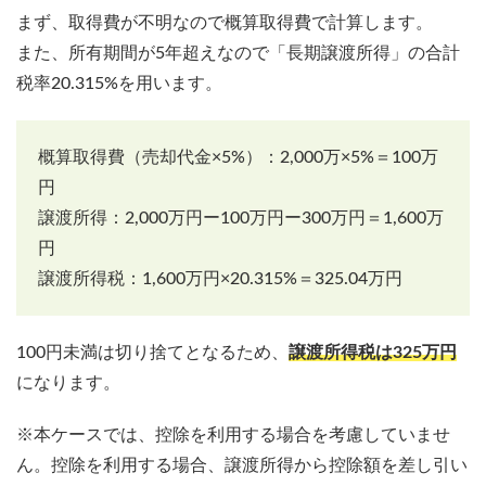
まず、取得費が不明なので概算取得費で計算します。
また、所有期間が5年超えなので「長期譲渡所得」の合計
税率20.315%を用います。
概算取得費（売却代金×5%）：2,000万×5%＝100万
円
譲渡所得：2,000万円ー100万円ー300万円＝1,600万
円
譲渡所得税：1,600万円×20.315%＝325.04万円
100円未満は切り捨てとなるため、
譲渡所得税は325万円
になります。
※本ケースでは、控除を利用する場合を考慮していませ
ん。控除を利用する場合、譲渡所得から控除額を差し引い