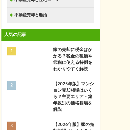
不動産売却と離婚
人気の記事
家の売却に税金はか
かる？税金の種類や
節税に使える特例を
わかりやすく解説
【2025年版】マンシ
ョン売却相場はいく
ら？主要エリア・築
年数別の価格相場を
解説
【2026年版】家の売