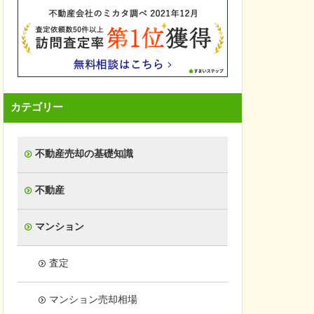
カテゴリー
不動産売却の基礎知識
不動産
マンション
査定
マンション売却相場