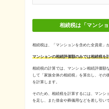
相続税は「マンショ
相続税は、「マンションを含めた全資産」
マンションの相続評価額のみでは相続税を
相続税の計算では、マンション相続評価額
して「家族全体の相続税」を算出し、その
を計算します。
そのため、相続税を計算するには、マンシ
を足し、また借金や葬儀用などを差し引い