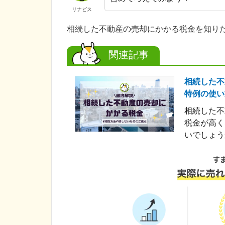
リナビス
相続した不動産の売却にかかる税金を知り
関連記事
相続した不
特例の使い
相続した不
税金が高く
いでしょうか