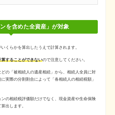
ンを含めた全資産」が対象
がいくらかを算出したうえで計算されます。
計算することができない
ので注意してください。
などの「被相続人の遺産相続」から、相続人全員に対
後に実際の分割割合によって「各相続人の相続税額」
ョンの相続税評価額だけでなく、現金資産や生命保険
て算出します。