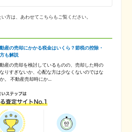
たい方は、あわせてこちらもご覧ください。
動産の売却にかかる税金はいくら？節税の控除・
方も解説
動産の売却を検討しているものの、売却した時の
なりすぎないか、心配な方は少なくないのではな
。 不動産売却時にか...