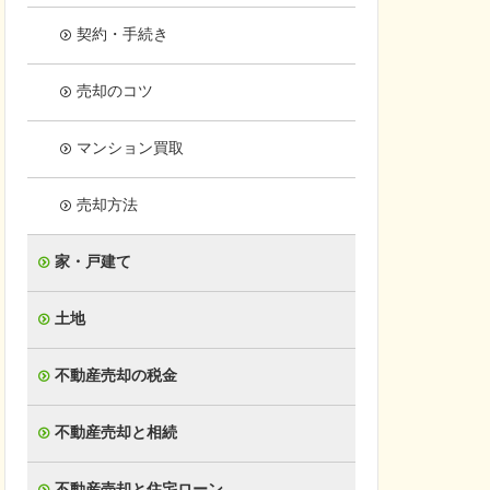
契約・手続き
売却のコツ
マンション買取
売却方法
家・戸建て
土地
不動産売却の税金
不動産売却と相続
不動産売却と住宅ローン