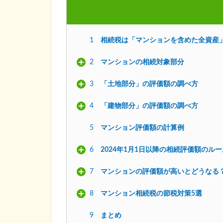
1
相続税は「マンションを含めた全資産
2
マンションの相続対象部分
3
「土地部分」の評価額の調べ方
4
「建物部分」の評価額の調べ方
5
マンション評価額の計算例
6
2024年1月1日以降の相続評価額のルー
7
マンションの評価額が高いとどうなる
8
マンション相続税の節税対策5選
9
まとめ