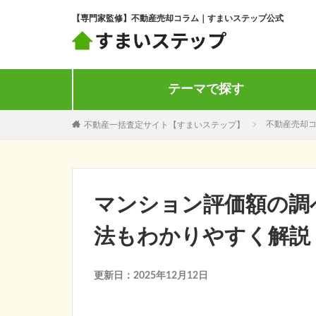
【専門家監修】不動産売却コラム｜すまいステップ公式
テーマで探す
不動産一括査定サイト【すまいステップ】
不動産売却
マンション評価額の調
法もわかりやすく解説
更新日：2025年12月12日