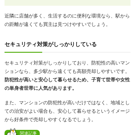
近隣に店舗が多く、生活するのに便利な環境なら、駅から
の距離が遠くても買主は見つけやすいでしょう。
セキュリティ対策がしっかりしている
セキュリティ対策がしっかりしており、防犯性の高いマン
ションなら、多少駅から遠くても高額売却しやすいです。
防犯性が高いと安心して暮らせるため、子育て世帯や女性
の単身者世帯に人気があります。
また、マンションの防犯性が高いだけではなく、地域とし
ての治安がよい場合も、安心して暮らせるというイメージ
から好条件で売却しやすくなるでしょう。
関連記事