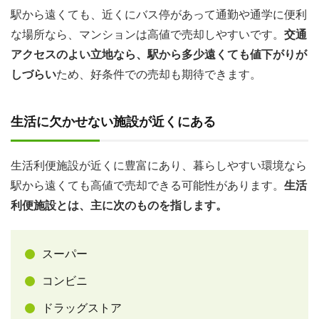
駅から遠くても、近くにバス停があって通勤や通学に便利
な場所なら、マンションは高値で売却しやすいです。
交通
アクセスのよい立地なら、駅から多少遠くても値下がりが
しづらい
ため、好条件での売却も期待できます。
生活に欠かせない施設が近くにある
生活利便施設が近くに豊富にあり、暮らしやすい環境なら
駅から遠くても高値で売却できる可能性があります。
生活
利便施設とは、主に次のものを指します。
スーパー
コンビニ
ドラッグストア