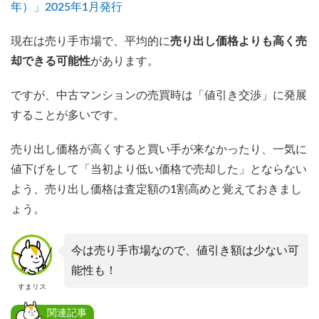
年）」2025年1月発行
現在は売り手市場で、平均的に
売り出し価格よりも高く売
却できる可能性
があります。
ですが、中古マンションの売買時は「値引き交渉」に発展
することが多いです。
売り出し価格が高くすると買い手が来なかったり、一気に
値下げをして「当初より低い価格で売却した」とならない
よう、売り出し価格は査定額の1割高めと覚えておきまし
ょう。
今は売り手市場なので、値引き額は少ない可
能性も！
すまリス
関連記事