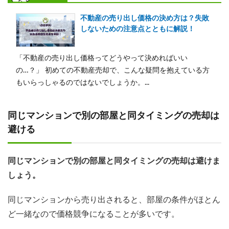
不動産の売り出し価格の決め方は？失敗
しないための注意点とともに解説！
「不動産の売り出し価格ってどうやって決めればいい
の…？」 初めての不動産売却で、こんな疑問を抱えている方
もいらっしゃるのではないでしょうか。...
同じマンションで別の部屋と同タイミングの売却は
避ける
同じマンションで別の部屋と同タイミングの売却は避けま
しょう。
同じマンションから売り出されると、部屋の条件がほとん
ど一緒なので価格競争になることが多いです。