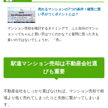
売れるマンションの7つの条件！確実に買
い手がつくポイントとは？
マンション売却を検討するタイミングで、ふと自分のマンシ
ョンってちゃんと買い手はつくのかな？と疑問に思った方も
多いのではないでしょうか。 「売...
駅遠マンション売却は不動産会社選
びも重要
不動産会社をしっかり選ばなければ、マンション売却で相
場より低く売れてしまったりと失敗に繋がってしまいま
す。