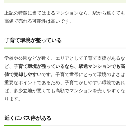
上記の特徴に当てはまるマンションなら、駅から遠くても
高値で売れる可能性は高いです。
子育て環境が整っている
学校や公園などが近く、エリアとして子育て支援があるな
ど、
子育て環境が整っているなら、駅遠マンションでも高
値で売却しやすい
です。子育て世帯にとって環境のよさは
重要なポイントであるため、子育てがしやすい環境であれ
ば、多少立地が悪くても高額でマンションを売りやすくな
ります。
近くにバス停がある