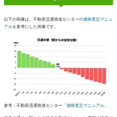
以下の画像は、不動産流通推進センターの
価格査定マニュ
アル
を参考にした画像です。
参考：不動産流通推進センター「
価格査定マニュアル
」