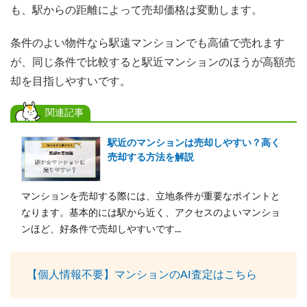
も、駅からの距離によって売却価格は変動します。
条件のよい物件なら駅遠マンションでも高値で売れます
が、同じ条件で比較すると駅近マンションのほうが高額売
却を目指しやすいです。
関連記事
駅近のマンションは売却しやすい？高く
売却する方法を解説
マンションを売却する際には、立地条件が重要なポイントと
なります。基本的には駅から近く、アクセスのよいマンショ
ンほど、好条件で売却しやすいです...
【個人情報不要】マンションのAI査定はこちら