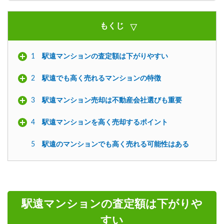
もくじ
1
駅遠マンションの査定額は下がりやすい
2
駅遠でも高く売れるマンションの特徴
3
駅遠マンション売却は不動産会社選びも重要
4
駅遠マンションを高く売却するポイント
5
駅遠のマンションでも高く売れる可能性はある
駅遠マンションの査定額は下がりや
すい