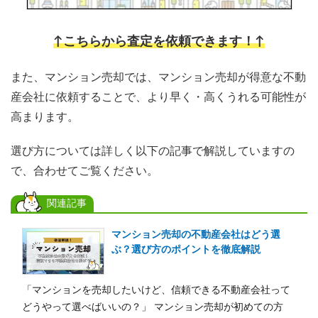
↑こちらから査定を依頼できます！↑
また、マンション売却では、マンション売却が得意な不動
産会社に依頼することで、より早く・高くうれる可能性が
高まります。
選び方については詳しく以下の記事で解説していますの
で、合わせてご覧ください。
関連記事
マンション売却の不動産会社はどう選
ぶ？選び方のポイントを徹底解説
「マンションを売却したいけど、信頼できる不動産会社って
どうやって選べばいいの？」 マンション売却が初めての方