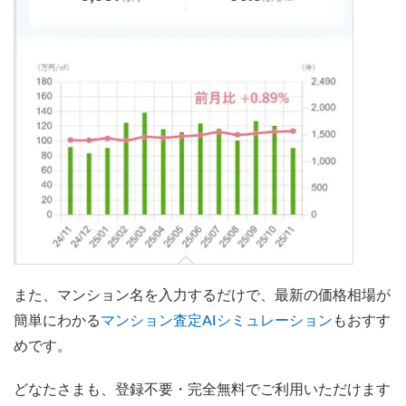
また、マンション名を入力するだけで、最新の価格相場が
簡単にわかる
マンション査定AIシミュレーション
もおすす
めです。
どなたさまも、登録不要・完全無料でご利用いただけます