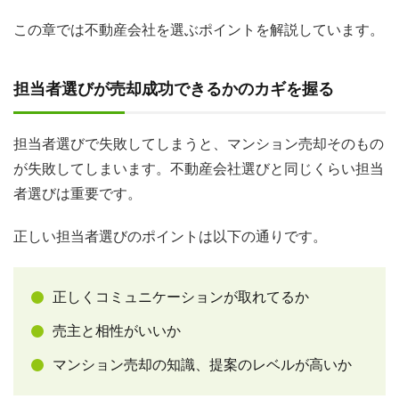
この章では不動産会社を選ぶポイントを解説しています。
担当者選びが売却成功できるかのカギを握る
担当者選びで失敗してしまうと、マンション売却そのもの
が失敗してしまいます。不動産会社選びと同じくらい担当
者選びは重要です。
正しい担当者選びのポイントは以下の通りです。
正しくコミュニケーションが取れてるか
売主と相性がいいか
マンション売却の知識、提案のレベルが高いか