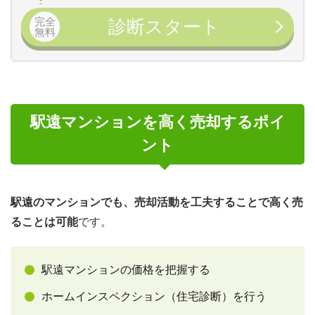
完全
診断スタート
無料
駅遠マンションを高く売却するポイ
ント
駅遠のマンションでも、売却活動を工夫することで高く売
ることは可能
です。
駅遠マンションの価格を把握する
ホームインスペクション（住宅診断）を行う