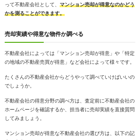
って不動産会社として、
マンション売却が得意なのかどう
かを測ることができます。
売却実績や得意な物件か調べる
不動産会社によっては「マンション売却が得意」や「特定
の地域の不動産売買が得意」など会社によって様々です。
たくさんの不動産会社からどうやって調べていけばいいの
でしょうか。
不動産会社の得意分野の調べ方は、査定前に不動産会社の
ホームページを確認するか、担当者に売却実績を直接質問
してみましょう。
マンション売却が得意な不動産会社の選び方は、以下の記