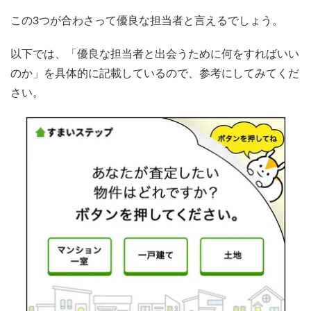
この3つが合わさって優良な担当者と言えるでしょう。
以下では、「優良な担当者と出会うために何をすればいい
のか」を具体的に記載しているので、参考にしてみてくだ
さい。