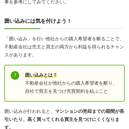
事を参考にしてみてください。
囲い込みには気を付けよう！
「囲い込み」を行い他社からの購入希望者を断ることで、
不動産会社は売主と買主の両方から利益を得られるチャン
スがあります。
囲い込みとは？
不動産会社が他社からの購入希望者を断り、
自社で買主を見つけ売買契約を結ぶこと
囲い込みが行われると、
マンションの売却までの期間が長
引いたり、高く買ってくれる買主を見つけにくくなりま
す。