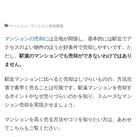
マンション
,
マンション売却相場
マンションの売却
には立地が関係し、基本的には駅近でア
クセスのよい物件のほうが好条件で売却しやすいです。た
だし、
駅遠のマンションでも売却ができないわけではあり
ません。
駅近マンションに比べると売却はしづらいものの、方法次
第で素早く売ることは可能です。駅遠マンションを売却す
るポイントやなぜ売りづらいのかを知り、スムーズなマン
ション売却を実現させましょう。
マンションを高く売る方法やコツを知りたい方は、あわせ
てこちらもご覧ください。