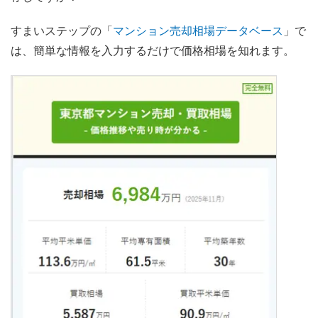
すまいステップの「
マンション売却相場データベース
」で
は、簡単な情報を入力するだけで価格相場を知れます。