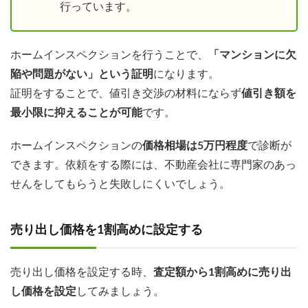
行っています。
ホームインスペクションを行うことで、
「マンションに欠
陥や問題がない」という証明
になります。
証明をすることで、値引き交渉の材料にならず
値引き額を
最小限に抑えることが可能
です。
ホームインスペクションの
価格相場は5万円程度
で診断が
できます。依頼をする際には、不動産会社に専門家のあっ
せんをしてもらうと失敗しにくいでしょう。
売り出し価格を1割高めに設定する
売り出し価格を設定する時、
査定額から1割高めに売り出
し価格を設定
してみましょう。