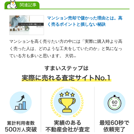
関連記事
マンション売却で儲かった理由とは。高
く売るポイントと損しない秘訣
マンションを高く売りたい方の中には「実際に購入時より高
く売った人は、どのような工夫をしていたのか」と気になっ
ている方も多いと思います。 大切...