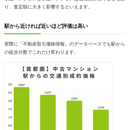
り、査定額に大きく影響するといえます。
駅から近ければ近いほど評価は高い
実際に「不動産取引価格情報」のデータベースでも駅から
の徒歩分数でこれだけ変わります。