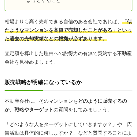
ようとすること
相場よりも高く売却できる自信のある会社であれば、
「似
たようなマンションを高値で売却したことがある」といっ
た過去の売却実績などの根拠が必ずあります。
査定額を算出した理由への説得力の有無で契約する不動産
会社を見極めましょう。
販売戦略が明確になっているか
不動産会社に、そのマンションを
どのように販売するの
か、戦略やターゲット
の質問をしてみましょう。
「どのような人をターゲットにしていきますか？」や「広
告活動は具体的に何しますか？」などと質問することによ