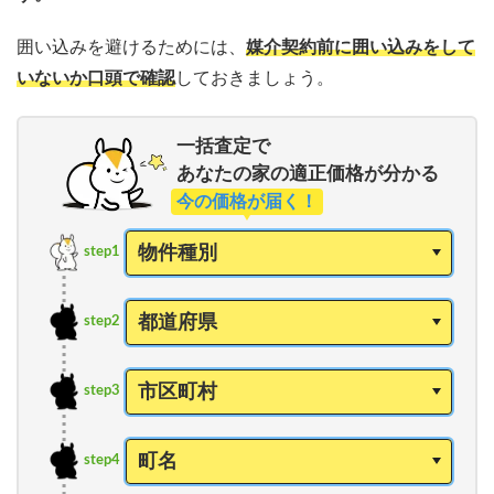
囲い込みを避けるためには、
媒介契約前に囲い込みをして
いないか口頭で確認
しておきましょう。
一括査定で
あなたの家の適正価格が分かる
今の価格が届く！
step1
step2
step3
step4