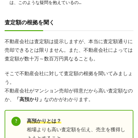
は、このような疑問を抱えているの...
査定額の根拠を聞く
不動産会社は査定額は提示しますが、本当に査定額通りに
売却できるとは限りません。また、不動産会社によっては
査定額が数十万～数百万円異なることも。
そこで不動産会社に対して査定額の根拠を聞いてみましょ
う。
不動産会社がマンション売却が得意だから高い査定額なの
か、
「高預かり」
なのかがわかります。
高預かりとは？
相場よりも高い査定額を伝え、売主を獲得し