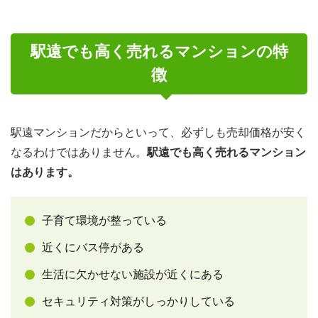
駅遠でも高く売れるマンションの特
徴
駅遠マンションだからといって、必ずしも売却価格が安く
なるわけではありません。
駅遠でも高く売れるマンション
はあります。
子育て環境が整っている
近くにバス停がある
生活に欠かせない施設が近くにある
セキュリティ対策がしっかりしている