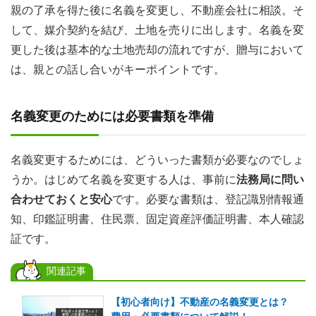
親の了承を得た後に名義を変更し、不動産会社に相談。そ
して、媒介契約を結び、土地を売りに出します。名義を変
更した後は基本的な土地売却の流れですが、贈与において
は、親との話し合いがキーポイントです。
名義変更のためには必要書類を準備
名義変更するためには、どういった書類が必要なのでしょ
うか。はじめて名義を変更する人は、事前に
法務局に問い
合わせておくと安心
です。必要な書類は、登記識別情報通
知、印鑑証明書、住民票、固定資産評価証明書、本人確認
証です。
関連記事
【初心者向け】不動産の名義変更とは？