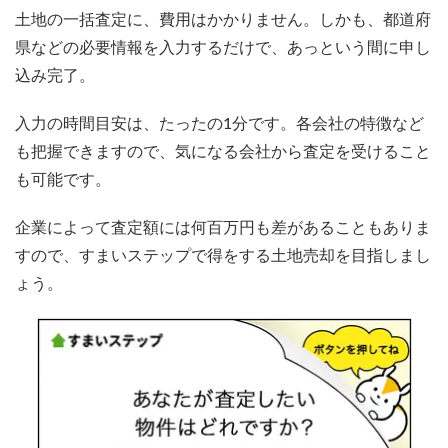
土地の一括査定に、費用はかかりません。しかも、都道府
県などの必要情報を入力するだけで、あっという間に申し
込み完了。
入力の時間目安は、たったの1分です。各会社の特徴など
も把握できますので、気になる会社から査定を受けること
も可能です。
企業によって査定額には何百万円も差があることもありま
すので、すまいステップで得をする土地売却を目指しまし
ょう。