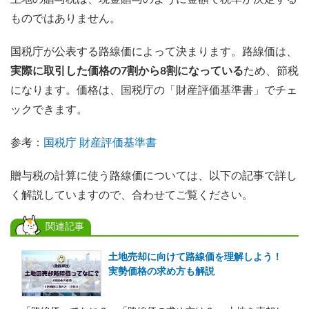
ものではありません。
国税庁が公表する路線価によって決まります。路線価は、
実際に取引した価格の7割から8割になっている
ため、節税
になります。価格は、国税庁の「財産評価基準書」でチェ
ックできます。
参考：
国税庁 財産評価基準書
贈与税の計算に使う路線価については、以下の記事で詳し
く解説していますので、合わせてご覧ください。
関連記事
土地売却に向けて路線価を理解しよう！
実勢価格の求め方も解説