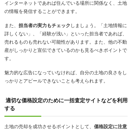
インターネットであれば住んでいる場所に関係なく、土地
の情報を発信することができます。
また、
担当者の実力もチェック
しましょう。「土地情報に
詳しくない」、「経験が浅い」といった担当者であれば、
売れるものも売れない可能性があります。また、他の不動
産がしっかりと宣伝できているのかも見るべきポイントで
す。
魅力的な広告になっていなければ、自分の土地の良さをし
っかりとアピールできないことも考えられます。
適切な価格設定のために一括査定サイトなどを利用
する
土地の売却を成功させるポイントとして、
価格設定に注意