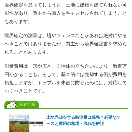
境界確定を怠ってしまうと、土地に建物を建てられない可
能性があり、買主から購入をキャンセルされてしまうこと
もあります。
境界確定の測量は、塀やフェンスなどがあれば絶対にやる
べきことではありませんが、買主から境界確認書を求めら
れることがあります。
測量費用は、形や広さ、自治体の立ち合いにより、数百万
円かかることも。そして、基本的には売却する側が費用を
負担しますが、トラブルを未然に防ぐためには、対応して
おくべきことです。
関連記事
土地売却をする時測量は義務？必要なケ
ースと費用の相場・流れを解説