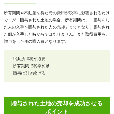
所有期間や不動産を得た時の費用が税率に影響されるわけ
ですが、贈与された土地の場合、所有期間は、「贈与をし
た人の入手〜贈与された人の売却」までとなり、贈与され
た側が入手した時からではありません。また取得費用も、
贈与をした側の購入費となります。
・譲渡所得税が必要
・所有期間で税率変動
・贈与は引き継げる
贈与された土地の売却を成功させる
ポイント