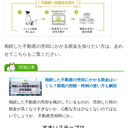
相続した不動産の売却にかかる税金を知りたい方は、あわ
せてこちらもご覧ください。
関連記事
相続した不動産の売却にかかる税金はい
くら？節税の控除・特例の使い方も解説
相続した不動産の売却を検討しているものの、売却した時の
税金が高くなりすぎないか、心配な方は少なくないのではな
いでしょうか。 不動産売却時にか...