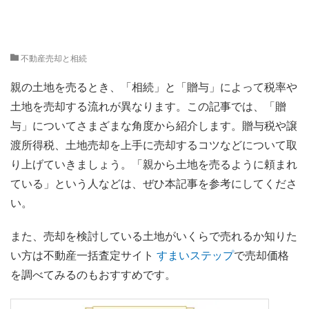
不動産売却と相続
親の土地を売るとき、「相続」と「贈与」によって税率や
土地を売却する流れが異なります。この記事では、「贈
与」についてさまざまな角度から紹介します。贈与税や譲
渡所得税、土地売却を上手に売却するコツなどについて取
り上げていきましょう。「親から土地を売るように頼まれ
ている」という人などは、ぜひ本記事を参考にしてくださ
い。
また、売却を検討している土地がいくらで売れるか知りた
い方は不動産一括査定サイト
すまいステップ
で売却価格
を調べてみるのもおすすめです。