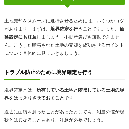
土地売却をスムーズに進行させるためには、いくつかコツ
があります。まずは、
境界確定を行うこと
です。また、
価
格設定にも注意
しましょう。不動産選びも無視できませ
ん。こうした贈与された土地の売却を成功させるポイント
について具体的に見ていきましょう。
トラブル防止のために境界確定を行う
境界確定とは、
所有している土地と隣接している土地の境
界をはっきりさせておくこと
です。
過去に面積を測ったことがあったとしても、測量の値が現
状とは異なることもあり、注意が必要でしょう。