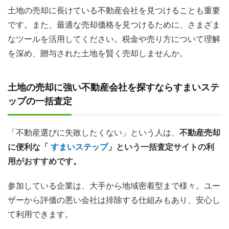
土地の売却に長けている不動産会社を見つけることも重要
です。また、最適な売却価格を見つけるために、さまざま
なツールを活用してください。税金や売り方について理解
を深め、贈与された土地を賢く売却しませんか。
土地の売却に強い不動産会社を探すならすまいステ
ップの一括査定
「不動産選びに失敗したくない」という人は、
不動産売却
に便利な「
すまいステップ
」という一括査定サイトの利
用がおすすめです。
参加している企業は、大手から地域密着型まで様々。ユー
ザーから評価の悪い会社は排除する仕組みもあり、安心し
て利用できます。