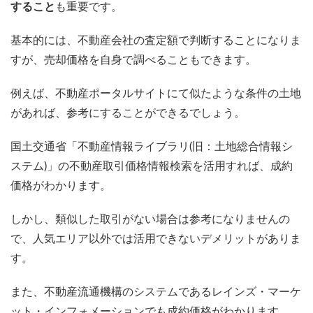
すること
も重要です。
基本的には、不動産会社の査定額で判断することになりま
すが、売却価格を自身で調べることもできます。
例えば、不動産ポータルサイトにて似たような条件の土地
があれば、参考にすることができるでしょう。
国土交通省「不動産情報ライブラリ(旧：土地総合情報シ
ステム)」の不動産取引価格情報検索を活用すれば、成約
価格がわかります。
しかし、類似した取引がない場合は参考になりませんの
で、人気エリア以外では活用できないデメリットがありま
す。
また、不動産流通機構のシステムであるレインズ・マーケ
ット・インフォメーションでも成約価格がわかります。