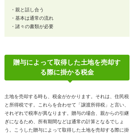
・親と話し合う
・基本は通常の流れ
・諸々の書類が必要
贈与によって取得した土地を売却す
る際に掛かる税金
土地を売却する時も、税金がかかります。それは、住民税
と所得税です。これらを合わせて「譲渡所得税」と言い、
それぞれで税率が異なります。贈与の場合、親からの引継
ぎになるため、所有期間などは通常の計算となるでしょ
う。こうした贈与によって取得した土地を売却する際に掛