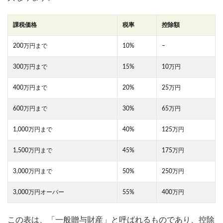
課税価格
税率
控除額
200万円まで
10%
–
300万円まで
15%
10万円
400万円まで
20%
25万円
600万円まで
30%
65万円
1,000万円まで
40%
125万円
1,500万円まで
45%
175万円
3,000万円まで
50%
250万円
3,000万円オーバー
55%
400万円
この表は、「一般贈与財産」と呼ばれるものであり、控除