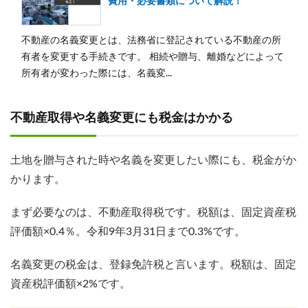
費用・必要書類について解説！
不動産の名義変更とは、法務省に登記されている不動産の所
有者を変更する手続きです。 相続や贈与、離婚などによって
所有者が変わった際には、名義変...
不動産取得や名義変更にも税金はかかる
土地を贈与された時や名義を変更したい際にも、税金がか
かります。
まず必要なのは、不動産取得税です。税額は、固定資産税
評価額×0.4％。令和9年3月31日まで0.3%です。
名義変更の税金は、登録免許税と言います。税額は、固定
資産税評価額×2%です。