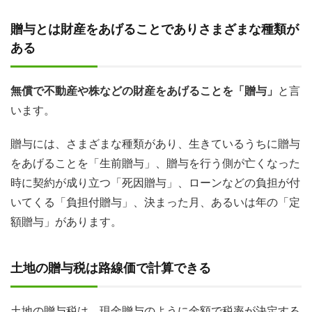
贈与とは財産をあげることでありさまざまな種類が
ある
無償で不動産や株などの財産をあげることを「贈与」
と言
います。
贈与には、さまざまな種類があり、生きているうちに贈与
をあげることを「生前贈与」、贈与を行う側が亡くなった
時に契約が成り立つ「死因贈与」、ローンなどの負担が付
いてくる「負担付贈与」、決まった月、あるいは年の「定
額贈与」があります。
土地の贈与税は路線価で計算できる
土地の贈与税は、現金贈与のように金額で税率が決定する