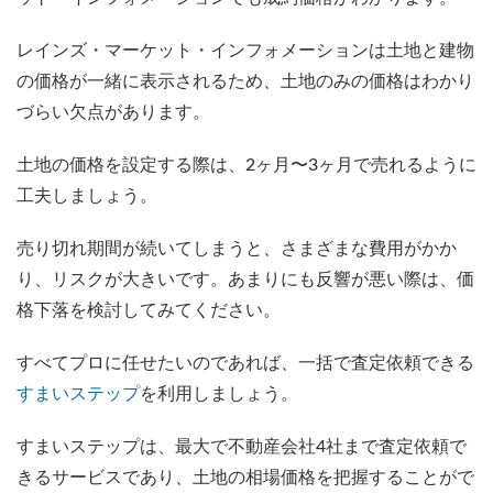
レインズ・マーケット・インフォメーションは土地と建物
の価格が一緒に表示されるため、土地のみの価格はわかり
づらい欠点があります。
土地の価格を設定する際は、2ヶ月〜3ヶ月で売れるように
工夫しましょう。
売り切れ期間が続いてしまうと、さまざまな費用がかか
り、リスクが大きいです。あまりにも反響が悪い際は、価
格下落を検討してみてください。
すべてプロに任せたいのであれば、一括で査定依頼できる
すまいステップ
を利用しましょう。
すまいステップは、最大で不動産会社4社まで査定依頼で
きるサービスであり、土地の相場価格を把握することがで