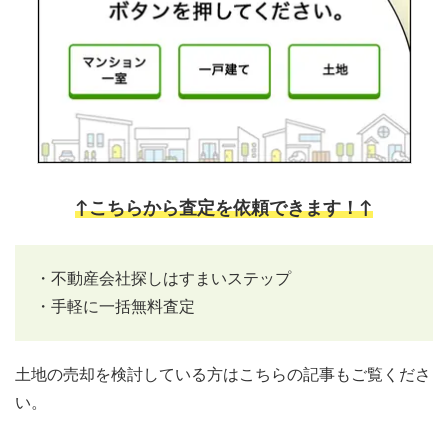
↑こちらから査定を依頼できます！↑
・不動産会社探しはすまいステップ
・手軽に一括無料査定
土地の売却を検討している方はこちらの記事もご覧くださ
い。