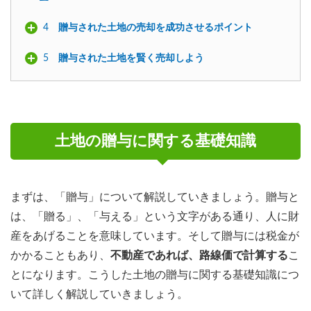
4
贈与された土地の売却を成功させるポイント
5
贈与された土地を賢く売却しよう
土地の贈与に関する基礎知識
まずは、「贈与」について解説していきましょう。贈与と
は、「贈る」、「与える」という文字がある通り、人に財
産をあげることを意味しています。そして贈与には税金が
かかることもあり、
不動産であれば、路線価で計算する
こ
とになります。こうした土地の贈与に関する基礎知識につ
いて詳しく解説していきましょう。