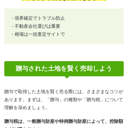
・境界確定でトラブル防止
・不動産会社選びは重要
・相場は一括査定サイトで
贈与された土地を賢く売却しよう
贈与で取得した土地を賢く売る際には、さまざまなコツが
あります。まずは、「贈与」の種類や「贈与税」について
理解を深めましょう。
贈与税は、一般贈与財産や特例贈与財産によって、控除額