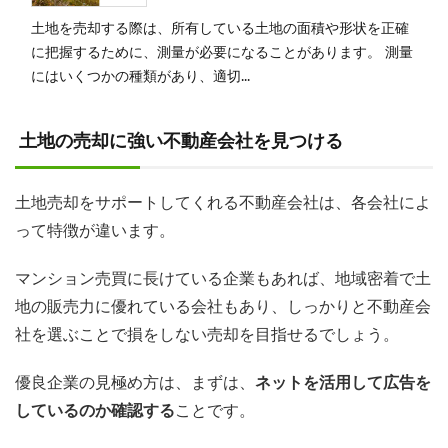
土地を売却する際は、所有している土地の面積や形状を正確
に把握するために、測量が必要になることがあります。 測量
にはいくつかの種類があり、適切...
土地の売却に強い不動産会社を見つける
土地売却をサポートしてくれる不動産会社は、各会社によ
って特徴が違います。
マンション売買に長けている企業もあれば、地域密着で土
地の販売力に優れている会社もあり、しっかりと不動産会
社を選ぶことで損をしない売却を目指せるでしょう。
優良企業の見極め方は、まずは、
ネットを活用して広告を
しているのか確認する
ことです。