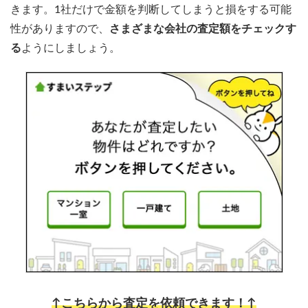
きます。1社だけで金額を判断してしまうと損をする可能
性がありますので、
さまざまな会社の査定額をチェックす
る
ようにしましょう。
↑こちらから査定を依頼できます！↑