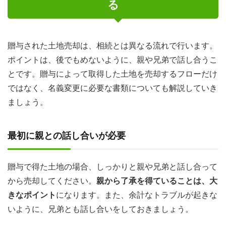
る
贈与された土地売却は、相続とは異なる流れで行います。
ポイントは、後でもめないように、親や兄弟で話し合うこ
とです。贈与によって取得した土地を売却するフローだけ
ではなく、名義変更に必要な書類についても解説していき
ましょう。
最初に親との話し合いが必要
贈与で得た土地の場合、しっかりと親や兄弟と話し合って
から売却してください。
親から了承を得ていることは、大
きなポイント
になります。また、余計なトラブルが起きな
いように、兄弟とも話し合いをしておきましょう。