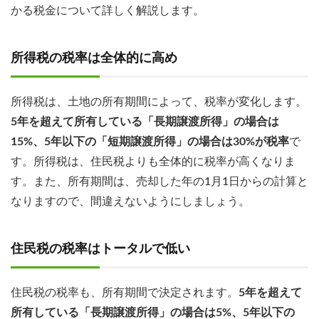
かる税金について詳しく解説します。
所得税の税率は全体的に高め
所得税は、土地の所有期間によって、税率が変化します。
5年を超えて所有している「長期譲渡所得」の場合は
15%、5年以下の「短期譲渡所得」の場合は30%が税率
で
す。所得税は、住民税よりも全体的に税率が高くなりま
す。また、所有期間は、売却した年の1月1日からの計算と
なりますので、間違えないようにしましょう。
住民税の税率はトータルで低い
住民税の税率も、所有期間で決定されます。
5年を超えて
所有している「長期譲渡所得」の場合は5%、5年以下の