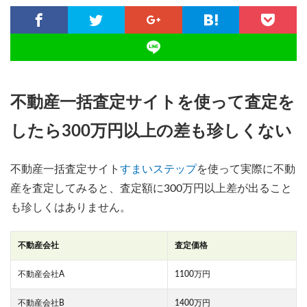
不動産一括査定サイトを使って査定を
したら300万円以上の差も珍しくない
不動産一括査定サイト
すまいステップ
を使って実際に不動
産を査定してみると、査定額に300万円以上差が出ること
も珍しくはありません。
不動産会社
査定価格
不動産会社A
1100万円
不動産会社B
1400万円