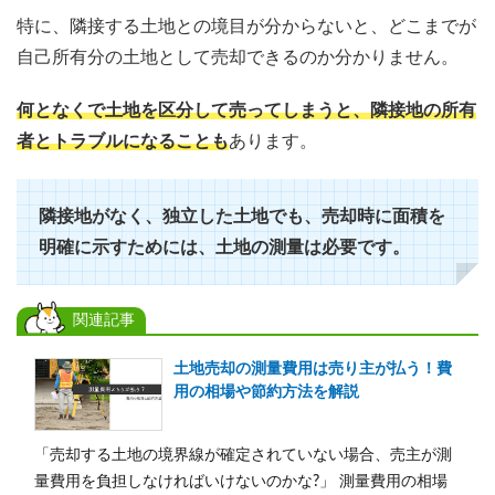
特に、隣接する土地との境目が分からないと、どこまでが
自己所有分の土地として売却できるのか分かりません。
何となくで土地を区分して売ってしまうと、隣接地の所有
者とトラブルになることも
あります。
隣接地がなく、独立した土地でも、売却時に面積を
明確に示すためには、土地の測量は必要です。
関連記事
土地売却の測量費用は売り主が払う！費
用の相場や節約方法を解説
「売却する土地の境界線が確定されていない場合、売主が測
量費用を負担しなければいけないのかな?」 測量費用の相場