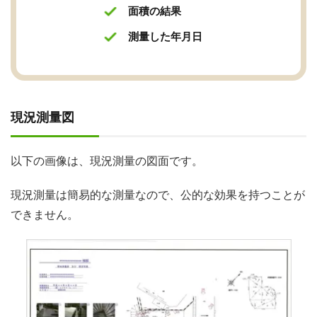
面積の結果
測量した年月日
現況測量図
以下の画像は、現況測量の図面です。
現況測量は簡易的な測量なので、公的な効果を持つことが
できません。