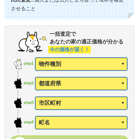
させること
一括査定で
あなたの家の適正価格が分かる
今の価格が届く！
step1
step2
step3
step4