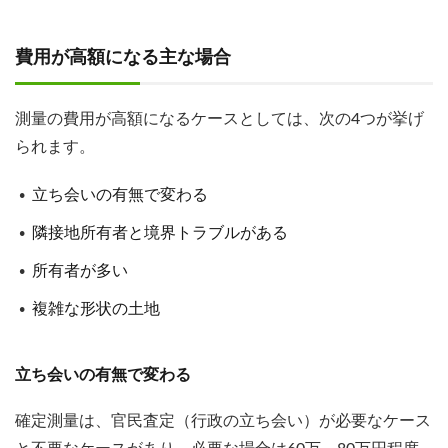
費用が高額になる主な場合
測量の費用が高額になるケースとしては、次の4つが挙げ
られます。
立ち会いの有無で変わる
隣接地所有者と境界トラブルがある
所有者が多い
複雑な形状の土地
立ち会いの有無で変わる
確定測量は、官民査定（行政の立ち会い）が必要なケース