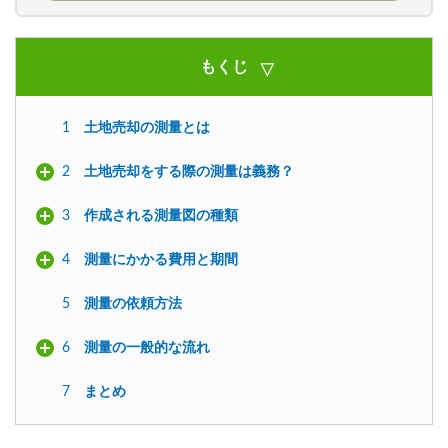
もくじ
1
土地売却の測量とは
2
土地売却をする際の測量は義務？
3
作成される測量図の種類
4
測量にかかる費用と期間
5
測量の依頼方法
6
測量の一般的な流れ
7
まとめ