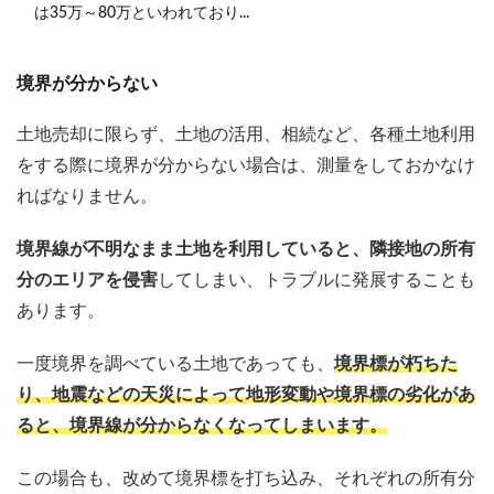
は35万～80万といわれており...
境界が分からない
土地売却に限らず、土地の活用、相続など、各種土地利用
をする際に境界が分からない場合は、測量をしておかなけ
ればなりません。
境界線が不明なまま土地を利用していると、隣接地の所有
分のエリアを侵害
してしまい、トラブルに発展することも
あります。
一度境界を調べている土地であっても、
境界標が朽ちた
り、地震などの天災によって地形変動や境界標の劣化があ
ると、境界線が分からなくなってしまいます。
この場合も、改めて境界標を打ち込み、それぞれの所有分