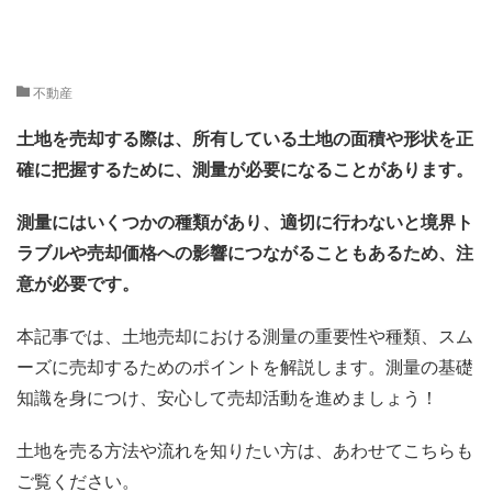
不動産
土地を売却する際は、所有している土地の面積や形状を正
確に把握するために、測量が必要になることがあります。
測量にはいくつかの種類があり、適切に行わないと境界ト
ラブルや売却価格への影響につながることもあるため、注
意が必要です。
本記事では、土地売却における測量の重要性や種類、スム
ーズに売却するためのポイントを解説します。測量の基礎
知識を身につけ、安心して売却活動を進めましょう！
土地を売る方法や流れを知りたい方は、あわせてこちらも
ご覧ください。