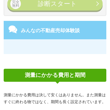
完全
診断スタート
無料
みんなの不動産売却体験談
測量にかかる費用と期間
測量にかかる費用は決して安くはありません。また測量は
すぐに終わる物ではなく、期間も長く設定されています。