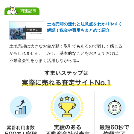
関連記事
土地売却の流れと注意点をわかりやすく
解説！税金や費用もまとめて紹介
土地売却は大きなお金が動く取引でもあるので難しく感じる
かもしれません。しかし、基本的なことをおさえておけば、
不動産会社をうまく活用しながら進...