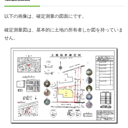
以下の画像は、確定測量の図面にです。
確定測量図は、基本的に土地の所有者しか図を持っていま
せん。