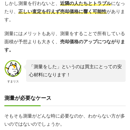
しかし測量を行わないと、
近隣の人たちとトラブル
になっ
たり、
正しい査定を行えず売却価格に響く可能性
がありま
す。
測量にはメリットもあり、測量をすることで所有している
面積が予想よりも大きく、
売却価格のアップにつながりま
す。
「測量をした」というのは買主にとっての安
心材料になります！
すまリス
測量が必要なケース
そもそも測量がどんな時に必要なのか、わからない方が多
いのではないのでしょうか。