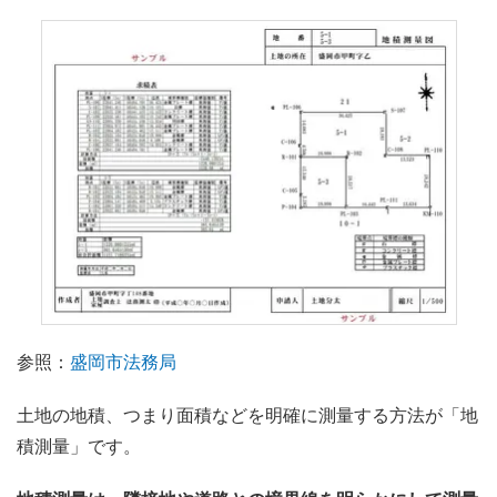
参照：
盛岡市法務局
土地の地積、つまり面積などを明確に測量する方法が「地
積測量」です。