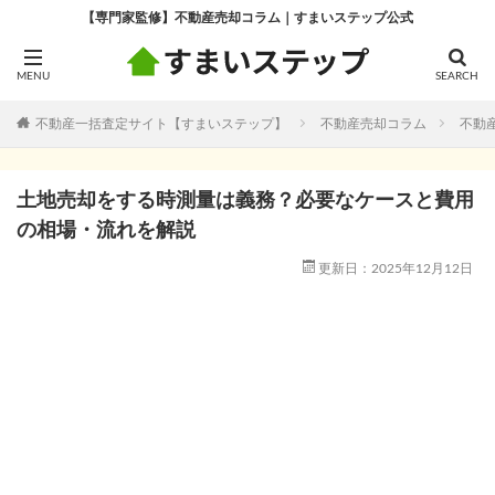
【専門家監修】不動産売却コラム｜すまいステップ公式
不動産一括査定サイト【すまいステップ】
不動産売却コラム
不動
土地売却をする時測量は義務？必要なケースと費用
の相場・流れを解説
更新日：2025年12月12日