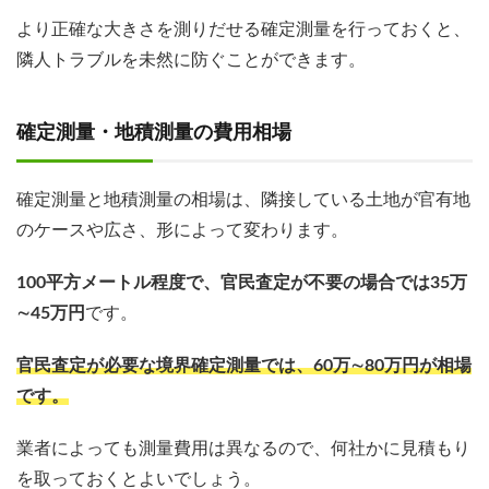
より正確な大きさを測りだせる確定測量を行っておくと、
隣人トラブルを未然に防ぐことができます。
確定測量・地積測量の費用相場
確定測量と地積測量の相場は、隣接している土地が官有地
のケースや広さ、形によって変わります。
100平方メートル程度で、官民査定が不要の場合では35万
∼45万円
です。
官民査定が必要な境界確定測量では、60万∼80万円が相場
です。
業者によっても測量費用は異なるので、何社かに見積もり
を取っておくとよいでしょう。