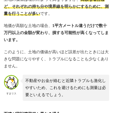
ど、それぞれの持ち分や境界線を明らかにするために、測
量を行うことが多い
です。
地価が高額な土地の場合、
1平方メートル違うだけで数十
万円以上の金額が変わり、損する可能性が高くなってしま
います。
このように、土地の価値が高いほど誤差が出たときには大
きな問題になりやすく、トラブルになることも少なくあり
ません。
不動産やお金が絡むと近隣トラブルも激化し
やすいため、これを避けるためにも測量は必
すまリス
要といえるでしょう。