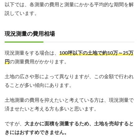
以下では、各測量の費用と測量にかかる平均的な期間を解
説しています。
現況測量の費用相場
現況測量をする場合は、
100坪以下の土地で約10万～25万
円
の測量費用がかかります。
土地の広さや形によって異なりますが、この金額で行われ
ることが多い傾向にあります。
土地測量の費用を抑えたいと考えている方は、現況測量で
済ませたいと考える方も多いと思います。
ですが、
大まかに面積を測量するため、土地を売却すると
きにはおすすめできません。