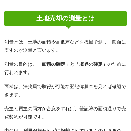
土地売却の測量とは
測量とは、土地の面積や高低差などを機械で測り、図面に
表すのが測量と言います。
測量の目的は、
「面積の確定」と「境界の確定」
のために
行われます。
面積は、法務局で取得が可能な登記簿謄本を見れば確認で
きます。
売主と買主の両方が合意をすれば、登記簿の面積通りで売
買契約が可能です。