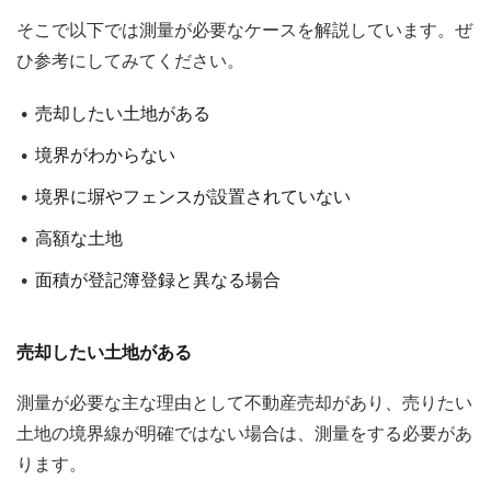
そこで以下では測量が必要なケースを解説しています。ぜ
ひ参考にしてみてください。
売却したい土地がある
境界がわからない
境界に塀やフェンスが設置されていない
高額な土地
面積が登記簿登録と異なる場合
売却したい土地がある
測量が必要な主な理由として不動産売却があり、売りたい
土地の境界線が明確ではない場合は、測量をする必要があ
ります。