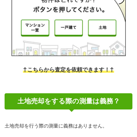
↑こちらから査定を依頼できます！↑
土地売却をする際の測量は義務？
土地売却を行う際の測量に義務はありません。