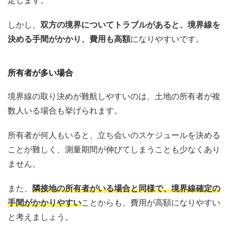
定します。
しかし、
双方の境界についてトラブルがあると、境界線を
決める手間がかかり、費用も高額
になりやすいです。
所有者が多い場合
境界線の取り決めが難航しやすいのは、土地の所有者が複
数人いる場合も挙げられます。
所有者が何人もいると、立ち会いのスケジュールを決める
ことが難しく、測量期間が伸びてしまうことも少なくあり
ません。
また、
隣接地の所有者がいる場合と同様で、境界線確定の
手間がかかりやすい
ことからも、費用が高額になりやすい
と考えましょう。