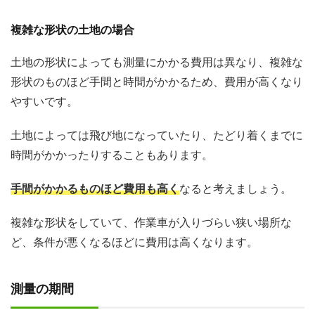
複雑な形状の土地の場合
土地の形状によっても測量にかかる費用は異なり、複雑な
形状のものほど手間と時間がかかるため、費用が高くなり
やすいです。
土地によっては飛び地になっていたり、たどり着くまでに
時間がかかったりすることもあります。
手間がかかるものほど費用も高く
なると考えましょう。
複雑な形状をしていて、作業車が入りづらい狭い場所な
ど、条件が悪くなるほどに費用は高くなります。
測量の期間