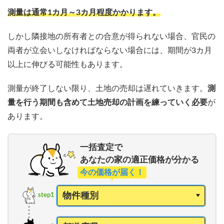
測量は通常1カ月～3カ月程度かかります。
しかし隣接地の所有者との合意が得られない場合、官民の
両者が立会いしなければならない場合には、期間が3カ月
以上に伸びる可能性もあります。
測量が終了しない限り、土地の売却は遅れていきます。
測
量を行う期間も含めて土地売却の計画を練っていく必要
が
あります。
一括査定で
あなたの家の適正価格が分かる
今の価格が届く！
step1