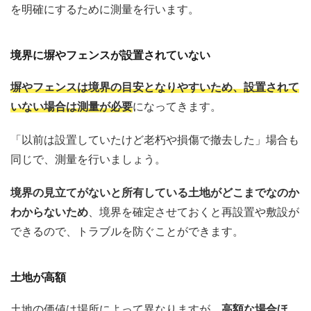
を明確にするために測量を行います。
境界に塀やフェンスが設置されていない
塀やフェンスは境界の目安となりやすいため、設置されて
いない場合は測量が必要
になってきます。
「以前は設置していたけど老朽や損傷で撤去した」場合も
同じで、測量を行いましょう。
境界の見立てがないと所有している土地がどこまでなのか
わからないため
、境界を確定させておくと再設置や敷設が
できるので、トラブルを防ぐことができます。
土地が高額
土地の価値は場所によって異なりますが、
高額な場合ほ