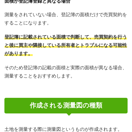
面積が登記簿登録と異なる場合
測量をされていない場合、登記簿の面積だけで売買契約を
することになります。
登記簿に記載されている面積で判断して、売買契約を行う
と後に買主や隣接している所有者とトラブルになる可能性
があります。
そのため登記簿の記載の面積と実際の面積が異なる場合、
測量することをおすすめします。
作成される測量図の種類
土地を測量する際に測量図というものが作成されます。