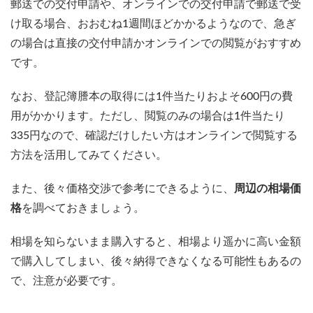
郵送での交付申請や、オンラインでの交付申請で郵送で受
け取る場合、おおむね1週間ほどかかるようなので、急ぎ
の場合は直接の交付申請かオンラインでの閲覧がおすすめ
です。
なお、登記簿謄本の取得には1件当たりおよそ600円の費
用がかかります。ただし、閲覧のみの場合は1件当たり
335円なので、確認だけしたい方はオンラインで閲覧する
方法を活用してみてください。
また、後々価格交渉で参考にできるように、
周辺の相場価
格
を調べておきましょう。
相場を知らないまま購入すると、相場より遥かに高い金額
で購入してしまい、後々納得できなくなる可能性もあるの
で、注意が必要です。