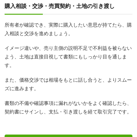
購入相談・交渉・売買契約・土地の引き渡し
所有者が確認でき、実際に購入したい意思が持てたら、購
入相談と交渉を進めましょう。
イメージ違いや、売り主側の説明不足で不利益を被らない
よう、土地は直接目視して書類にもしっかり目を通しま
す。
また、価格交渉では相場をもとに話し合うと、よりスムー
ズに進みます。
書類の不備や確認事項に漏れがないかをよく確認したら、
契約書にサインし、支払・引き渡しを経て取引完了です。