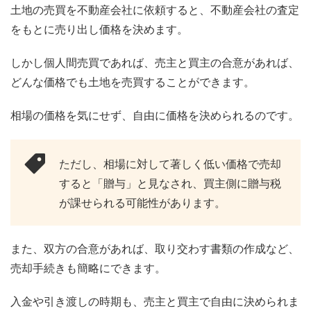
土地の売買を不動産会社に依頼すると、不動産会社の査定
をもとに売り出し価格を決めます。
しかし個人間売買であれば、売主と買主の合意があれば、
どんな価格でも土地を売買することができます。
相場の価格を気にせず、自由に価格を決められるのです。
ただし、相場に対して著しく低い価格で売却
すると「贈与」と見なされ、買主側に贈与税
が課せられる可能性があります。
また、双方の合意があれば、取り交わす書類の作成など、
売却手続きも簡略にできます。
入金や引き渡しの時期も、売主と買主で自由に決められま