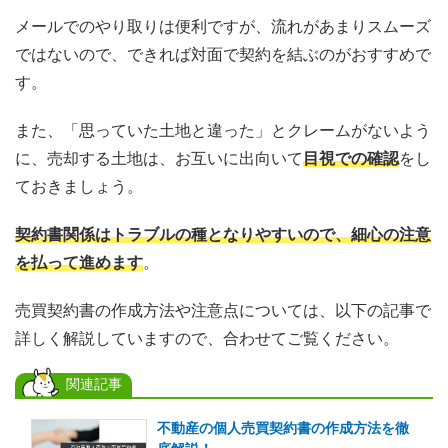
メールでのやり取りは便利ですが、流れがあまりスムーズ
ではないので、できれば対面で契約を結ぶのがおすすめで
す。
また、「思っていた土地と違った」とクレームがないよう
に、売却する土地は、お互いに出向いて
目視での確認
をし
ておきましょう。
契約書関係はトラブルの種となりやすいので、細心の注意
を払って進めます
。
売買契約書の作成方法や注意点については、以下の記事で
詳しく解説していますので、合わせてご覧ください。
関連記事
不動産の個人売買契約書の作成方法を徹