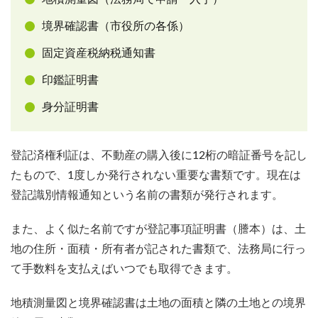
境界確認書（市役所の各係）
固定資産税納税通知書
印鑑証明書
身分証明書
登記済権利証は、不動産の購入後に12桁の暗証番号を記し
たもので、1度しか発行されない重要な書類です。現在は
登記識別情報通知という名前の書類が発行されます。
また、よく似た名前ですが登記事項証明書（謄本）は、土
地の住所・面積・所有者が記された書類で、法務局に行っ
て手数料を支払えばいつでも取得できます。
地積測量図と境界確認書は土地の面積と隣の土地との境界