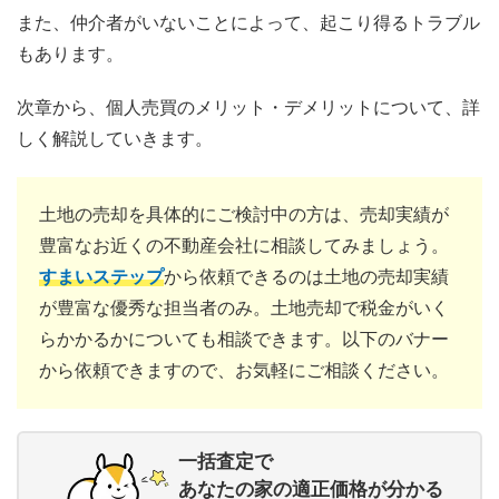
また、仲介者がいないことによって、起こり得るトラブル
もあります。
次章から、個人売買のメリット・デメリットについて、詳
しく解説していきます。
土地の売却を具体的にご検討中の方は、売却実績が
豊富なお近くの不動産会社に相談してみましょう。
すまいステップ
から依頼できるのは土地の売却実績
が豊富な優秀な担当者のみ。土地売却で税金がいく
らかかるかについても相談できます。以下のバナー
から依頼できますので、お気軽にご相談ください。
一括査定で
あなたの家の適正価格が分かる