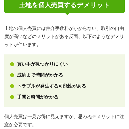
土地を個人売買するデメリット
土地の個人売買には仲介手数料がかからない、取引の自由
度が高いなどのメリットがある反面、以下のようなデメリ
ットが伴います。
買い手が見つかりにくい
成約まで時間がかかる
トラブルが発生する可能性がある
手間と時間がかかる
個人売買は一見お得に見えますが、思わぬデメリットに注
意が必要です。