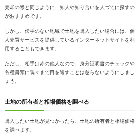
売却の際と同じように、知人や知り合いを人づてに探すの
がおすすめです。
しかし、伝手のない地域で土地を購入したい場合には、個
人売買サービスを提供しているインターネットサイトを利
用することもできます。
ただし、相手は赤の他人なので、身分証明書のチェックや
各種書類に隅々まで目を通すことは怠らないようにしまし
ょう。
土地の所有者と相場価格を調べる
購入したい土地が見つかったら、土地の所有者と相場価格
を調べます。