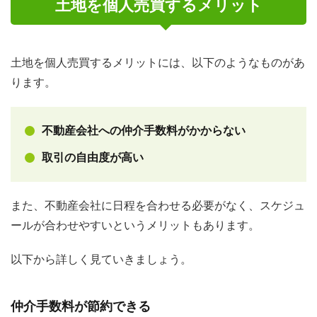
土地を個人売買するメリット
土地を個人売買するメリットには、以下のようなものがあ
ります。
不動産会社への仲介手数料がかからない
取引の自由度が高い
また、不動産会社に日程を合わせる必要がなく、スケジュ
ールが合わせやすいというメリットもあります。
以下から詳しく見ていきましょう。
仲介手数料が節約できる