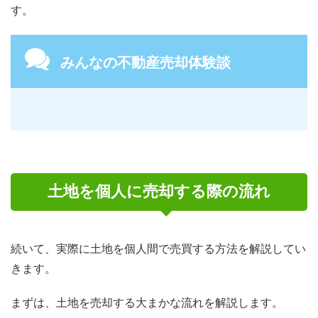
す。
みんなの不動産売却体験談
土地を個人に売却する際の流れ
続いて、実際に土地を個人間で売買する方法を解説してい
きます。
まずは、土地を売却する大まかな流れを解説します。