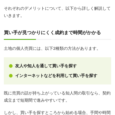
それぞれのデメリットについて、以下から詳しく解説して
いきます。
買い手が見つかりにくく成約まで時間がかかる
土地の個人売買には、以下2種類の方法があります。
友人や知人を通して買い手を探す
インターネットなどを利用して買い手を探す
既に売買の話が持ち上がっている知人間の取引なら、契約
成立まで短期間で進みやすいです。
しかし、買い手を探すところから始める場合、手間や時間