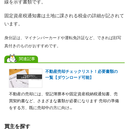
線を示す書類です。
固定資産税通知書は土地に課される税金の詳細が記されて
います。
身分証は、マイナンバーカードや運転免許証など、できれば顔写
真付きのものがおすすめです。
関連記事
不動産売却チェックリスト！必要書類の
一覧【ダウンロード可能】
不動産の売却には、登記簿謄本や固定資産税納税通知書、売
買契約書など、さまざまな書類が必要になります 売却の準備
をする方、既に売却中の方に向け...
買主を探す