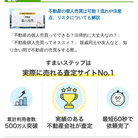
不動産の個人売買は可能？流れや注意
点、リスクについても解説
「不動産の個人売買ってできる？法律的に大丈夫なの？」
「不動産個人売買ってオススメ？」 親戚同士や友人など、知
り合い間で不動産の売買をする際...