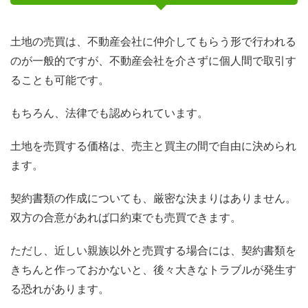
土地の売買は、不動産会社に仲介してもらう形で行われる
のが一般的ですが、不動産会社を介さずに個人間で取引す
ることも可能です。
もちろん、法律でも認められています。
土地を売買する価格は、売主と買主の間で自由に決められ
ます。
契約書類の作成についても、厳密な決まりはありません。
双方の合意があれば口約束でも売買できます。
ただし、近しい親族以外と売買する場合には、契約書類を
きちんと作っておかないと、後々大きなトラブルが発生す
る恐れがあります。