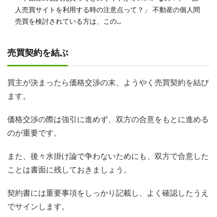
人売買サイトを利用する時の注意点って？」 不動産の個人間
売買を検討されている方は、この...
売買契約を結ぶ
買主が決まったら価格交渉の末、ようやく売買契約を結び
ます。
価格交渉の際は強引に進めず、双方の合意をもとに進める
のが重要です。
また、後々水掛け論で争わないためにも、双方で合意した
ことは書面に残しておきましょう。
契約書には重要事項をしっかり記載し、よく確認したうえ
でサインします。