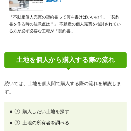
底解説！
「不動産個人売買の契約書って何を書けばいいの？」「契約
書を作る時の注意点は？」 不動産の個人売買を検討されてい
る方が必ず必要な工程が「契約書...
土地を個人から購入する際の流れ
続いては、土地を個人間で購入する際の流れを解説しま
す。
購入したい土地を探す
土地の所有者を調べる