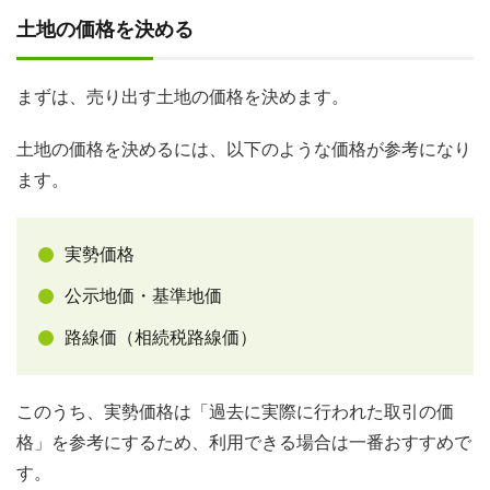
土地の価格を決める
まずは、売り出す土地の価格を決めます。
土地の価格を決めるには、以下のような価格が参考になり
ます。
実勢価格
公示地価・基準地価
路線価（相続税路線価）
このうち、実勢価格は「過去に実際に行われた取引の価
格」を参考にするため、利用できる場合は一番おすすめで
す。