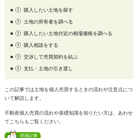
購入したい土地を探す
土地の所有者を調べる
購入したい土地付近の相場価格を調べる
購入相談をする
交渉して売買契約を結ぶ
支払・土地の引き渡し
この記事では土地を個人売買するときの流れや注意点につ
いて解説します。
不動産個人売買の流れや基礎知識を知りたい方は、あわせ
てこちらもご覧ください。
関連記事