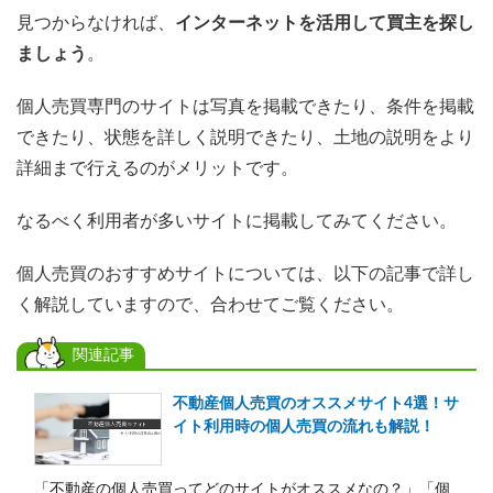
見つからなければ、
インターネットを活用して買主を探し
ましょう
。
個人売買専門のサイトは写真を掲載できたり、条件を掲載
できたり、状態を詳しく説明できたり、土地の説明をより
詳細まで行えるのがメリットです。
なるべく利用者が多いサイトに掲載してみてください。
個人売買のおすすめサイトについては、以下の記事で詳し
く解説していますので、合わせてご覧ください。
関連記事
不動産個人売買のオススメサイト4選！サ
イト利用時の個人売買の流れも解説！
「不動産の個人売買ってどのサイトがオススメなの？」「個