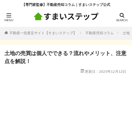
【専門家監修】不動産売却コラム｜すまいステップ公式
不動産一括査定サイト【すまいステップ】
不動産売却コラム
土地
土地の売買は個人でできる？流れやメリット、注意
点を解説！
更新日：2025年12月12日