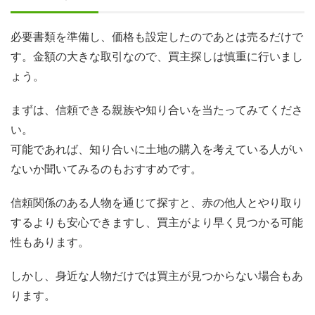
必要書類を準備し、価格も設定したのであとは売るだけで
す。金額の大きな取引なので、買主探しは慎重に行いまし
ょう。
まずは、信頼できる親族や知り合いを当たってみてくださ
い。
可能であれば、知り合いに土地の購入を考えている人がい
ないか聞いてみるのもおすすめです。
信頼関係のある人物を通じて探すと、赤の他人とやり取り
するよりも安心できますし、買主がより早く見つかる可能
性もあります。
しかし、身近な人物だけでは買主が見つからない場合もあ
ります。