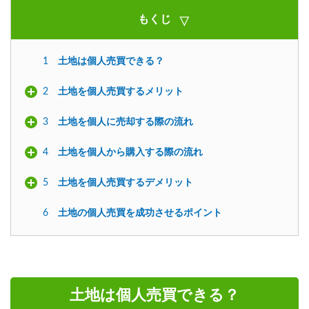
もくじ
1
土地は個人売買できる？
2
土地を個人売買するメリット
3
土地を個人に売却する際の流れ
4
土地を個人から購入する際の流れ
5
土地を個人売買するデメリット
6
土地の個人売買を成功させるポイント
土地は個人売買できる？