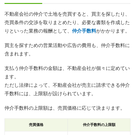
不動産会社の仲介で土地を売買すると、買主を探したり、
売買条件の交渉を取りまとめたり、必要な書類を作成した
りといった業務の報酬として、
仲介手数料
がかかります。
買主を探すための営業活動や広告の費用も、仲介手数料に
含まれます。
支払う仲介手数料の金額は、不動産会社が個々に定めてい
ます。
ただし法律によって、不動産会社が売主に請求できる仲介
手数料には、上限額が設けられています。
仲介手数料の上限額は、売買価格に応じて決まります。
売買価格
仲介手数料の上限額