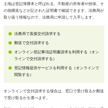
土地は登記簿謄本と呼ばれる、不動産の所有者や担保、そ
の他構造などが記された証明書で確認できます。法務局が
取り扱う情報なので、法務局に申請して入手します。
法務局で直接交付請求する
郵送で交付請求する
オンライン登記事項証明書請求を利用する（オン
ラインで交付請求する）
登記情報提供サービスを利用する（オンラインで
閲覧する）
オンラインで交付請求する場合は、窓口で受け取るか郵送
で受け取るかを選べます。