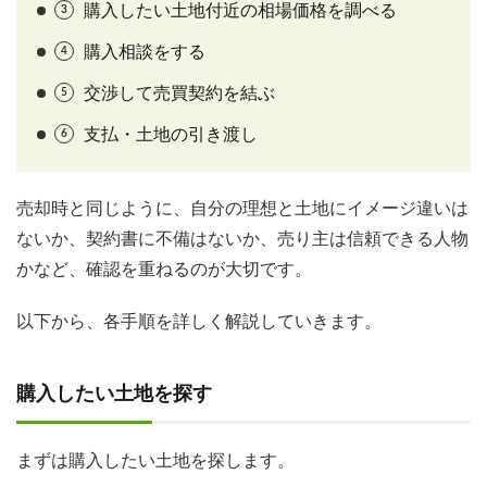
購入したい土地付近の相場価格を調べる
購入相談をする
交渉して売買契約を結ぶ
支払・土地の引き渡し
売却時と同じように、自分の理想と土地にイメージ違いは
ないか、契約書に不備はないか、売り主は信頼できる人物
かなど、確認を重ねるのが大切です。
以下から、各手順を詳しく解説していきます。
購入したい土地を探す
まずは購入したい土地を探します。