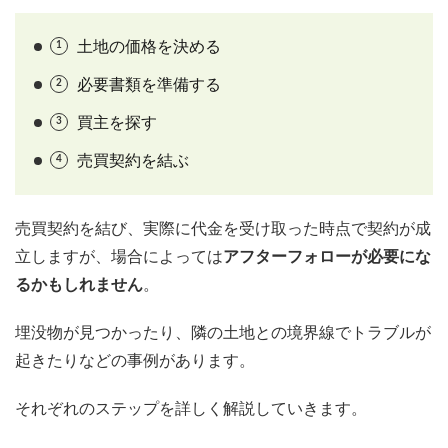
土地の価格を決める
必要書類を準備する
買主を探す
売買契約を結ぶ
売買契約を結び、実際に代金を受け取った時点で契約が成
立しますが、場合によっては
アフターフォローが必要にな
るかもしれません
。
埋没物が見つかったり、隣の土地との境界線でトラブルが
起きたりなどの事例があります。
それぞれのステップを詳しく解説していきます。