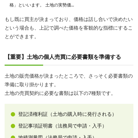
格」といいます。 土地の実勢価...
もし既に買主が決まっており、価格は話し合いで決めたい
という場合も、上記で調べた価格を客観的な指標にするこ
とができます。
【重要】土地の個人売買に必要書類を準備する
土地の販売価格が決まったところで、さっそく必要書類の
準備に取り掛かります。
土地の売買契約に必要な書類は以下の7種類です。
登記済権利証（土地の購入時に発行される）
登記事項証明書（法務局で申請・入手）
地積測量図（法務局で申請・入手）