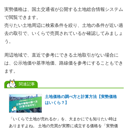
実勢価格は、国土交通省が公開する土地総合情報システム
で閲覧できます。
売りたい土地周辺に検索条件を絞り、土地の条件が近い過
去の取引で、いくらで売買されているか確認してみましょ
う。
周辺地域で、直近で参考にできる土地取引がない場合に
は、公示地価や基準地価、路線価を参考にすることもでき
ます。
関連記事
土地価格の調べ方と計算方法【実勢価格
はいくら？】
「いくらで土地が売れるか」を、大まかにでも知りたい時は
ありますよね。 土地の売買が実際に成立する価格を「実勢価