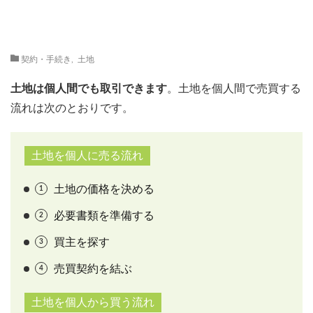
契約・手続き
,
土地
土地は個人間でも取引できます
。土地を個人間で売買する
流れは次のとおりです。
土地を個人に売る流れ
土地の価格を決める
必要書類を準備する
買主を探す
売買契約を結ぶ
土地を個人から買う流れ