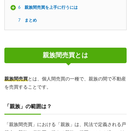
6
親族間売買を上手に行うには
7
まとめ
親族間売買とは
親族間売買
とは、個人間売買の一種で、親族の間で不動産
を売買することです。
「親族」の範囲は？
「親族間売買」における「親族」は、民法で定義される戸