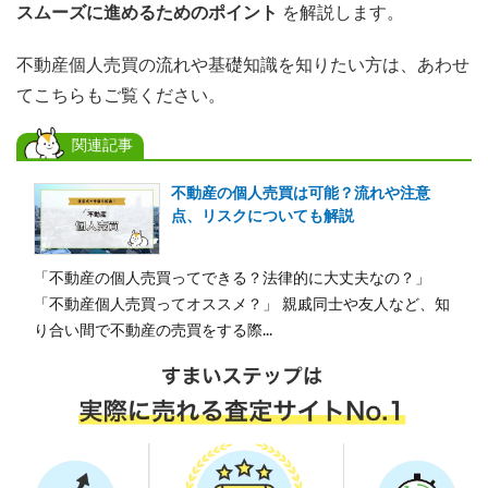
スムーズに進めるためのポイント
を解説します。
不動産個人売買の流れや基礎知識を知りたい方は、あわせ
てこちらもご覧ください。
関連記事
不動産の個人売買は可能？流れや注意
点、リスクについても解説
「不動産の個人売買ってできる？法律的に大丈夫なの？」
「不動産個人売買ってオススメ？」 親戚同士や友人など、知
り合い間で不動産の売買をする際...