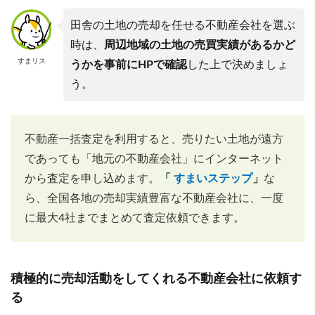
田舎の土地の売却を任せる不動産会社を選ぶ
時は、
周辺地域の土地の売買実績があるかど
すまリス
うかを事前にHPで確認
した上で決めましょ
う。
不動産一括査定を利用すると、売りたい土地が遠方
であっても「地元の不動産会社」にインターネット
から査定を申し込めます。
「
すまいステップ
」
な
ら、全国各地の売却実績豊富な不動産会社に、一度
に最大4社までまとめて査定依頼できます。
積極的に売却活動をしてくれる不動産会社に依頼す
る