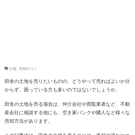
土地
,
売却のコツ
田舎の土地を売りたいものの、どうやって売ればよいか分
からず、困っている方も多いのではないでしょうか。
田舎の土地を売る場合は、仲介会社や買取業者など、不動
産会社に相談する他にも、空き家バンクや隣人など様々な
売却方法があります。