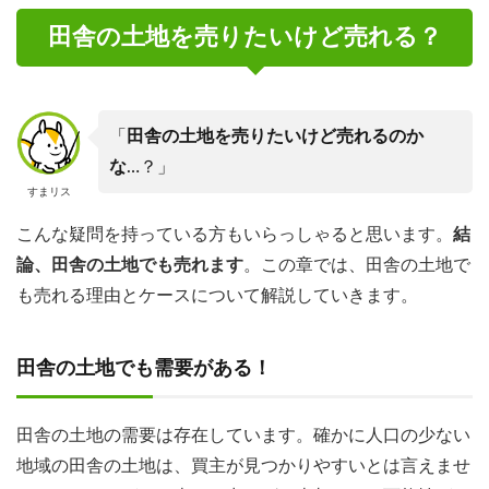
田舎の土地を売りたいけど売れる？
「
田舎の土地を売りたいけど売れるのか
な
…？」
すまリス
こんな疑問を持っている方もいらっしゃると思います。
結
論、田舎の土地でも売れます
。この章では、田舎の土地で
も売れる理由とケースについて解説していきます。
田舎の土地でも需要がある！
田舎の土地の需要は存在しています。確かに人口の少ない
地域の田舎の土地は、買主が見つかりやすいとは言えませ