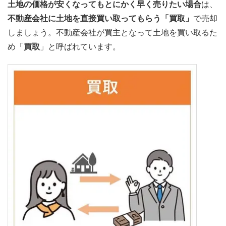
土地の価格が安くなってもとにかく早く売りたい場合
は、
不動産会社に土地を直接買い取ってもらう「買取」
で売却
しましょう。不動産会社が買主となって土地を買い取るた
め「
買取
」と呼ばれています。