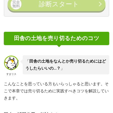
完全
診断スタート
無料
田舎の土地を売り切るためのコツ
「
田舎の土地をなんとか売り切るためにはど
うしたらいいの…？
」
すまリス
こんなことを思っている方もいらっしゃると思います。そ
こで本章では売り切るために実践すべきコツを解説してい
きます。