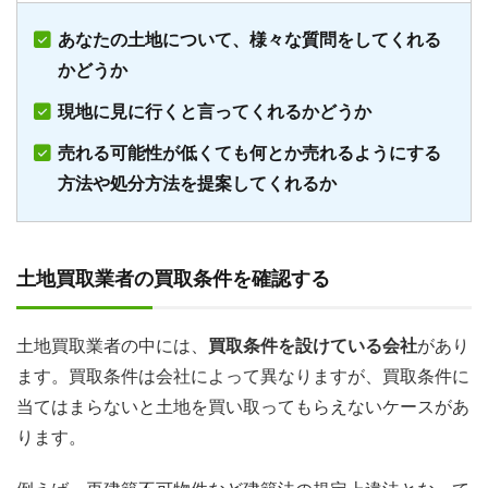
あなたの土地について、様々な質問をしてくれる
かどうか
現地に見に行くと言ってくれるかどうか
売れる可能性が低くても何とか売れるようにする
方法や処分方法を提案してくれるか
土地買取業者の買取条件を確認する
土地買取業者の中には、
買取条件を設けている会社
があり
ます。買取条件は会社によって異なりますが、買取条件に
当てはまらないと土地を買い取ってもらえないケースがあ
ります。