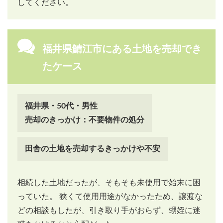
してください。
福井県鯖江市にある土地を売却でき
たケース
福井県・50代・男性
売却のきっかけ：不要物件の処分
田舎の土地を売却するきっかけや不安
相続した土地だったが、そもそも未使用で始末に困
っていた。 狭くて使用用途がなかったため、譲渡な
どの相談もしたが、引き取り手がおらず、甥姪に迷