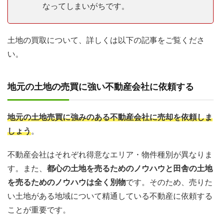
なってしまいがちです。
土地の買取について、詳しくは以下の記事をご覧くださ
い。
地元の土地の売買に強い不動産会社に依頼する
地元の土地売買に強みのある不動産会社に売却を依頼しま
しょう
。
不動産会社はそれぞれ得意なエリア・物件種別が異なりま
す。また、
都心の土地を売るためのノウハウと田舎の土地
を売るためのノウハウは全く別物
です。そのため、売りた
い土地がある地域について精通している不動産に依頼する
ことが重要です。