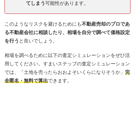
てしまう
可能性があります。
このようなリスクを避けるためにも
不動産売却のプロであ
る不動産会社に相談したり、相場を自分で調べて価格設定
を行う
と良いでしょう。
相場を調べるために以下の査定シミュレーションをぜひ活
用してください。すまいステップの査定シミュレーション
では、「土地を売ったらおおよそいくらになりそうか」
完
全匿名・無料で算出
できます。