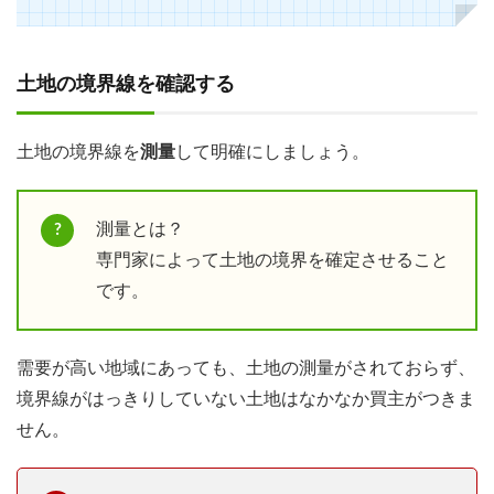
土地の境界線を確認する
土地の境界線を
測量
して明確にしましょう。
測量とは？
専門家によって土地の境界を確定させること
です。
需要が高い地域にあっても、土地の測量がされておらず、
境界線がはっきりしていない土地はなかなか買主がつきま
せん。