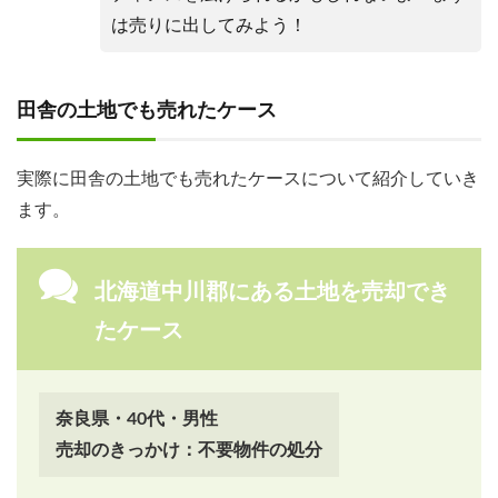
は売りに出してみよう！
田舎の土地でも売れたケース
実際に田舎の土地でも売れたケースについて紹介していき
ます。
北海道中川郡にある土地を売却でき
たケース
奈良県・40代・男性
売却のきっかけ：不要物件の処分