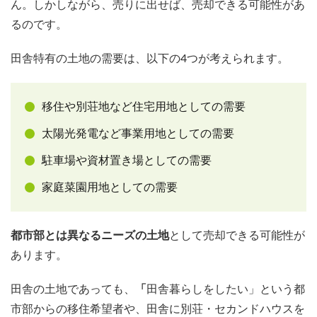
ん。しかしながら、売りに出せば、売却できる可能性があ
るのです。
田舎特有の土地の需要は、以下の4つが考えられます。
移住や別荘地など住宅用地としての需要
太陽光発電など事業用地としての需要
駐車場や資材置き場としての需要
家庭菜園用地としての需要
都市部とは異なるニーズの土地
として売却できる可能性が
あります。
田舎の土地であっても、
「
田舎暮らしをしたい」という都
市部からの移住希望者や、田舎に別荘・セカンドハウスを