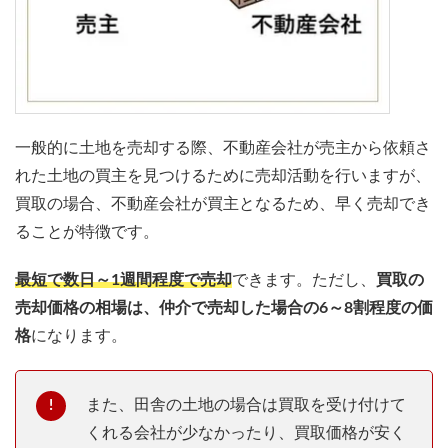
一般的に土地を売却する際、不動産会社が売主から依頼さ
れた土地の買主を見つけるために売却活動を行いますが、
買取の場合、不動産会社が買主となるため、早く売却でき
ることが特徴です。
最短で数日～1週間程度で売却
できます。ただし、
買取の
売却価格の相場は、仲介で売却した場合の6～8割程度の価
格
になります。
また、田舎の土地の場合は買取を受け付けて
くれる会社が少なかったり、買取価格が安く