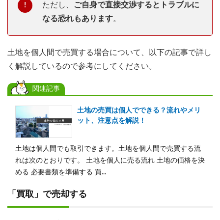
ただし、
ご自身で直接交渉するとトラブルに
なる恐れもあります
。
土地を個人間で売買する場合について、以下の記事で詳し
く解説しているので参考にしてください。
関連記事
土地の売買は個人でできる？流れやメリ
ット、注意点を解説！
土地は個人間でも取引できます。土地を個人間で売買する流
れは次のとおりです。 土地を個人に売る流れ 土地の価格を決
める 必要書類を準備する 買...
「買取」で売却する