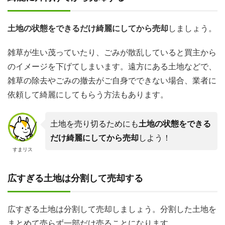
土地の状態をできるだけ綺麗にしてから売却
しましょう。
雑草が生い茂っていたり、ごみが散乱していると買主から
のイメージを下げてしまいます。遠方にある土地などで、
雑草の除去やごみの撤去がご自身でできない場合、業者に
依頼して綺麗にしてもらう方法もあります。
土地を売り切るためにも
土地の状態をできる
だけ綺麗にしてから売却
しよう！
すまリス
広すぎる土地は分割して売却する
広すぎる土地は分割して売却しましょう。分割した土地を
まとめて売らず一部だけ売ることになります。