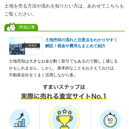
土地を売る方法や流れを知りたい方は、あわせてこちらも
ご覧ください。
関連記事
土地売却の流れと注意点をわかりやすく
解説！税金や費用もまとめて紹介
土地売却は大きなお金が動く取引でもあるので難しく感じる
かもしれません。しかし、基本的なことをおさえておけば、
不動産会社をうまく活用しながら進...