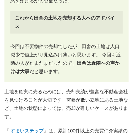
惑をかけるかと心配だった。
これから田舎の土地を売却する人へのアドバイ
ス
今回は不要物件の売却でしたが、田舎の土地は人口
減少で値上がり見込みは薄いと思います。 今回も近
隣の人がたまたまだったので、
田舎は近隣への声か
けは大事
だと思います。
土地を確実に売るためには、売却実績が豊富な不動産会社
を見つけることが大切です。需要が低い立地にある土地な
ど、土地の状態によっては、売却が難しいケースがありま
す。
『
すまいステップ
』は、累計100件以上の売買仲介実績の