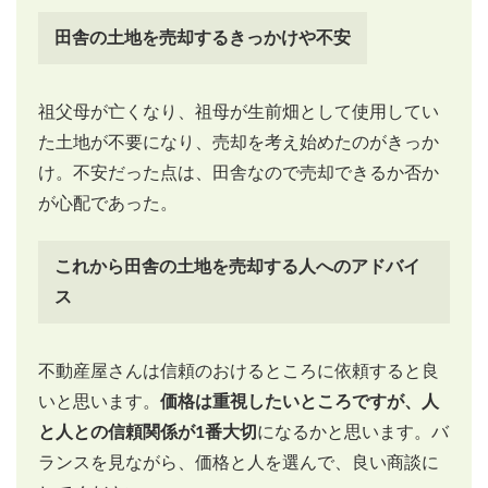
田舎の土地を売却するきっかけや不安
祖父母が亡くなり、祖母が生前畑として使用してい
た土地が不要になり、売却を考え始めたのがきっか
け。不安だった点は、田舎なので売却できるか否か
が心配であった。
これから田舎の土地を売却する人へのアドバイ
ス
不動産屋さんは信頼のおけるところに依頼すると良
いと思います。
価格は重視したいところですが、人
と人との信頼関係が1番大切
になるかと思います。バ
ランスを見ながら、価格と人を選んで、良い商談に