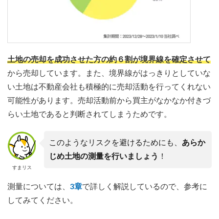
土地の売却を成功させた方の約６割が境界線を確定させて
から売却しています。また、境界線がはっきりとしていな
い土地は不動産会社も積極的に売却活動を行ってくれない
可能性があります。売却活動前から買主がなかなか付きづ
らい土地であると判断されてしまうためです。
このようなリスクを避けるためにも、
あらか
じめ土地の測量を行いましょう
！
すまリス
測量については、
3章
で詳しく解説しているので、参考に
してみてください。