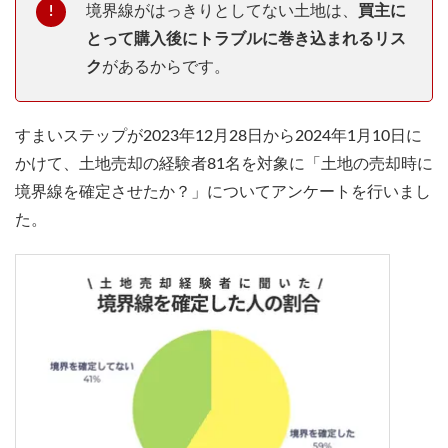
境界線がはっきりとしてない土地は、
買主に
とって購入後にトラブルに巻き込まれるリス
ク
があるからです。
すまいステップが2023年12月28日から2024年1月10日に
かけて、土地売却の経験者81名を対象に「土地の売却時に
境界線を確定させたか？」についてアンケートを行いまし
た。