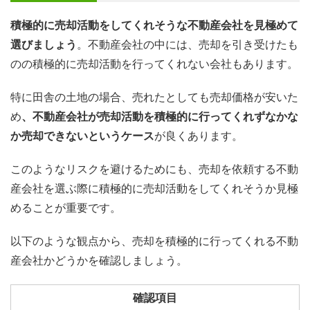
積極的に売却活動をしてくれそうな不動産会社を見極めて
選びましょう
。不動産会社の中には、売却を引き受けたも
のの積極的に売却活動を行ってくれない会社もあります。
特に田舎の土地の場合、売れたとしても売却価格が安いた
め
、不動産会社が売却活動を積極的に行ってくれずなかな
か売却できないというケース
が良くあります。
このようなリスクを避けるためにも、売却を依頼する不動
産会社を選ぶ際に積極的に売却活動をしてくれそうか見極
めることが重要です。
以下のような観点から、売却を積極的に行ってくれる不動
産会社かどうかを確認しましょう。
確認項目