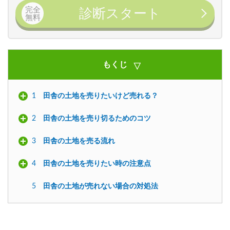
完全
診断スタート
無料
もくじ
1
田舎の土地を売りたいけど売れる？
2
田舎の土地を売り切るためのコツ
3
田舎の土地を売る流れ
4
田舎の土地を売りたい時の注意点
5
田舎の土地が売れない場合の対処法