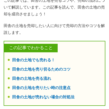
この記事では、田舎の土地を売るコツや、売却の流れにつ
いて解説しています。この記事を読んで、田舎の土地の売
却を成功させましょう！
田舎の土地を売却したい人に向けて売却の方法やコツを解
説します。
この記事でわかること
田舎の土地でも売れる！
田舎の土地を売り切るためのコツ
田舎の土地を売る流れ
田舎の土地を売りたい時の注意点
田舎の土地が売れない場合の対処法