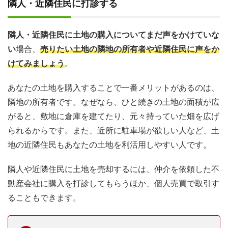
隣人・近隣住民に打診する
隣人・近隣住民に土地の購入についてまだ声をかけていな
い
場合、
売りたい土地の隣地の所有者や近隣住民に声をか
けてみましょう
。
あなたの土地を購入することで一番メリットがあるのは、
隣地の所有者です。なぜなら、ひと続きの土地の面積が広
がると、敷地に倉庫を建てたり、元々持っていた畑を広げ
られるからです。また、近所に駐車場が欲しい人など、土
地の近隣住民もあなたの土地を利活用しやすい人です。
隣人や近隣住民に土地を売却するには、仲介を依頼した不
動産会社に購入を打診してもらうほか、個人売買で取引す
ることもできます。