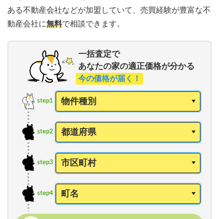
ある不動産会社などが加盟していて、売買経験が豊富な不
動産会社に
無料
で相談できます。
一括査定で
あなたの家の適正価格が分かる
今の価格が届く！
step1
step2
step3
step4