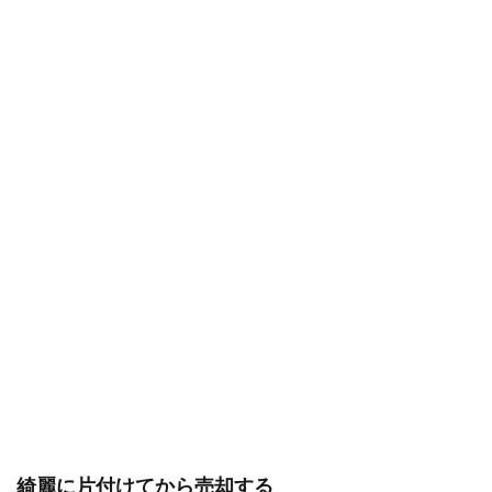
綺麗に片付けてから売却する