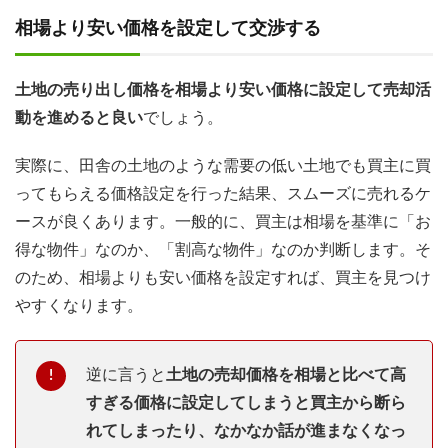
相場より安い価格を設定して交渉する
土地の売り出し価格を相場より安い価格に設定して売却活
動を進めると良い
でしょう。
実際に、田舎の土地のような需要の低い土地でも買主に買
ってもらえる価格設定を行った結果、スムーズに売れるケ
ースが良くあります。一般的に、買主は相場を基準に「お
得な物件」なのか、「割高な物件」なのか判断します。そ
のため、相場よりも安い価格を設定すれば、買主を見つけ
やすくなります。
逆に言うと
土地の売却価格を相場と比べて高
すぎる価格に設定してしまうと買主から断ら
れてしまったり、なかなか話が進まなくなっ