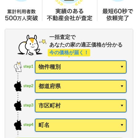
一括査定で
あなたの家の適正価格が分かる
今の価格が届く！
step1
step2
step3
step4