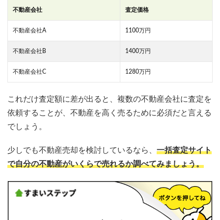
不動産会社
査定価格
不動産会社A
1100万円
不動産会社B
1400万円
不動産会社C
1280万円
これだけ査定額に差が出ると、複数の不動産会社に査定を
依頼することが、不動産を高く売るために必須だと言える
でしょう。
少しでも不動産売却を検討しているなら、
一括査定サイト
で自分の不動産がいくらで売れるか調べてみましょう。