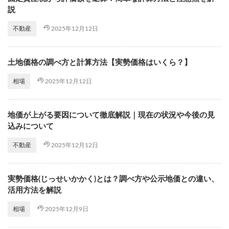
説
2025年12月12日
不動産
土地価格の調べ方と計算方法【実勢価格はいくら？】
2025年12月12日
相場
地価が上がる要因について徹底解説｜現在の状況や今後の見
込みについて
2025年12月12日
不動産
実勢価格(じっせいかかく)とは？調べ方や公示地価との違い、
活用方法を解説
2025年12月9日
相場