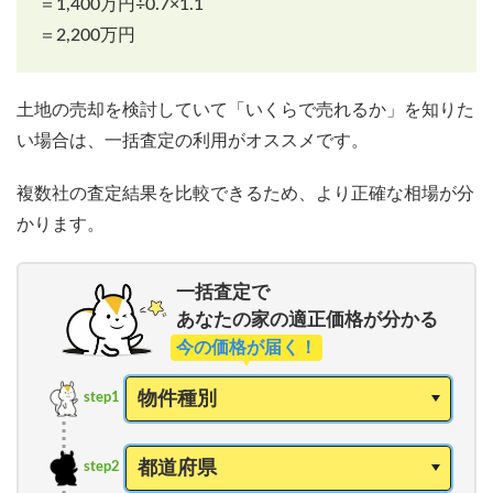
＝1,400万円÷0.7×1.1
＝2,200万円
土地の売却を検討していて「いくらで売れるか」を知りた
い場合は、一括査定の利用がオススメです。
複数社の査定結果を比較できるため、より正確な相場が分
かります。
一括査定で
あなたの家の適正価格が分かる
今の価格が届く！
step1
step2