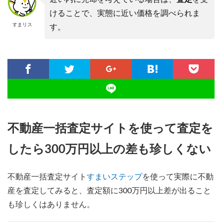
けることで、実態に近い価格を調べられま
すまリス
す。
不動産一括査定サイトを使って査定を
したら300万円以上の差も珍しくない
不動産一括査定サイト
すまいステップ
を使って実際に不動
産を査定してみると、査定額に300万円以上差が出ること
も珍しくはありません。