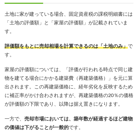
土地に家が建っている場合、固定資産税の課税明細書には
「土地の評価額」と「家屋の評価額」が記載されていま
す。
評価額をもとに売却相場を計算できるのは「土地のみ」
で
す。
家屋の評価額については、「評価が行われる時点で同じ建
物を建てる場合にかかる建築費（再建築価格）」を元に算
出されます。この再建築価格に、経年劣化を反映するため
に補正率がかけ合わされますが、再建築価格の20％の価格
が評価額の下限であり、以降は据え置きになります。
一方で、
売却市場においては、築年数が経過するほど建物
の価値は下がることが一般的
です。