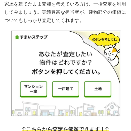
家屋を建てたまま売却を考えている方は、一括査定を利用
してみましょう。実績豊富な担当者が、建物部分の価値に
ついてもしっかり査定してくれます。
↑こちらから査定を依頼できます！↑