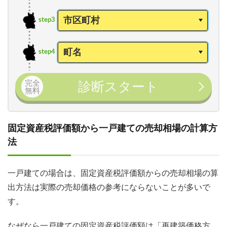
step3
step4
完全
診断スタート
無料
固定資産税評価額から一戸建ての売却相場の計算方
法
一戸建ての場合は、固定資産税評価額からの売却相場の算
出方法は実際の売却価格の参考にならないことが多いで
す。
なぜなら一戸建ての固定資産税評価額は「再建築価格方