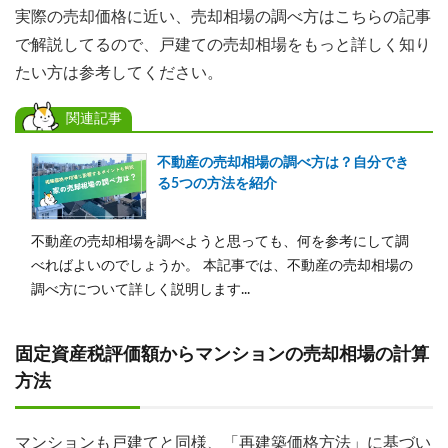
実際の売却価格に近い、売却相場の調べ方はこちらの記事
で解説してるので、戸建ての売却相場をもっと詳しく知り
たい方は参考してください。
関連記事
不動産の売却相場の調べ方は？自分でき
る5つの方法を紹介
不動産の売却相場を調べようと思っても、何を参考にして調
べればよいのでしょうか。 本記事では、不動産の売却相場の
調べ方について詳しく説明します...
固定資産税評価額からマンションの売却相場の計算
方法
マンションも戸建てと同様、「再建築価格方法」に基づい