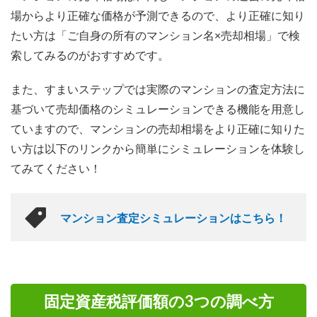
場からより正確な価格が予測できるので、より正確に知り
たい方は「ご自身の所有のマンション名×売却相場」で検
索してみるのがおすすめです。
また、すまいステップでは実際のマンションの査定方法に
基づいて売却価格のシミュレーションできる機能を用意し
ていますので、マンションの売却相場をより正確に知りた
い方は以下のリンクから簡単にシミュレーションを体験し
てみてください！
マンション査定シミュレーションはこちら！
固定資産税評価額の3つの調べ方