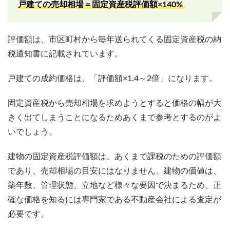
戸建ての売却相場＝固定資産税評価額×140%
評価額は、市区町村から毎年送られてくる固定資産税の納
税通知書に記載されています。
戸建ての成約価格は、「評価額×1.4～2倍」になります。
固定資産税から売却相場を求めようとすると価格の幅が大
きく出てしまうことになるためあくまで参考とするのがよ
いでしょう。
建物の固定資産税評価額は、あくまで課税のための評価額
であり、売却相場の目安にはなりません。建物の価値は、
築年数、管理状態、立地など様々な要因で決まるため、正
確な価格を知るには専門家である不動産会社による査定が
必要です。