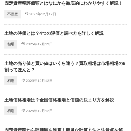
固定資産税評価額とはなにかを徹底的にわかりやすく解説！
2025年12月12日
不動産
土地の時価とは？4つの評価と調べ方を詳しく解説
2025年12月12日
相場
土地の売り値と買い値はいくら違う？買取相場は市場相場の8
割ってほんと？
2025年12月12日
相場
土地価格相場は？全国価格相場と価値の決まり方を解説
2025年12月12日
相場
固定資産税から評価額を逆算！簡単な計算方法と注意点を解