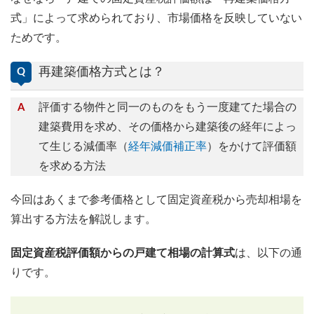
式」によって求められており、市場価格を反映していない
ためです。
再建築価格方式とは？
評価する物件と同一のものをもう一度建てた場合の
建築費用を求め、その価格から建築後の経年によっ
て生じる減価率（
経年減価補正率
）をかけて評価額
を求める方法
今回はあくまで参考価格として固定資産税から売却相場を
算出する方法を解説します。
固定資産税評価額からの戸建て相場の計算式
は、以下の通
りです。