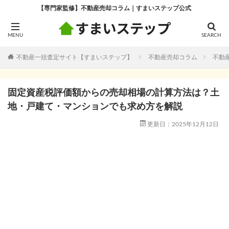
【専門家監修】不動産売却コラム｜すまいステップ公式
不動産一括査定サイト【すまいステップ】
不動産売却コラム
不動
固定資産税評価額からの売却相場の計算方法は？土
地・戸建て・マンションでも求め方を解説
更新日：2025年12月12日