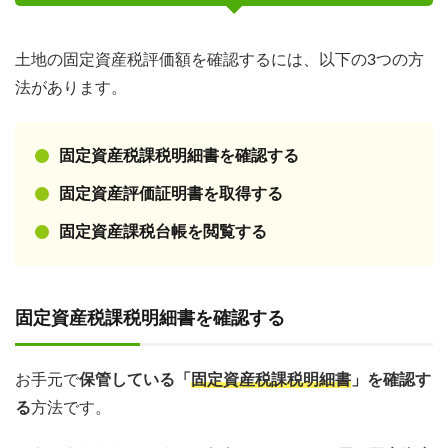
土地の固定資産税評価額を確認するには、以下の3つの方
法があります。
固定資産税課税明細書を確認する
固定資産評価証明書を取得する
固定資産課税台帳を閲覧する
固定資産税課税明細書を確認する
お手元で
保管している「
固定資産税課税明細書
」を確認す
る
方法です。