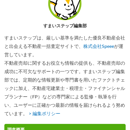
すまいステップ編集部
すまいステップは、厳しい基準を満たした優良不動産会社
と出会える不動産一括査定サイトで、
株式会社Speee
が運
営しています。
不動産売却に関するお役立ち情報の提供も、不動産売却の
成功に不可欠なサポートの一つです。すまいステップ編集
部では、定期的な情報更新や専門書を用いたファクトチェ
ックに加え、不動産宅建業士・税理士・ファイナンシャル
プランナー（FP）などの専門家による監修・執筆を行
い、ユーザーに正確かつ最新の情報を届けられるよう努め
ています。
> 編集ポリシー
調査概要