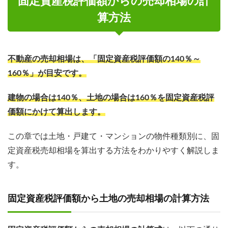
固定資産税評価額からの売却相場の計
算方法
不動産の売却相場は、「固定資産税評価額の140％～
160％」が目安です。
建物の場合は140％、土地の場合は160％を固定資産税評
価額にかけて算出します。
この章では土地・戸建て・マンションの物件種類別に、固
定資産税売却相場を算出する方法をわかりやすく解説しま
す。
固定資産税評価額から土地の売却相場の計算方法