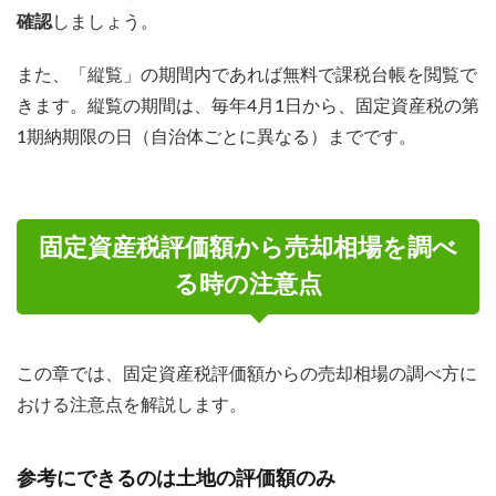
確認
しましょう。
また、「縦覧」の期間内であれば無料で課税台帳を閲覧で
きます。縦覧の期間は、毎年4月1日から、固定資産税の第
1期納期限の日（自治体ごとに異なる）までです。
固定資産税評価額から売却相場を調べ
る時の注意点
この章では、固定資産税評価額からの売却相場の調べ方に
おける注意点を解説します。
参考にできるのは土地の評価額のみ