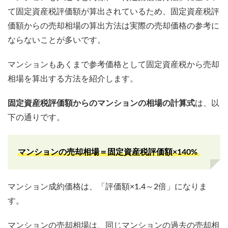
て固定資産税評価額が算出されているため、固定資産税評
価額からの売却相場の算出方法は実際の売却価格の参考に
ならないことが多いです。
マンションもあくまで参考価格として固定資産税から売却
相場を算出する方法を紹介します。
固定資産税評価額からのマンションの相場の計算式
は、以
下の通りです。
マンションの売却相場＝固定資産税評価額×140%
マンション成約価格は、「評価額×1.4～2倍」になりま
す。
マンションの売却相場は、同じマンションの過去の売却相