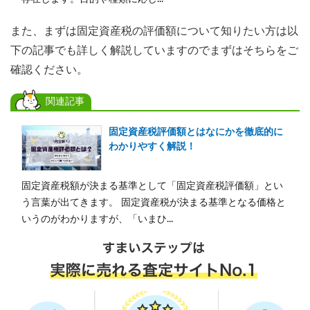
また、まずは固定資産税の評価額について知りたい方は以
下の記事でも詳しく解説していますのでまずはそちらをご
確認ください。
関連記事
固定資産税評価額とはなにかを徹底的に
わかりやすく解説！
固定資産税額が決まる基準として「固定資産税評価額」とい
う言葉が出てきます。 固定資産税が決まる基準となる価格と
いうのがわかりますが、「いまひ...