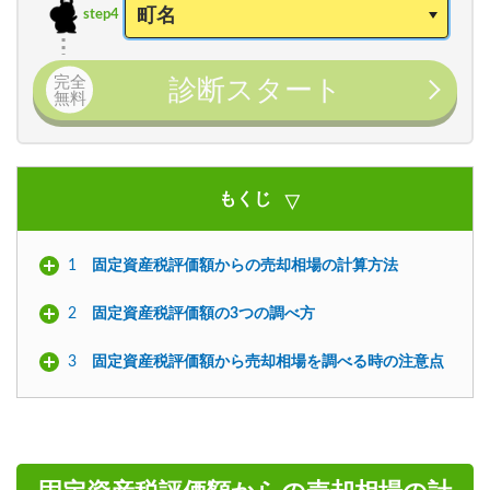
step4
完全
診断スタート
無料
もくじ
1
固定資産税評価額からの売却相場の計算方法
2
固定資産税評価額の3つの調べ方
3
固定資産税評価額から売却相場を調べる時の注意点