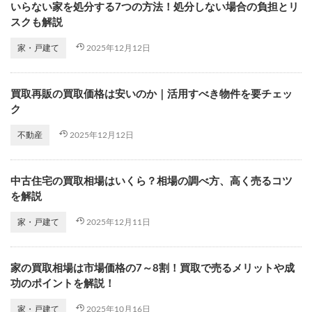
いらない家を処分する7つの方法！処分しない場合の負担とリ
スクも解説
2025年12月12日
家・戸建て
買取再販の買取価格は安いのか｜活用すべき物件を要チェッ
ク
2025年12月12日
不動産
中古住宅の買取相場はいくら？相場の調べ方、高く売るコツ
を解説
2025年12月11日
家・戸建て
家の買取相場は市場価格の7～8割！買取で売るメリットや成
功のポイントを解説！
2025年10月16日
家・戸建て