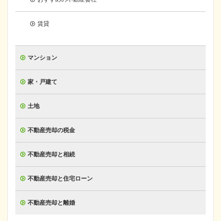
賃貸
マンション
家・戸建て
土地
不動産売却の税金
不動産売却と相続
不動産売却と住宅ローン
不動産売却と離婚