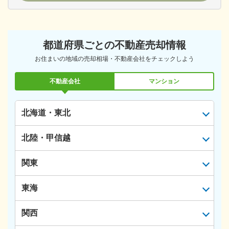
都道府県ごとの不動産売却情報
お住まいの地域の売却相場・不動産会社をチェックしよう
不動産会社
マンション
北海道・東北
北陸・甲信越
関東
東海
関西