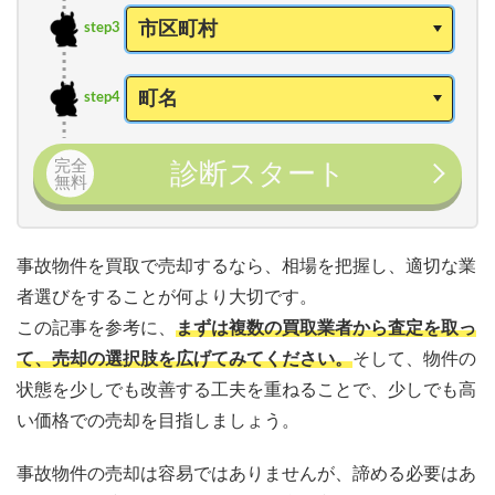
step3
step4
完全
診断スタート
無料
事故物件を買取で売却するなら、相場を把握し、適切な業
者選びをすることが何より大切です。
この記事を参考に、
まずは複数の買取業者から査定を取っ
て、売却の選択肢を広げてみてください。
そして、物件の
状態を少しでも改善する工夫を重ねることで、少しでも高
い価格での売却を目指しましょう。
事故物件の売却は容易ではありませんが、諦める必要はあ