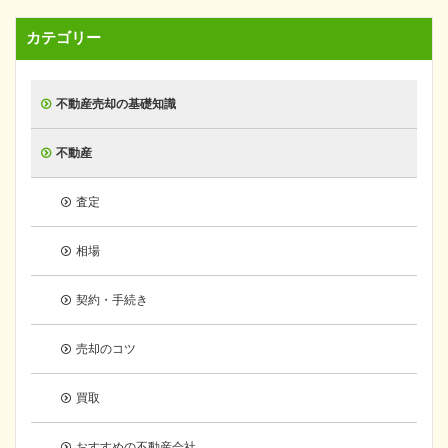
カテゴリー
不動産売却の基礎知識
不動産
査定
相場
契約・手続き
売却のコツ
買取
おすすめの不動産会社