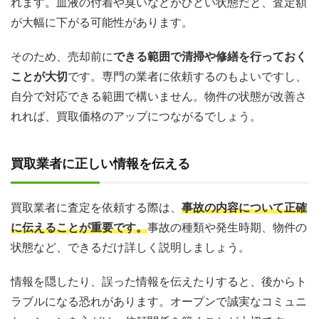
れます。血液の付着や臭いなどがひどい状態だと、査定額
が大幅に下がる可能性があります。
そのため、売却前に
できる範囲で清掃や修繕を行っておく
ことが大切
です。専門の業者に依頼するのもよいですし、
自分で対応できる範囲で構いません。物件の状態が改善さ
れれば、買取価格のアップにつながるでしょう。
買取業者に正しい情報を伝える
買取業者に査定を依頼する際は、
事故の内容について正確
に伝えることが重要です。
事故の種類や発生時期、物件の
状態など、できるだけ詳しく説明しましょう。
情報を隠したり、誤った情報を伝えたりすると、後からト
ラブルになる恐れがあります。オープンで誠実なコミュニ