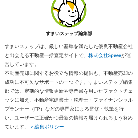
すまいステップ編集部
すまいステップは、厳しい基準を満たした優良不動産会社
と出会える不動産一括査定サイトで、
株式会社Speee
が運
営しています。
不動産売却に関するお役立ち情報の提供も、不動産売却の
成功に不可欠なサポートの一つです。すまいステップ編集
部では、定期的な情報更新や専門書を用いたファクトチェ
ックに加え、不動産宅建業士・税理士・ファイナンシャル
プランナー（FP）などの専門家による監修・執筆を行
い、ユーザーに正確かつ最新の情報を届けられるよう努め
ています。
> 編集ポリシー