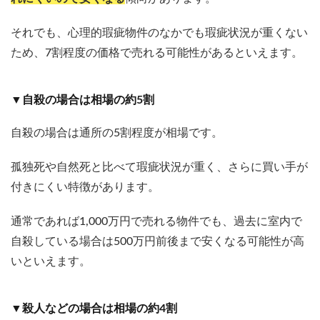
それでも、心理的瑕疵物件のなかでも瑕疵状況が重くない
ため、7割程度の価格で売れる可能性があるといえます。
▼自殺の場合は相場の約5割
自殺の場合は通所の5割程度が相場です。
孤独死や自然死と比べて瑕疵状況が重く、さらに買い手が
付きにくい特徴があります。
通常であれば1,000万円で売れる物件でも、過去に室内で
自殺している場合は500万円前後まで安くなる可能性が高
いといえます。
▼殺人などの場合は相場の約4割