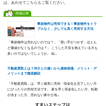
は、あわせてこちらもご覧ください。
関連記事
事故物件は売却できる！事故物件をトラ
ブルなく、少しでも高く売却する方法
「事故物件は売れないのでは？」「買い手がつかず、ほとん
ど価値がなくなるのでは？」 こうした不安を抱えている方も
多いのではないでしょうか。 結...
不動産買取とは？仲介との違いから価格相場、メリット・デ
メリットまで徹底解説
「不動産買取」は、早く確実に売却・現金化を完了したい方
にぴったりの売却方法です。 家を早く現金化したい方、転勤
が決まった方、売れない家や土地...