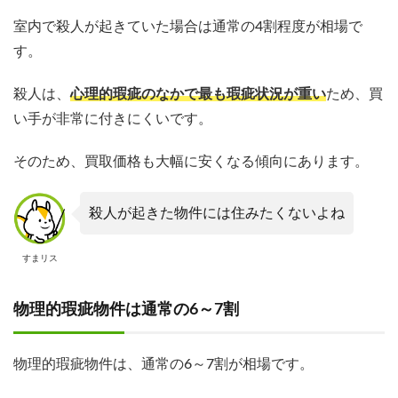
室内で殺人が起きていた場合は通常の4割程度が相場で
す。
殺人は、
心理的瑕疵のなかで最も瑕疵状況が重い
ため、買
い手が非常に付きにくいです。
そのため、買取価格も大幅に安くなる傾向にあります。
殺人が起きた物件には住みたくないよね
すまリス
物理的瑕疵物件は通常の6～7割
物理的瑕疵物件は、通常の6～7割が相場です。