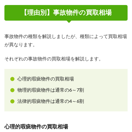
【理由別】事故物件の買取相場
事故物件の種類を解説しましたが、種類によって買取相場
が異なります。
それぞれの事故物件の買取相場を解説します。
心理的瑕疵物件の買取相場
物理的瑕疵物件は通常の6～7割
法律的瑕疵物件は通常の4～6割
心理的瑕疵物件の買取相場