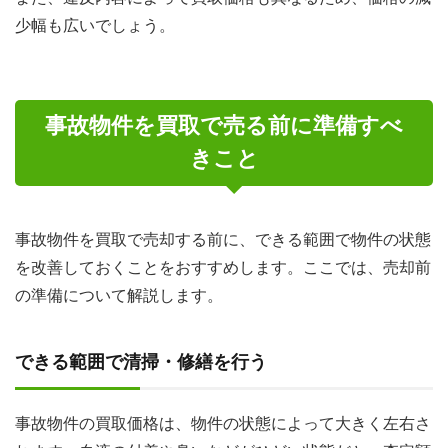
少幅も広いでしょう。
事故物件を買取で売る前に準備すべ
きこと
事故物件を買取で売却する前に、できる範囲で物件の状態
を改善しておくことをおすすめします。ここでは、売却前
の準備について解説します。
できる範囲で清掃・修繕を行う
事故物件の買取価格は、物件の状態によって大きく左右さ