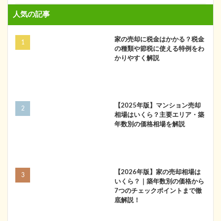
人気の記事
家の売却に税金はかかる？税金
の種類や節税に使える特例をわ
かりやすく解説
【2025年版】マンション売却
相場はいくら？主要エリア・築
年数別の価格相場を解説
【2026年版】家の売却相場は
いくら？｜築年数別の価格から
7つのチェックポイントまで徹
底解説！