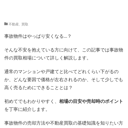
不動産
,
買取
事故物件はやっぱり安くなる…？
そんな不安を抱えている方に向けて、この記事では事故物
件の買取相場について詳しく解説します。
通常のマンションや戸建てと比べてどれくらい下がるの
か、どんな要因で価格が左右されるのか、そして少しでも
高く売るためにできることとは？
初めてでもわかりやすく、
相場の目安や売却時のポイント
を丁寧に紹介します。
事故物件の売却方法や不動産買取の基礎知識を知りたい方