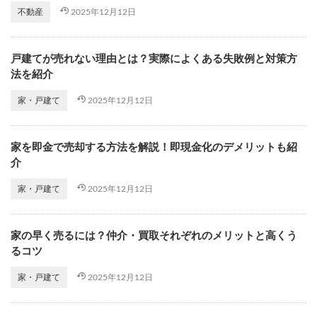
2025年12月12日
不動産
戸建てが売れない理由とは？実際によくある失敗例と対策方
法を紹介
2025年12月12日
家・戸建て
家を即金で売却する方法を解説！即現金化のデメリットも紹
介
2025年12月12日
家・戸建て
家の早く売るには？仲介・買取それぞれのメリットと高くう
るコツ
2025年12月12日
家・戸建て