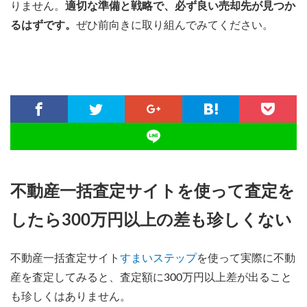
りません。
適切な準備と戦略で、必ず良い売却先が見つか
るはずです。
ぜひ前向きに取り組んでみてください。
不動産一括査定サイトを使って査定を
したら300万円以上の差も珍しくない
不動産一括査定サイト
すまいステップ
を使って実際に不動
産を査定してみると、査定額に300万円以上差が出ること
も珍しくはありません。