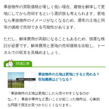
事故物件の買取価格が著しく低い場合、建物を解体して更
地にしてから売却するという選択肢も考えられます。更地
なら事故物件のイメージがなくなるため、通常の土地と同
等の価格で売却できる可能性があります。
ただし、解体費用が高額になることもあるため、慎重な検
討が必要です。解体費用と更地の売却価格を比較し、トー
タルでの収支を見極めましょう。
関連記事
事故物件の土地は更地にすると売れる？
告知義務はどうなる？
「事故物件の土地は更地にしたら売りやすくなるのか
な…？」 事故や事件など悪いことが起こった物件は、心象的
な問題で買主が見つかりにくくなります...