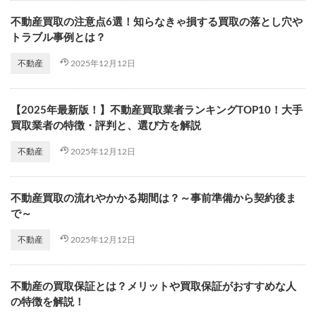
不動産買取の注意点6選！知らなきゃ損する買取の落とし穴や
トラブル事例とは？
2025年12月12日
不動産
【2025年最新版！】不動産買取業者ランキングTOP10！大手
買取業者の特徴・評判と、選び方を解説
2025年12月12日
不動産
不動産買取の流れやかかる期間は？～事前準備から契約後ま
で～
2025年12月12日
不動産
不動産の買取保証とは？メリットや買取保証がおすすめな人
の特徴を解説！