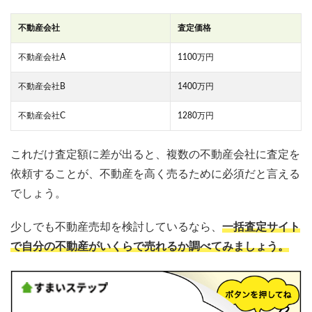
不動産会社
査定価格
不動産会社A
1100万円
不動産会社B
1400万円
不動産会社C
1280万円
これだけ査定額に差が出ると、複数の不動産会社に査定を
依頼することが、不動産を高く売るために必須だと言える
でしょう。
少しでも不動産売却を検討しているなら、
一括査定サイト
で自分の不動産がいくらで売れるか調べてみましょう。