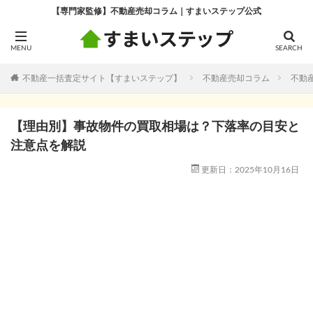
【専門家監修】不動産売却コラム｜すまいステップ公式
不動産一括査定サイト【すまいステップ】
不動産売却コラム
不動
【理由別】事故物件の買取相場は？下落率の目安と
注意点を解説
更新日：2025年10月16日