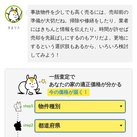
事故物件を少しでも高く売るには、売却前の
準備が大切だね。掃除や修繕をしたり、業者
すまリス
にはきちんと情報を伝えたり。時間が許せば
売却を先延ばしにするのもアリだよ。更地に
するという選択肢もあるから、いろいろ検討
してみよう！
一括査定で
あなたの家の適正価格が分かる
今の価格が届く！
step1
step2