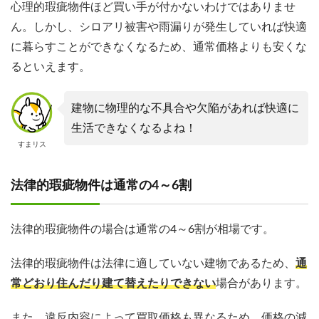
心理的瑕疵物件ほど買い手が付かないわけではありませ
ん。しかし、シロアリ被害や雨漏りが発生していれば快適
に暮らすことができなくなるため、通常価格よりも安くな
るといえます。
建物に物理的な不具合や欠陥があれば快適に
生活できなくなるよね！
すまリス
法律的瑕疵物件は通常の4～6割
法律的瑕疵物件の場合は通常の4～6割が相場です。
法律的瑕疵物件は法律に適していない建物であるため、
通
常どおり住んだり建て替えたりできない
場合があります。
また、違反内容によって買取価格も異なるため、価格の減