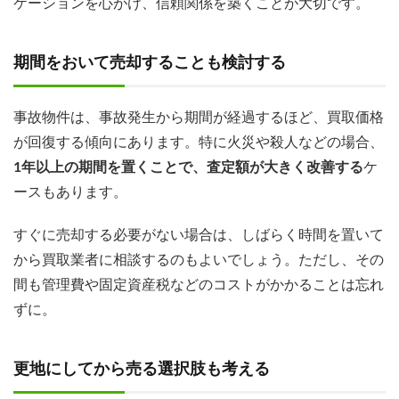
ケーションを心がけ、信頼関係を築くことが大切です。
期間をおいて売却することも検討する
事故物件は、事故発生から期間が経過するほど、買取価格
が回復する傾向にあります。特に火災や殺人などの場合、
1年以上の期間を置くことで、査定額が大きく改善する
ケ
ースもあります。
すぐに売却する必要がない場合は、しばらく時間を置いて
から買取業者に相談するのもよいでしょう。ただし、その
間も管理費や固定資産税などのコストがかかることは忘れ
ずに。
更地にしてから売る選択肢も考える