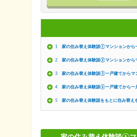
1
家の住み替え体験談①マンションから
2
家の住み替え体験談②マンションから
3
家の住み替え体験談③一戸建てからマ
4
家の住み替え体験談④一戸建てから一
5
家の住み替え体験談をもとに住み替え
家の住み替え体験談①マ