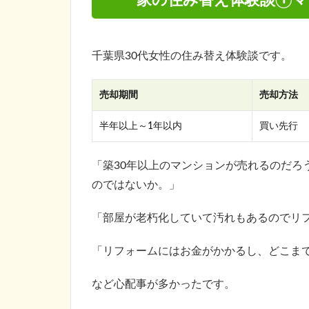
千葉県30代女性の住み替え体験談です。
売却期間
売却方法
半年以上～1年以内
買い先行
「築30年以上のマンションが売れるのだろ
のではないか。」
「部屋が老朽化していて汚れもあるのでリ
「リフォームにはお金がかかるし、どこま
など心配事が多かったです。