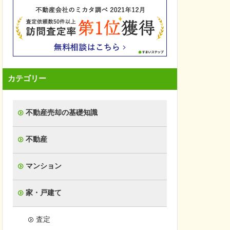
カテゴリー
不動産売却の基礎知識
不動産
マンション
家・戸建て
査定