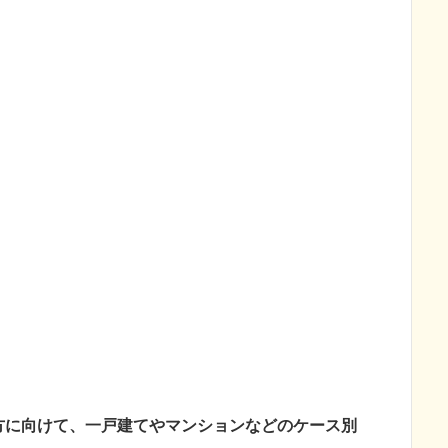
方に向けて、一戸建てやマンションなどのケース別