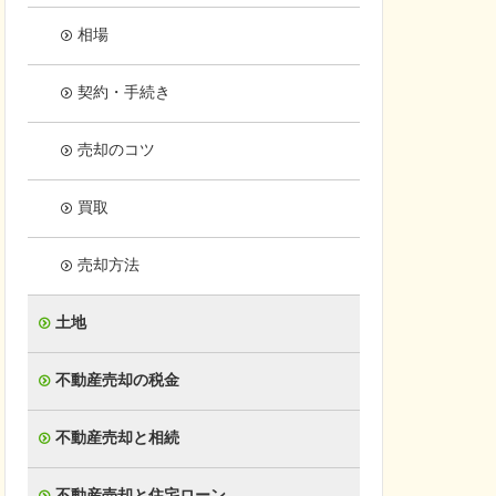
相場
契約・手続き
売却のコツ
買取
売却方法
土地
不動産売却の税金
不動産売却と相続
不動産売却と住宅ローン