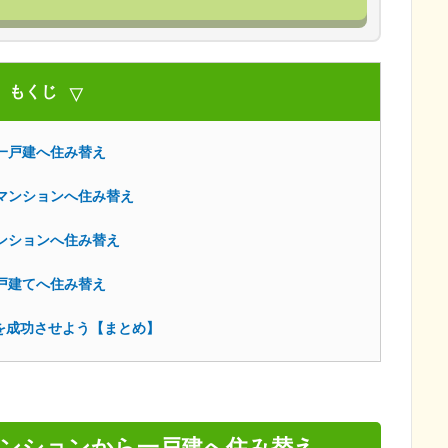
もくじ
一戸建へ住み替え
マンションへ住み替え
ンションへ住み替え
戸建てへ住み替え
を成功させよう【まとめ】
ンションから一戸建へ住み替え