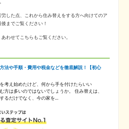
。
苦労した点、これから住み替えをする方へ向けてのア
最後までご覧ください！
、あわせてこちらもご覧ください。
方法や手順・費用や税金などを徹底解説！【初心
を考え始めたけど、何から手を付けたらいい
む方は多いのではないでしょうか。 住み替えは、
するだけでなく、今の家を...