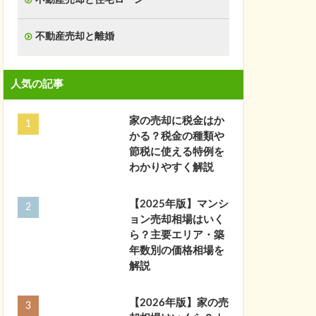
不動産売却と離婚
人気の記事
家の売却に税金はか
かる？税金の種類や
節税に使える特例を
わかりやすく解説
【2025年版】マンシ
ョン売却相場はいく
ら？主要エリア・築
年数別の価格相場を
解説
【2026年版】家の売