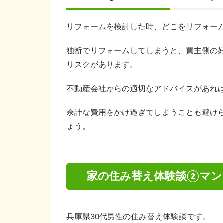
リフォームを検討した時、どこをリフォー
独断でリフォームしてしまうと、買主側の
リスクがあります。
不動産会社からの適切なアドバイスがあれ
余計な費用をかけ過ぎてしまうことも避け
ょう。
家の住み替え体験談②マン
兵庫県30代男性の住み替え体験談です。