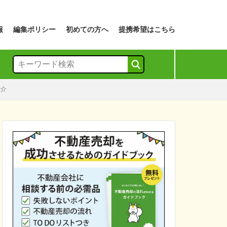
報
編集ポリシー
初めての方へ
提携希望はこちら
紹介