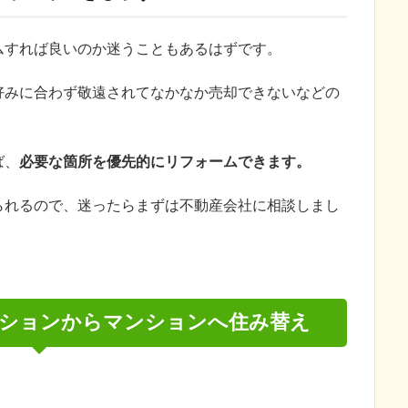
ムすれば良いのか迷うこともあるはずです。
好みに合わず敬遠されてなかなか売却できないなどの
ば、
必要な箇所を優先的にリフォームできます。
られるので、迷ったらまずは不動産会社に相談しまし
ションからマンションへ住み替え