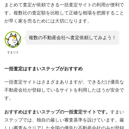
まとめて査定が依頼できる一括査定サイトの利用が便利で
す。複数社の査定額を比較して正確な相場を把握すること
が早く家を売るためには大切になります。
複数の不動産会社へ査定依頼してみよう！
すまリス
一括査定はすまいステップがおすすめ
一括査定サイトはさまざまありますが、できるだけ優良な
不動産会社が登録しているサイトを利用したほうが安全で
す。
おすすめはすまいステップの一括査定サイトです。
すまい
ステップでは、独自の厳しい審査基準を設けています。厳
しい審査をクリアした全国の優良な不動産会社のみが登録