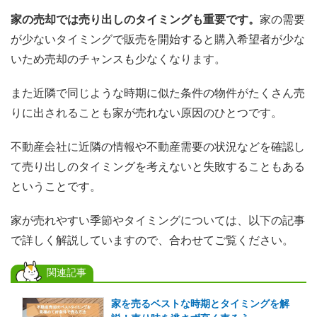
家の売却では売り出しのタイミングも重要です。
家の需要
が少ないタイミングで販売を開始すると購入希望者が少な
いため売却のチャンスも少なくなります。
また近隣で同じような時期に似た条件の物件がたくさん売
りに出されることも家が売れない原因のひとつです。
不動産会社に近隣の情報や不動産需要の状況などを確認し
て売り出しのタイミングを考えないと失敗することもある
ということです。
家が売れやすい季節やタイミングについては、以下の記事
で詳しく解説していますので、合わせてご覧ください。
関連記事
家を売るベストな時期とタイミングを解