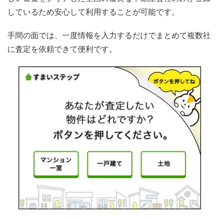
しているため安心して利用することが可能です。
手間の面では、一度情報を入力するだけでまとめて複数社
に査定を依頼できて便利です。