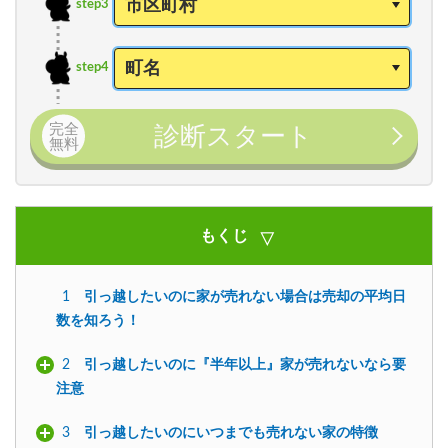
step3
step4
完全
診断スタート
無料
もくじ
1
引っ越したいのに家が売れない場合は売却の平均日
数を知ろう！
2
引っ越したいのに『半年以上』家が売れないなら要
注意
3
引っ越したいのにいつまでも売れない家の特徴