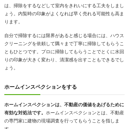
は、掃除をするなどして室内をきれいにする工夫をしまし
ょう。内覧時の印象がよくなれば早く売れる可能性も高ま
ります。
自分で掃除するには限界があると感じる場合には、ハウス
クリーニングを依頼して隅々まで丁寧に掃除してもらうこ
ともひとつです。プロに掃除してもらうことでとくに水回
りの印象が大きく変わり、清潔感を出すこともできるでし
ょう。
ホームインスペクションをする
ホームインスペクションは、不動産の価値をあげるために
有効な対処法です。
ホームインスペクションとは、不動産
の専門家に建物の現場調査を行ってもらうことを指しま
す。