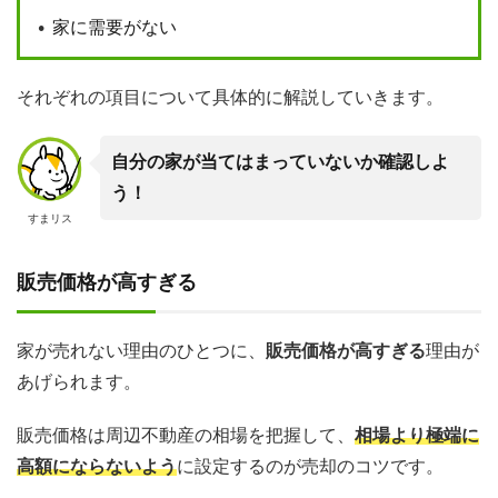
家に需要がない
それぞれの項目について具体的に解説していきます。
自分の家が当てはまっていないか確認しよ
う！
すまリス
販売価格が高すぎる
家が売れない理由のひとつに、
販売価格が高すぎる
理由が
あげられます。
販売価格は周辺不動産の相場を把握して、
相場より極端に
高額にならないよう
に設定するのが売却のコツです。