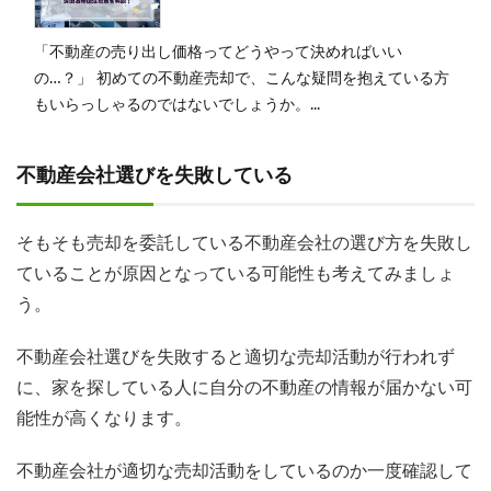
「不動産の売り出し価格ってどうやって決めればいい
の…？」 初めての不動産売却で、こんな疑問を抱えている方
もいらっしゃるのではないでしょうか。...
不動産会社選びを失敗している
そもそも売却を委託している不動産会社の選び方を失敗し
ていることが原因となっている可能性も考えてみましょ
う。
不動産会社選びを失敗すると適切な売却活動が行われず
に、家を探している人に自分の不動産の情報が届かない可
能性が高くなります。
不動産会社が適切な売却活動をしているのか一度確認して