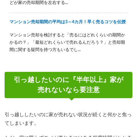
どが家の売却期間を左右する...
マンション売却期間の平均は3～4カ月！早く売るコツを伝授
マンション売却を検討すると「売るにはどれくらいの期間か
かるの？」「最短どれくらいで売れるんだろう？」と売却期
間に関する疑問を持つ方もいるでし...
引っ越したいのに『半年以上』家が
売れないなら要注意
引っ越ししたいのに家が売れない状況が続くと何かと焦っ
てしまいます。