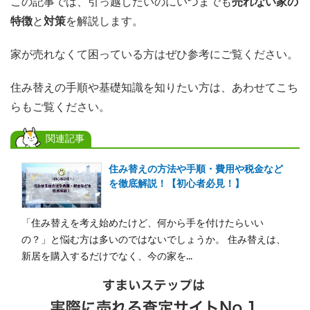
この記事では、引っ越したいのにいつまでも
売れない家の
特徴
と
対策
を解説します。
家が売れなくて困っている方はぜひ参考にご覧ください。
住み替えの手順や基礎知識を知りたい方は、あわせてこち
らもご覧ください。
関連記事
住み替えの方法や手順・費用や税金など
を徹底解説！【初心者必見！】
「住み替えを考え始めたけど、何から手を付けたらいい
の？」と悩む方は多いのではないでしょうか。 住み替えは、
新居を購入するだけでなく、今の家を...