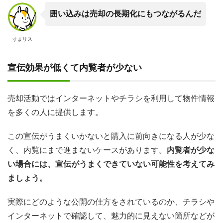
囲い込みは売却の長期化にもつながるんだ
すまリス
宣伝効果が低くて内覧者が少ない
売却活動ではインターネットやチラシを利用して物件情報
を多くの人に提供します。
この宣伝がうまくいかないと購入に前向きになる人が少な
く、内覧にまで進まないケースがあります。
内覧者が少な
い場合には、宣伝がうまくできていない可能性を考えてみ
ましょう。
実際にどのような公開の仕方をされているのか、チラシや
インターネットで確認して、魅力的に見えない箇所などが