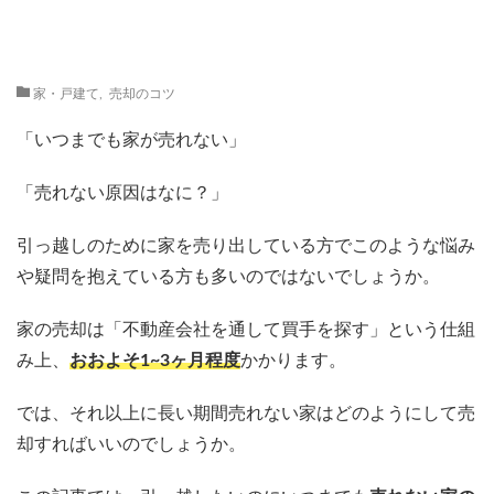
家・戸建て
,
売却のコツ
「いつまでも家が売れない」
「売れない原因はなに？」
引っ越しのために家を売り出している方でこのような悩み
や疑問を抱えている方も多いのではないでしょうか。
家の売却は「不動産会社を通して買手を探す」という仕組
み上、
おおよそ1~3ヶ月程度
かかります。
では、それ以上に長い期間売れない家はどのようにして売
却すればいいのでしょうか。