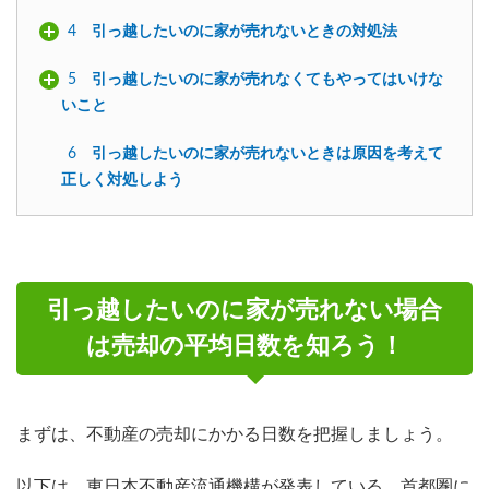
4
引っ越したいのに家が売れないときの対処法
5
引っ越したいのに家が売れなくてもやってはいけな
いこと
6
引っ越したいのに家が売れないときは原因を考えて
正しく対処しよう
引っ越したいのに家が売れない場合
は売却の平均日数を知ろう！
まずは、不動産の売却にかかる日数を把握しましょう。
以下は、東日本不動産流通機構が発表している、首都圏に