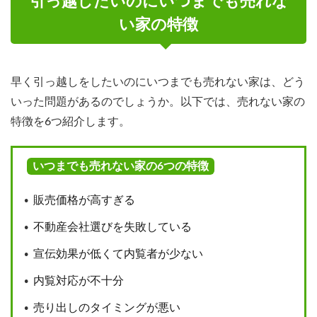
引っ越したいのにいつまでも売れな
い家の特徴
早く引っ越しをしたいのにいつまでも売れない家は、どう
いった問題があるのでしょうか。以下では、売れない家の
特徴を6つ紹介します。
いつまでも売れない家の6つの特徴
販売価格が高すぎる
不動産会社選びを失敗している
宣伝効果が低くて内覧者が少ない
内覧対応が不十分
売り出しのタイミングが悪い