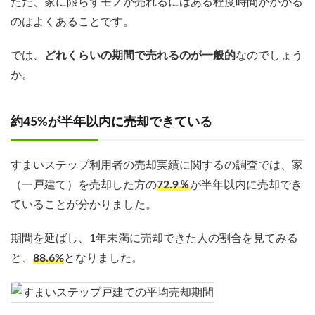
ただ、家に限らずモノが売れるにはある程度時間がかかる
のはよくあることです。
では、
どれくらいの期間で売れるのが一般的
なのでしょう
か。
約45%が半年以内に売却できている
すまいステップ利用者の売却実績に関するの調査では、家
（一戸建て）を売却した方の
72.9％
が半年以内に売却でき
ていることが分かりました。
期間を延ばし、1年未満に売却できた人の割合を見てみる
と、
88.6%
となりました。