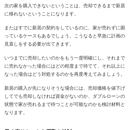
次の家を購入できないということは、売却できるまで新居
に移れないということになります。
またはすでに新居の契約をしているのに、家が売れずに困
っているケースもあるでしょう。こうなると早急に計画の
見直しをする必要が出てきます。
いつまでに売却したいのかをもう一度明確にし、それまで
に売れなかった場合にはどの程度まで待てて、それ以上に
なった場合はどう対処するのかを再度考えてみましょう。
新居の購入が先になりそうな場合には、売却価格を値下げ
してでも売却しなければ資金がないのか、ダブルローンの
状態で家が売れるまで待つことが可能なのかも検討材料と
なります。