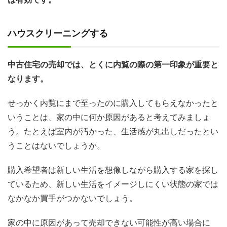
ハウスクリーニングする
中古住宅の売却では、とくに内覧の際の第一印象が重要と
なります。
せっかく内覧にまで至ったのに購入してもらえなかったと
いうことは、家の中に何か原因があると考えてみましょ
う。たとえば室内が汚かった、生活感が丸出しだったとい
うことはないでしょうか。
購入希望者は新しい生活を想像しながら購入する家を探し
ているため、新しい生活をイメージしにくい状態の家では
なかなか買手がつかないでしょう。
家の中に原因があって売却できない可能性が高い場合に