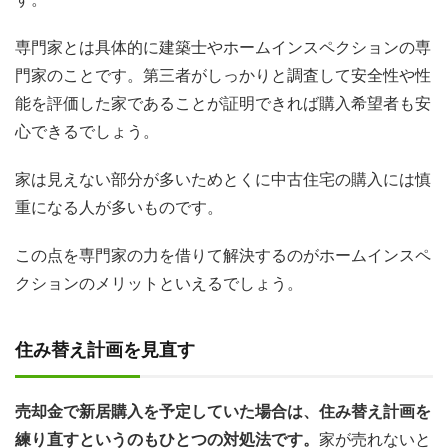
専門家とは具体的に建築士やホームインスペクションの専
門家のことです。第三者がしっかりと調査して安全性や性
能を評価した家であることが証明できれば購入希望者も安
心できるでしょう。
家は見えない部分が多いためとくに中古住宅の購入には慎
重になる人が多いものです。
この点を専門家の力を借りて解決するのがホームインスペ
クションのメリットといえるでしょう。
住み替え計画を見直す
売却金で新居購入を予定していた場合は、住み替え計画を
練り直すというのもひとつの対処法です。
家が売れないと