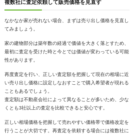
複数社に査定依頼して販売価格を見直す
なかなか家が売れない場合、まずは売り出し価格を見直し
てみましょう。
家の建物部分は築年数の経過で価値を大きく落とすため、
最初に査定を受けた時と今とでは価値が変わっている可能
性があります。
再度査定を行い、正しい査定額を把握して現在の相場に近
い売り出し価格に設定しなおすことで購入希望者が現れる
こともあるでしょう。
査定額は不動産会社によって異なることが多いため、少な
くとも3社以上の査定を比較できると安心です。
正しい相場価格を把握して売れやすい価格帯で価格改定を
行うことが大切です。再査定を依頼する場合には複数社に