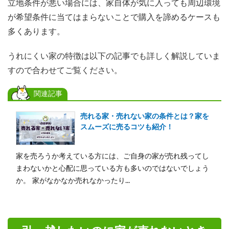
立地条件が悪い場合には、家自体が気に入っても周辺環境
が希望条件に当てはまらないことで購入を諦めるケースも
多くあります。
うれにくい家の特徴は以下の記事でも詳しく解説していま
すので合わせてご覧ください。
関連記事
売れる家・売れない家の条件とは？家を
スムーズに売るコツも紹介！
家を売ろうか考えている方には、ご自身の家が売れ残ってし
まわないかと心配に思っている方も多いのではないでしょう
か。 家がなかなか売れなかったり...