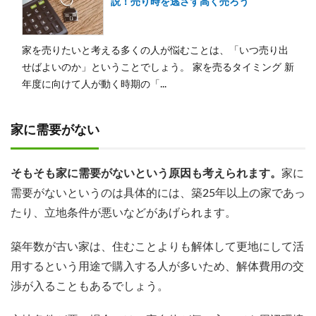
説！売り時を逃さず高く売ろう
家を売りたいと考える多くの人が悩むことは、「いつ売り出
せばよいのか」ということでしょう。 家を売るタイミング 新
年度に向けて人が動く時期の「...
家に需要がない
そもそも家に需要がないという原因も考えられます。
家に
需要がないというのは具体的には、築25年以上の家であっ
たり、立地条件が悪いなどがあげられます。
築年数が古い家は、住むことよりも解体して更地にして活
用するという用途で購入する人が多いため、解体費用の交
渉が入ることもあるでしょう。