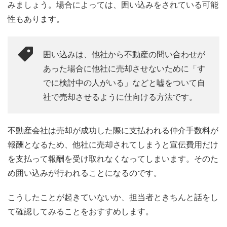
みましょう。場合によっては、囲い込みをされている可能
性もあります。
囲い込みは、他社から不動産の問い合わせが
あった場合に他社に売却させないために「す
でに検討中の人がいる」などと嘘をついて自
社で売却させるように仕向ける方法です。
不動産会社は売却が成功した際に支払われる仲介手数料が
報酬となるため、他社に売却されてしまうと宣伝費用だけ
を支払って報酬を受け取れなくなってしまいます。そのた
め囲い込みが行われることになるのです。
こうしたことが起きていないか、担当者ときちんと話をし
て確認してみることをおすすめします。