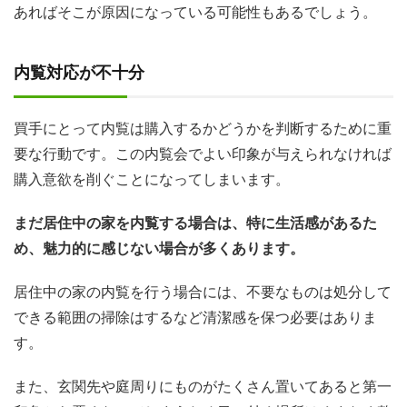
あればそこが原因になっている可能性もあるでしょう。
内覧対応が不十分
買手にとって内覧は購入するかどうかを判断するために重
要な行動です。この内覧会でよい印象が与えられなければ
購入意欲を削ぐことになってしまいます。
まだ居住中の家を内覧する場合は、特に生活感があるた
め、魅力的に感じない場合が多くあります。
居住中の家の内覧を行う場合には、不要なものは処分して
できる範囲の掃除はするなど清潔感を保つ必要はありま
す。
また、玄関先や庭周りにものがたくさん置いてあると第一