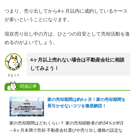
つまり、売り出してから4ヶ月以内に成約しているケース
が多いということになります。
現在売り出し中の方は、ひとつの目安として売却活動を進
めるのがよいでしょう。
4ヶ月以上売れない場合は不動産会社に相談
してみよう！
すまリス
関連記事
家の売却期間は約6ヶ月！家の売却期間を
長引かせないコツを徹底解説！
家の売却期間はどれくらい？ 家の売却経験者の約54％が約3
～6ヶ月未満で売却 不動産会社選びや売り出し価格の設定な