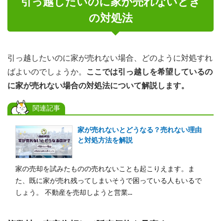
引っ越したいのに家が売れないとき
の対処法
引っ越したいのに家が売れない場合、どのように対処すれ
ばよいのでしょうか。
ここでは引っ越しを希望しているの
に家が売れない場合の対処法について解説します。
関連記事
家が売れないとどうなる？売れない理由
と対処方法を解説
家の売却を試みたものの売れないことも起こりえます。ま
た、既に家が売れ残ってしまいそうで困っている人もいるで
しょう。 不動産を売却しようと営業...