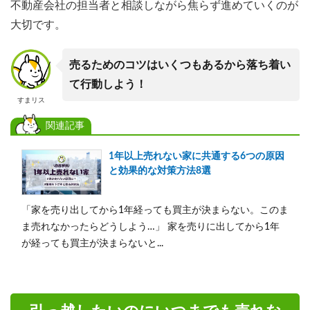
不動産会社の担当者と相談しながら焦らず進めていくのが
大切です。
売るためのコツはいくつもあるから落ち着い
て行動しよう！
すまリス
関連記事
1年以上売れない家に共通する6つの原因
と効果的な対策方法8選
「家を売り出してから1年経っても買主が決まらない。このま
ま売れなかったらどうしよう…」 家を売りに出してから1年
が経っても買主が決まらないと...