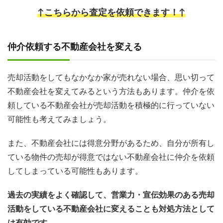
↑こちらから査定を依頼できます！↑
仲介依頼する不動産会社を変える
売却活動をしてもなかなか家が売れない場合、思い切って
不動産会社を変えてみるという方法もあります。仲介を依
頼している不動産会社が売却活動を積極的に行っていない
可能性も考えてみましょう。
また、不動産会社には得意分野があるため、自分が所有し
ている物件の売却が得意ではない不動産会社に仲介を依頼
してしまっている可能性もあります。
過去の実績をよく確認して、営業力・宣伝効果のある売却
活動をしている不動産会社に変えることも対処方法として
は有効です。