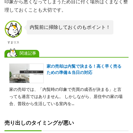
印象から悪くなってしまうため目に付く場所はくまなく整
理しておくことも大切です。
内覧前に掃除しておくのもポイント！
すまリス
関連記事
家の売却は内覧で決まる！高く早く売る
ための準備＆当日の対応
家の売却では、「内覧時の印象で売買の成否が決まる」と言
っても過言ではありません。 しかしながら、居住中の家の場
合、普段から生活している室内を...
売り出しのタイミングが悪い