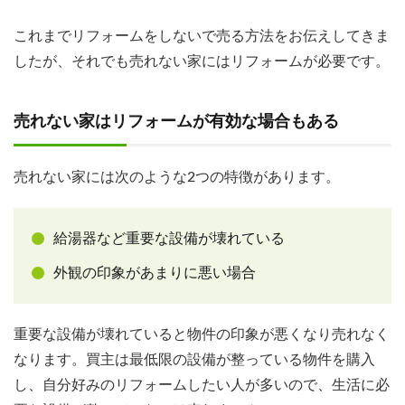
これまでリフォームをしないで売る方法をお伝えしてきま
したが、それでも売れない家にはリフォームが必要です。
売れない家はリフォームが有効な場合もある
売れない家には次のような2つの特徴があります。
給湯器など重要な設備が壊れている
外観の印象があまりに悪い場合
重要な設備が壊れていると物件の印象が悪くなり売れなく
なります。買主は最低限の設備が整っている物件を購入
し、自分好みのリフォームしたい人が多いので、生活に必