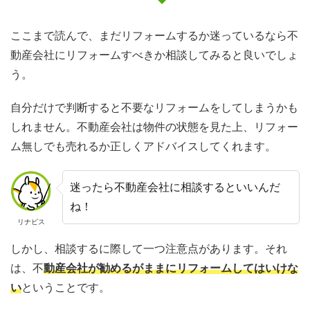
ここまで読んで、まだリフォームするか迷っているなら不
動産会社にリフォームすべきか相談してみると良いでしょ
う。
自分だけで判断すると不要なリフォームをしてしまうかも
しれません。不動産会社は物件の状態を見た上、リフォー
ム無しでも売れるか正しくアドバイスしてくれます。
迷ったら不動産会社に相談するといいんだ
ね！
リナビス
しかし、相談するに際して一つ注意点があります。それ
は、不
動産会社が勧めるがままにリフォームしてはいけな
い
ということです。