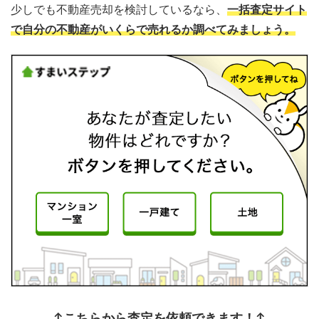
少しでも不動産売却を検討しているなら、
一括査定サイト
で自分の不動産がいくらで売れるか調べてみましょう。