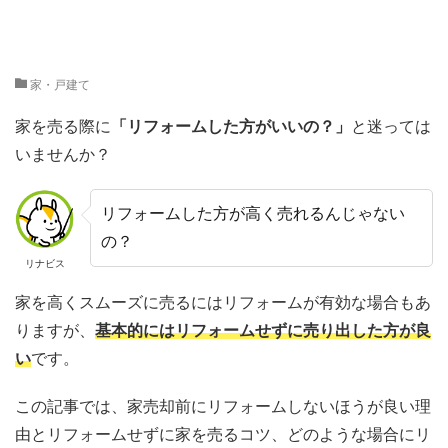
家・戸建て
家を売る際に
「リフォームした方がいいの？」
と迷っては
いませんか？
リフォームした方が高く売れるんじゃない
の？
リナビス
家を高くスムーズに売るにはリフォームが有効な場合もあ
りますが、
基本的にはリフォームせずに売り出した方が良
い
です。
この記事では、家売却前にリフォームしないほうが良い理
由とリフォームせずに家を売るコツ、どのような場合にリ