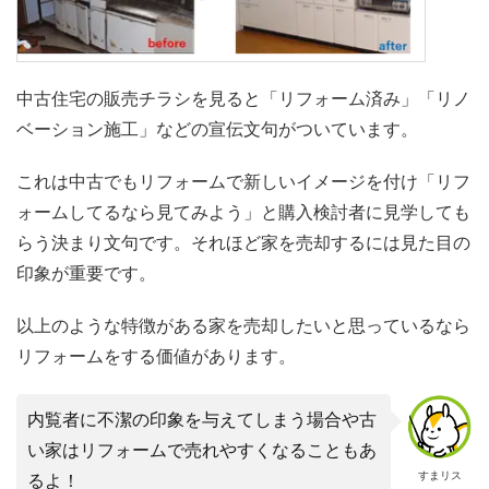
中古住宅の販売チラシを見ると「リフォーム済み」「リノ
ベーション施工」などの宣伝文句がついています。
これは中古でもリフォームで新しいイメージを付け「リフ
ォームしてるなら見てみよう」と購入検討者に見学しても
らう決まり文句です。それほど家を売却するには見た目の
印象が重要です。
以上のような特徴がある家を売却したいと思っているなら
リフォームをする価値があります。
内覧者に不潔の印象を与えてしまう場合や古
い家はリフォームで売れやすくなることもあ
すまリス
るよ！