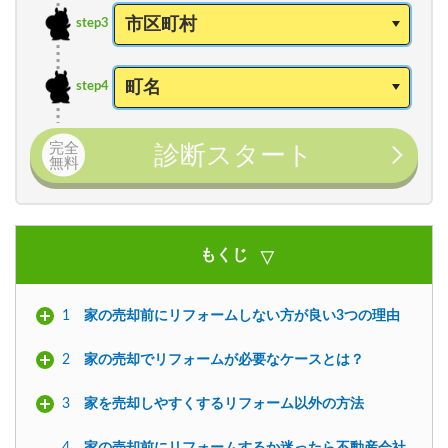
step3
step4
完全
診断スタート
無料
もくじ
1
家の売却前にリフォームしない方が良い3つの理由
2
家の売却でリフォームが必要なケースとは？
3
家を売却しやすくするリフォーム以外の方法
4
家の売却前にリフォームするか迷ったら不動産会社