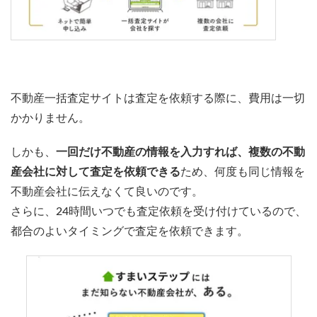
不動産一括査定サイトは査定を依頼する際に、
費用は一切
かかりません
。
しかも、
一回だけ不動産の情報を入力すれば、複数の不動
産会社に対して査定を依頼できる
ため、
何度も同じ情報を
不動産会社に伝えなくて良い
のです。
さらに、
24時間いつでも査定依頼を受け付けている
ので、
都合のよいタイミングで査定を依頼できます。