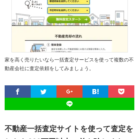
家を高く売りたいなら一括査定サービスを使って複数の不
動産会社に査定依頼をしてみましょう。
不動産一括査定サイトを使って査定を