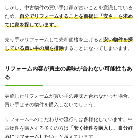
しかし、中古物件の買い手は家が古いことを意識している
ため、
自分でリフォームすることを前提に「安さ」を求め
てに家を探しています。
売り手がリフォームして売却価格を上げると
安い物件を探
している買い手の層を排除
することになってしまいます。
リフォーム内容が買主の趣味が合わない可能性もあ
る
実施したリフォームが買い手の趣味と合わなかった場合、
買い手はその物件を購入しないでしょう。
リフォームへのこだわりや流行りは多様化しています。中
古物件を購入する多くの方は
「安く物件を購入し、自分好
みにリフォームしたい」
と考えています。