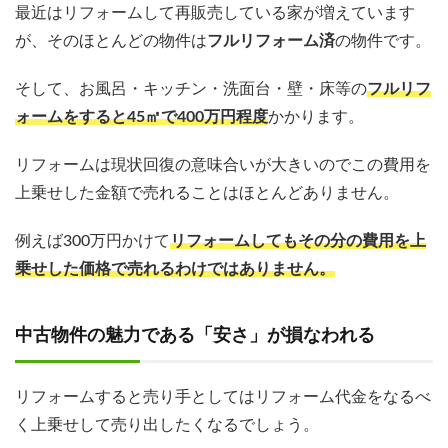
最近はリフォームして再販売している家が増えています
が、そのほとんどの物件は
フルリフォーム済
の物件です。
そして、お風呂・キッチン・洗面台・壁・床等の
フルリフ
ォームをすると45㎡で400万円程度
かかります。
リフォームは現状回復の意味合いが大きいのでこの費用を
上乗せした金額で売れることはほとんどありません。
例えば300万円かけて
リフォームしてもその分の費用を上
乗せした価格で売れるわけではありません。
中古物件の魅力である「安さ」が損なわれる
リフォームすると売り手としてはリフォーム代金をなるべ
く上乗せして売り出したくなるでしょう。