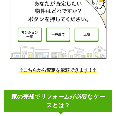
↑こちらから査定を依頼できます！↑
家の売却でリフォームが必要なケー
スとは？