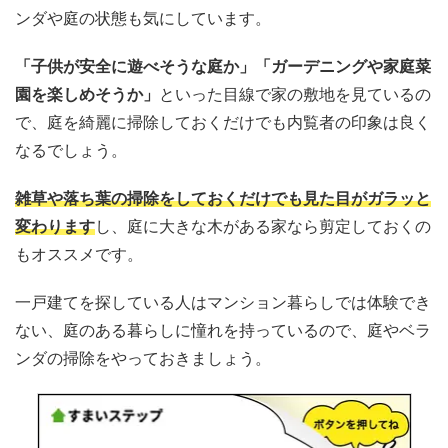
ンダや庭の状態も気にしています。
「子供が安全に遊べそうな庭か」「ガーデニングや家庭菜
園を楽しめそうか」
といった目線で家の敷地を見ているの
で、庭を綺麗に掃除しておくだけでも内覧者の印象は良く
なるでしょう。
雑草や落ち葉の掃除をしておくだけでも見た目がガラッと
変わります
し、庭に大きな木がある家なら剪定しておくの
もオススメです。
一戸建てを探している人はマンション暮らしでは体験でき
ない、庭のある暮らしに憧れを持っているので、庭やベラ
ンダの掃除をやっておきましょう。