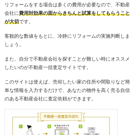
リフォームをする場合は多くの費用が必要なので、不動産
会社に
費用対効果の面からきちんと試算をしてもらうこと
が大切
です。
客観的な数値をもとに、冷静にリフォームの実施判断しま
しょう。
また、自分で不動産会社を探すことが難しい時にオススメ
したいのが不動産一括査定サイトです。
このサイトは使えば、売却したい家の住所や間取りなど簡
単な情報を入力するだけで、あなたの物件を高く売る自信
のある不動産会社に査定依頼ができます。