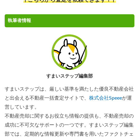
↑こちらから査定を依頼できます！↑
執筆者情報
すまいステップ編集部
すまいステップは、厳しい基準を満たした優良不動産会社
と出会える不動産一括査定サイトで、
株式会社Speee
が運
営しています。
不動産売却に関するお役立ち情報の提供も、不動産売却の
成功に不可欠なサポートの一つです。すまいステップ編集
部では、定期的な情報更新や専門書を用いたファクトチェ