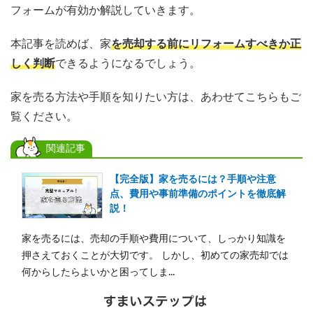
フォームが有効か解説していきます。
本記事を読めば、家
を売却する前にリフォームすべきか正
しく判断
できるようになるでしょう。
家を売る方法や手順を知りたい方は、あわせてこちらもご
覧ください。
関連記事
【完全版】家を売るには？手順や注意
点、費用や事前準備のポイントを徹底解
説！
家を売るには、売却の手順や費用について、しっかり知識を
押さえておくことが大切です。 しかし、初めての家売却では
何からしたらよいかと困ってしま...