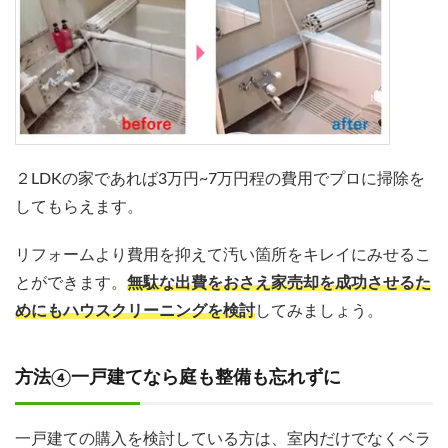
２LDKの家であれば3万円~7万円程の費用でプロに掃除を
してもらえます。
リフォームより費用を抑えて汚い箇所をキレイにみせるこ
とができます。
無駄な出費をおさえ家売却を成功させるた
めにもハウスクリーニングを検討
してみましょう。
方法④一戸建てなら庭も整備も忘れずに
一戸建ての購入を検討している方は、室内だけでなくベラ