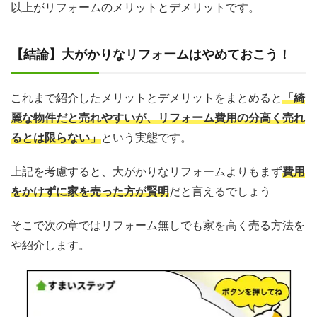
以上がリフォームのメリットとデメリットです。
【結論】大がかりなリフォームはやめておこう！
これまで紹介したメリットとデメリットをまとめると
「綺
麗な物件だと売れやすいが、リフォーム費用の分高く売れ
るとは限らない」
という実態です。
上記を考慮すると、大がかりなリフォームよりもまず
費用
をかけずに家を売った方が賢明
だと言えるでしょう
そこで次の章ではリフォーム無しでも家を高く売る方法を
や紹介します。