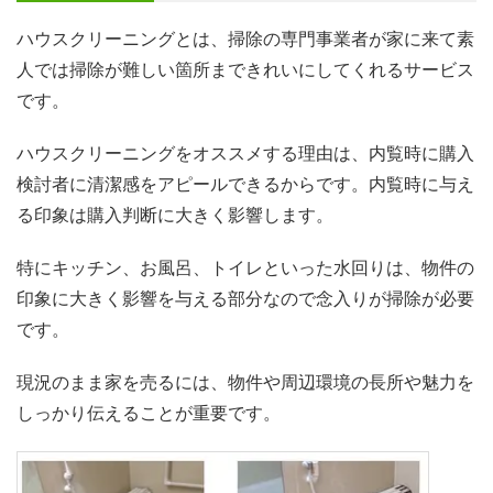
ハウスクリーニングとは、掃除の専門事業者が家に来て素
人では掃除が難しい箇所まできれいにしてくれるサービス
です。
ハウスクリーニングをオススメする理由は、内覧時に購入
検討者に清潔感をアピールできるからです。内覧時に与え
る印象は購入判断に大きく影響します。
特にキッチン、お風呂、トイレといった水回りは、物件の
印象に大きく影響を与える部分なので念入りが掃除が必要
です。
現況のまま家を売るには、物件や周辺環境の長所や魅力を
しっかり伝えることが重要です。