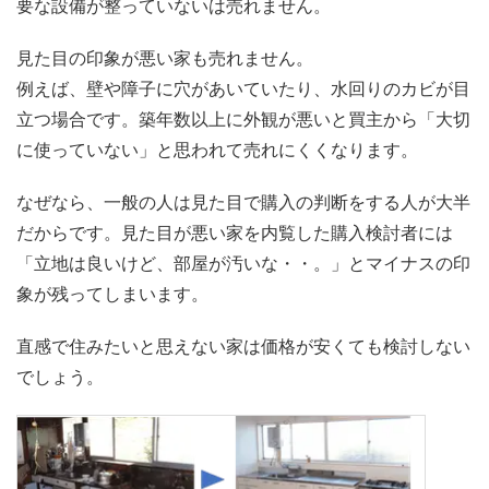
要な設備が整っていないは売れません。
見た目の印象が悪い家も売れません。
例えば、壁や障子に穴があいていたり、水回りのカビが目
立つ場合です。築年数以上に外観が悪いと買主から「大切
に使っていない」と思われて売れにくくなります。
なぜなら、一般の人は見た目で購入の判断をする人が大半
だからです。見た目が悪い家を内覧した購入検討者には
「立地は良いけど、部屋が汚いな・・。」とマイナスの印
象が残ってしまいます。
直感で住みたいと思えない家は価格が安くても検討しない
でしょう。