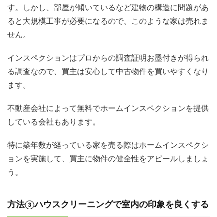
す。しかし、部屋が傾いているなど建物の構造に問題があ
ると大規模工事が必要になるので、このような家は売れま
せん。
インスペクションはプロからの調査証明お墨付きが得られ
る調査なので、買主は安心して中古物件を買いやすくなり
ます。
不動産会社によって無料でホームインスペクションを提供
している会社もあります。
特に築年数が経っている家を売る際はホームインスペクシ
ョンを実施して、買主に物件の健全性をアピールしましょ
う。
方法③ハウスクリーニングで室内の印象を良くする