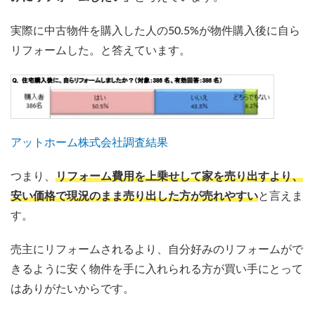
実際に中古物件を購入した人の50.5%が物件購入後に自ら
リフォームした。と答えています。
アットホーム株式会社調査結果
つまり、
リフォーム費用を上乗せして家を売り出すより、
安い価格で現況のまま売り出した方が売れやすい
と言えま
す。
売主にリフォームされるより、自分好みのリフォームがで
きるように安く物件を手に入れられる方が買い手にとって
はありがたいからです。