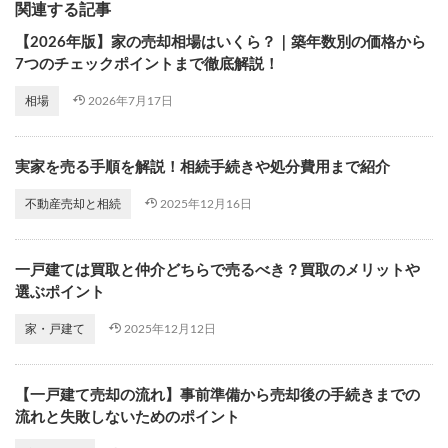
関連する記事
【2026年版】家の売却相場はいくら？｜築年数別の価格から
7つのチェックポイントまで徹底解説！
2026年7月17日
相場
実家を売る手順を解説！相続手続きや処分費用まで紹介
2025年12月16日
不動産売却と相続
一戸建ては買取と仲介どちらで売るべき？買取のメリットや
選ぶポイント
2025年12月12日
家・戸建て
【一戸建て売却の流れ】事前準備から売却後の手続きまでの
流れと失敗しないためのポイント