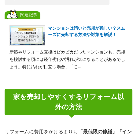
関連記事
マンションは汚いと売却が難しい？スム
ーズに売却する方法や対策を解説！
新築やリフォーム直後はピカピカだったマンションも、売却
を検討する頃には経年劣化や汚れが気になることがあるでし
ょう。特に汚れが目立つ場合、「こ...
家を売却しやすくするリフォーム以
外の方法
リフォームに費用をかけるよりも
「最低限の修繕」「イン