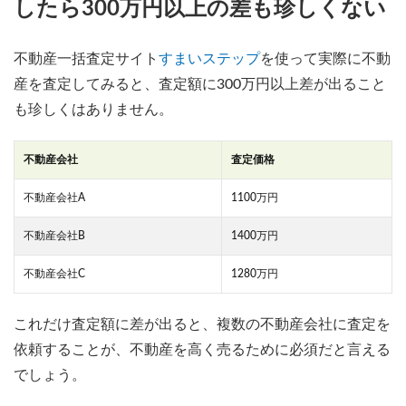
したら300万円以上の差も珍しくない
不動産一括査定サイト
すまいステップ
を使って実際に不動
産を査定してみると、査定額に300万円以上差が出ること
も珍しくはありません。
不動産会社
査定価格
不動産会社A
1100万円
不動産会社B
1400万円
不動産会社C
1280万円
これだけ査定額に差が出ると、複数の不動産会社に査定を
依頼することが、不動産を高く売るために必須だと言える
でしょう。