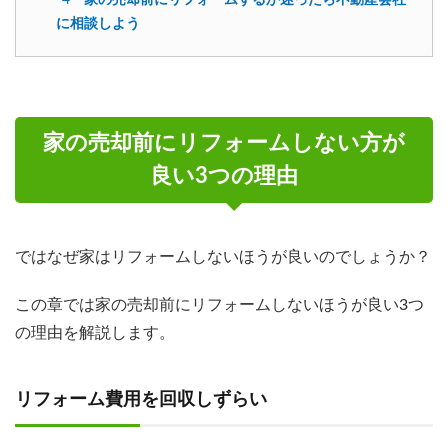
に相談しよう
家の売却前にリフォームしない方が
良い3つの理由
ではなぜ家はリフォームしないほうが良いのでしょうか？
この章では家の売却前にリフォームしないほうが良い3つ
の理由を解説します。
リフォーム費用を回収しずらい