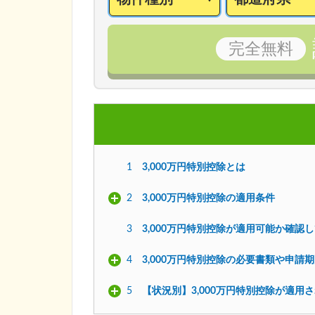
完全
無料
1
3,000万円特別控除とは
2
3,000万円特別控除の適用条件
3
3,000万円特別控除が適用可能か確認
4
3,000万円特別控除の必要書類や申請
5
【状況別】3,000万円特別控除が適用