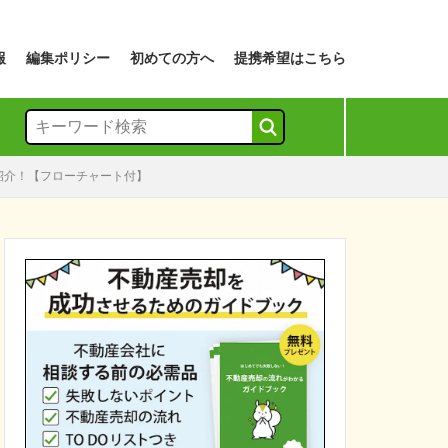
報
編集ポリシー
初めての方へ
提携希望はこちら
も紹介！【フローチャート付】