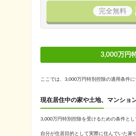
完全
無料
3,000万
ここでは、3,000万円特別控除の適用条件
現在居住中の家や土地、マンショ
3,000万円特別控除を受けるための条件とし
自分が住居目的として実際に住んでいた家