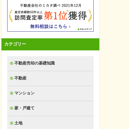
カテゴリー
不動産売却の基礎知識
不動産
マンション
家・戸建て
土地