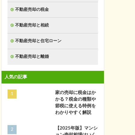
不動産売却の税金
不動産売却と相続
不動産売却と住宅ローン
不動産売却と離婚
人気の記事
家の売却に税金はか
かる？税金の種類や
節税に使える特例を
わかりやすく解説
【2025年版】マンシ
ョン売却相場はいく