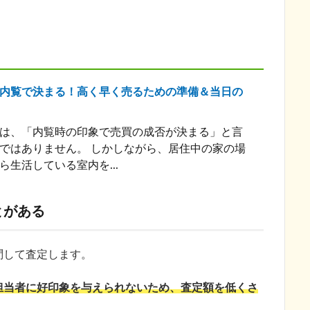
内覧で決まる！高く早く売るための準備＆当日の
は、「内覧時の印象で売買の成否が決まる」と言
ではありません。 しかしながら、居住中の家の場
ら生活している室内を...
とがある
問して査定します。
担当者に好印象を与えられないため、査定額を低くさ