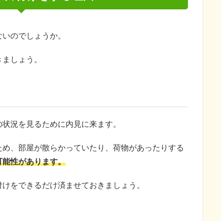
ないのでしょうか。
きましょう。
の状況を見るために内見に来ます。
ため、部屋が散らかっていたり、荷物があったりする
可能性があります。
付けをできるだけ済ませておきましょう。