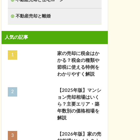
不動産売却と離婚
人気の記事
家の売却に税金はか
かる？税金の種類や
節税に使える特例を
わかりやすく解説
【2025年版】マンシ
ョン売却相場はいく
ら？主要エリア・築
年数別の価格相場を
解説
【2026年版】家の売