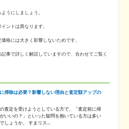
るようにしましょう。
ポイントは異なります。
定価格には大きく影響しないためです。
の記事で詳しく解説していますので、合わせてご覧く
に掃除は必要？影響しない理由と査定額アップの
の査定を受けようとしている方で、「査定前に掃
がいいの？」といった疑問を抱いている方は多い
しょうか。 すまリス...