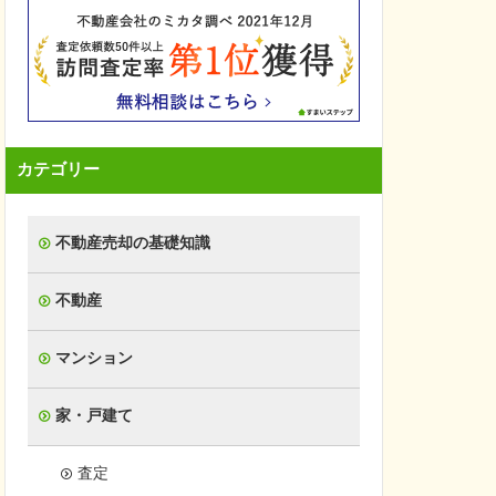
カテゴリー
不動産売却の基礎知識
不動産
マンション
家・戸建て
査定