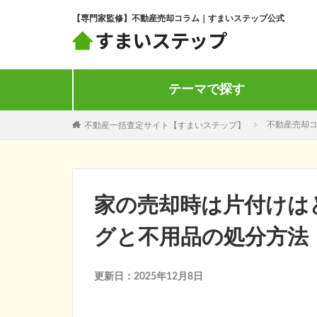
【専門家監修】不動産売却コラム｜すまいステップ公式
テーマで探す
不動産一括査定サイト【すまいステップ】
不動産売却
家の売却時は片付けは
グと不用品の処分方法
更新日：2025年12月8日