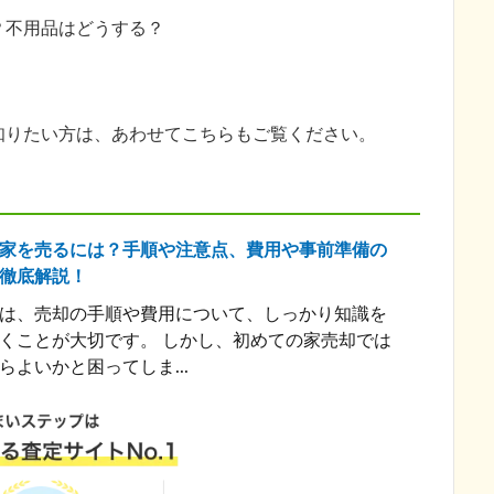
？不用品はどうする？
。
知りたい方は、あわせてこちらもご覧ください。
家を売るには？手順や注意点、費用や事前準備の
徹底解説！
は、売却の手順や費用について、しっかり知識を
くことが大切です。 しかし、初めての家売却では
らよいかと困ってしま...