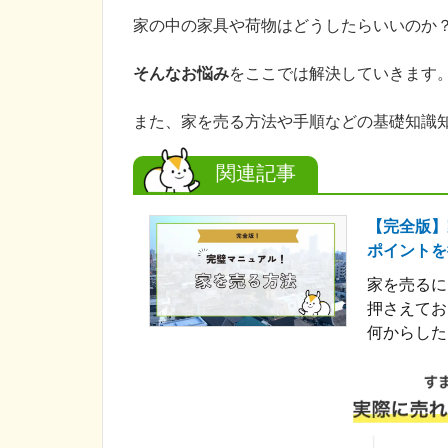
家の中の家具や荷物はどうしたらいいのか
そんなお悩み
をここでは解決していきます
また、家を売る方法や手順などの基礎知識
関連記事
【完全版】
ポイントを
家を売るに
押さえてお
何からした