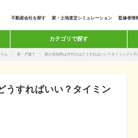
不動産会社を探す
家・土地査定シミュレーション
監修者情
カテゴリで探す
コラム
家・戸建て
家の売却時は片付けはどうすればいい？タイミングと不
どうすればいい？タイミン