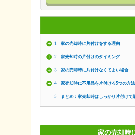
1
家の売却時に片付けをする理由
2
家売却時の片付けのタイミング
3
家の売却時に片付けなくてよい場合
4
家売却時に不用品を片付ける5つの方法
5
まとめ：家売却時はしっかり片付けて
家の売却時