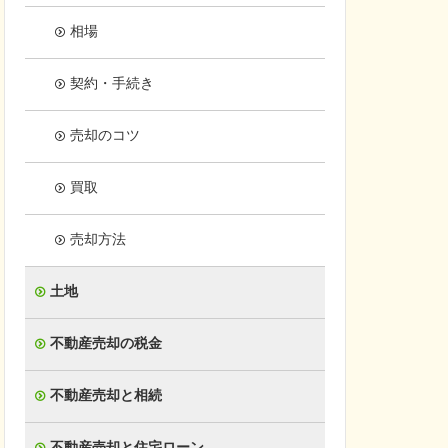
相場
契約・手続き
売却のコツ
買取
売却方法
土地
不動産売却の税金
不動産売却と相続
不動産売却と住宅ローン