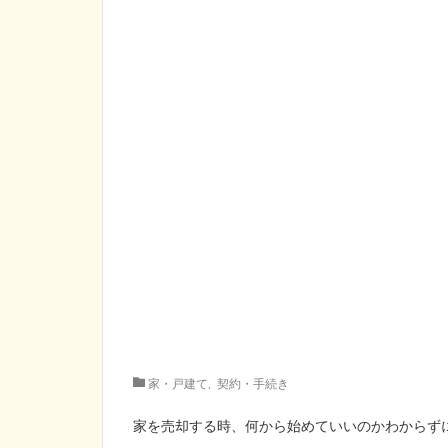
家・戸建て
,
契約・手続き
家を売却する時、何から始めていいのかわからず